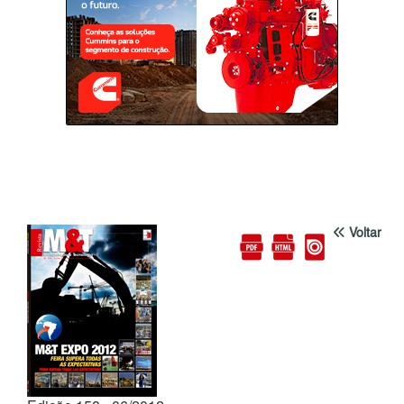
Voltar