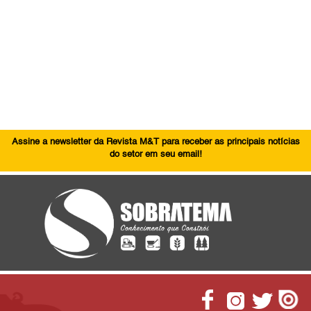
Assine a newsletter da Revista M&T para receber as principais notícias
do setor em seu email!