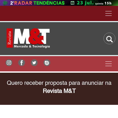
Quero receber proposta para anunciar na
Revista M&T