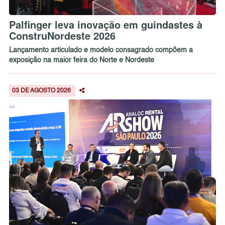
Palfinger leva inovação em guindastes à
ConstruNordeste 2026
Lançamento articulado e modelo consagrado compõem a
exposição na maior feira do Norte e Nordeste
03 DE AGOSTO 2026