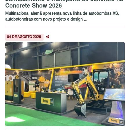
Concrete Show 2026
Multinacional alemã apresenta nova linha de autobombas XS,
autobetoneiras com novo projeto e design ...
04 DE AGOSTO 2026