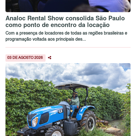
Analoc Rental Show consolida São Paulo
como ponto de encontro da locação
Com a presença de locadores de todas as regiões brasileiras e
programação voltada aos principais des...
03 DE AGOSTO 2026