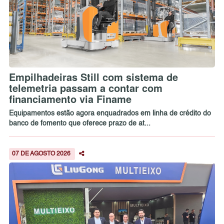
Empilhadeiras Still com sistema de
telemetria passam a contar com
financiamento via Finame
Equipamentos estão agora enquadrados em linha de crédito do
banco de fomento que oferece prazo de at...
07 DE AGOSTO 2026