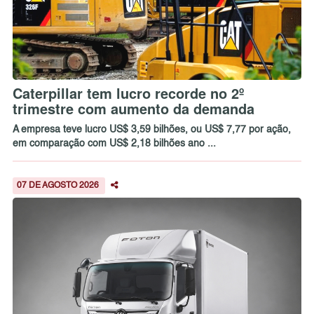
Caterpillar tem lucro recorde no 2º
trimestre com aumento da demanda
A empresa teve lucro US$ 3,59 bilhões, ou US$ 7,77 por ação,
em comparação com US$ 2,18 bilhões ano ...
07 DE AGOSTO 2026