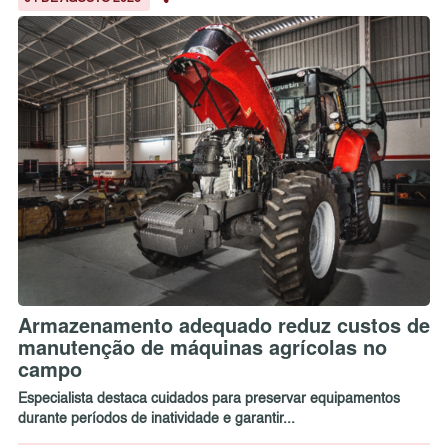
Armazenamento adequado reduz custos de
manutenção de máquinas agrícolas no
campo
Especialista destaca cuidados para preservar equipamentos
durante períodos de inatividade e garantir...