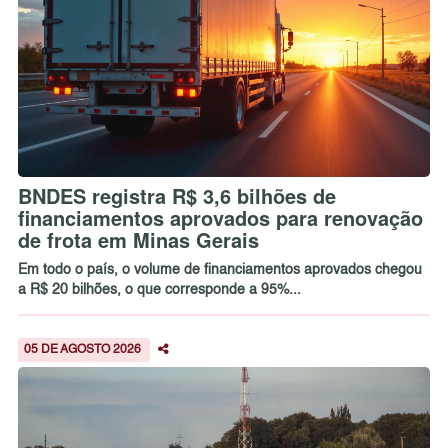
BNDES registra R$ 3,6 bilhões de
financiamentos aprovados para renovação
de frota em Minas Gerais
Em todo o país, o volume de financiamentos aprovados chegou
a R$ 20 bilhões, o que corresponde a 95%...
05 DE AGOSTO 2026