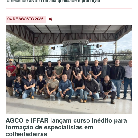
fornecendo asfalto de alta qualidade e produção...
04 DE AGOSTO 2026
AGCO e IFFAR lançam curso inédito para
formação de especialistas em
colheitadeiras