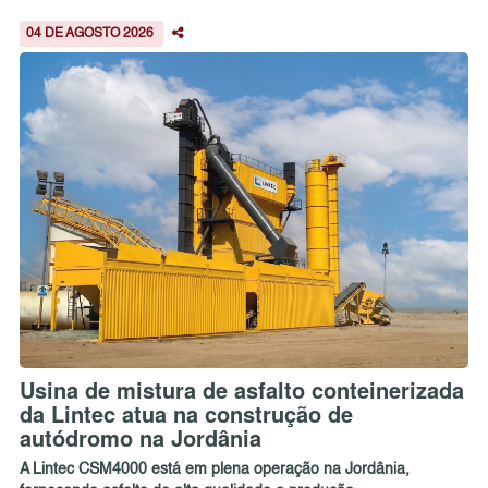
04 DE AGOSTO 2026
Usina de mistura de asfalto conteinerizada
da Lintec atua na construção de
autódromo na Jordânia
A Lintec CSM4000 está em plena operação na Jordânia,