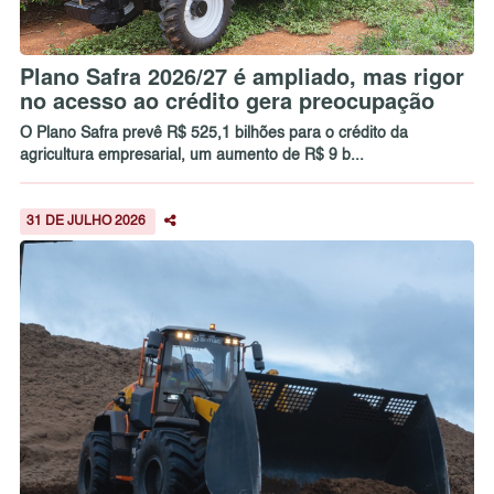
Plano Safra 2026/27 é ampliado, mas rigor
no acesso ao crédito gera preocupação
O Plano Safra prevê R$ 525,1 bilhões para o crédito da
agricultura empresarial, um aumento de R$ 9 b...
31 DE JULHO 2026