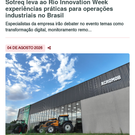
Sotreq leva ao Rio Innovation Week
experiências práticas para operações
industriais no Brasil
Especialistas da empresa irão debater no evento temas como
transformação digital, monitoramento remo...
04 DE AGOSTO 2026