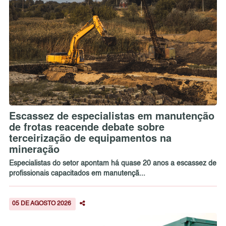
Escassez de especialistas em manutenção
de frotas reacende debate sobre
terceirização de equipamentos na
mineração
Especialistas do setor apontam há quase 20 anos a escassez de
profissionais capacitados em manutençã...
05 DE AGOSTO 2026