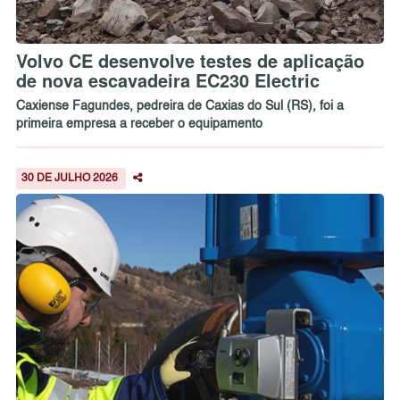
Volvo CE desenvolve testes de aplicação
de nova escavadeira EC230 Electric
Caxiense Fagundes, pedreira de Caxias do Sul (RS), foi a
primeira empresa a receber o equipamento
30 DE JULHO 2026