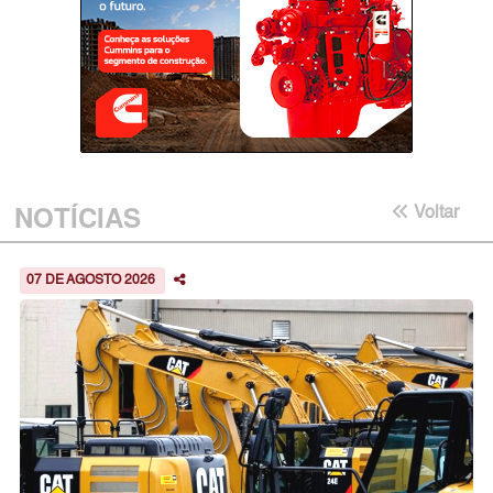
NOTÍCIAS
Voltar
07 DE AGOSTO 2026