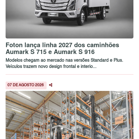
Foton lança linha 2027 dos caminhões
Aumark S 715 e Aumark S 916
Modelos chegam ao mercado nas versões Standard e Plus.
Veículos trazem novo design frontal e interio...
07 DE AGOSTO 2026