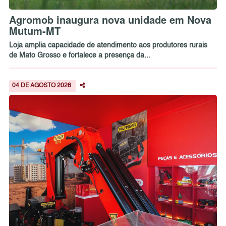
Agromob inaugura nova unidade em Nova
Mutum-MT
Loja amplia capacidade de atendimento aos produtores rurais
de Mato Grosso e fortalece a presença da...
04 DE AGOSTO 2026