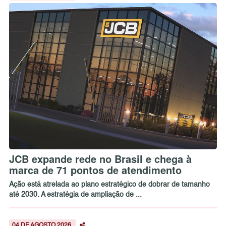
JCB expande rede no Brasil e chega à
marca de 71 pontos de atendimento
Ação está atrelada ao plano estratégico de dobrar de tamanho
até 2030. A estratégia de ampliação de ...
04 DE AGOSTO 2026