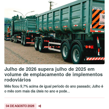
Julho de 2026 supera julho de 2025 em
volume de emplacamento de implementos
rodoviários
Mês ficou 9,7% acima de igual período do ano passado; Julho é
o mês com mais dia úteis no ano e pode...
04 DE AGOSTO 2026