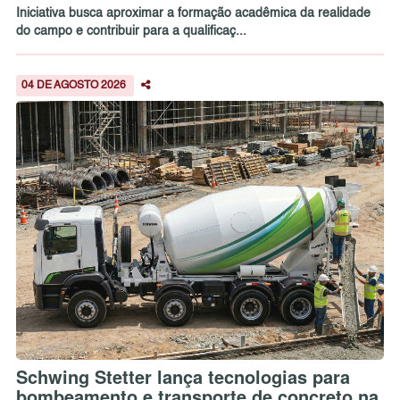
Iniciativa busca aproximar a formação acadêmica da realidade
do campo e contribuir para a qualificaç...
04 DE AGOSTO 2026
Schwing Stetter lança tecnologias para
bombeamento e transporte de concreto na