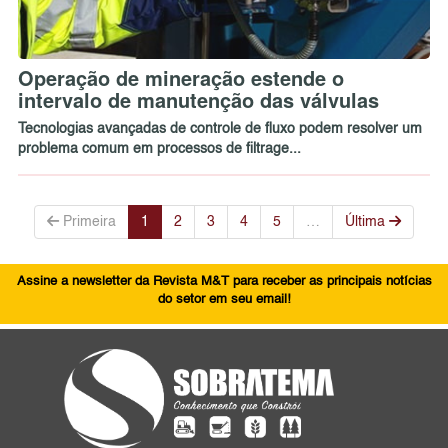
Operação de mineração estende o
intervalo de manutenção das válvulas
Tecnologias avançadas de controle de fluxo podem resolver um
problema comum em processos de filtrage...
Primeira
1
2
3
4
5
…
Última
Assine a newsletter da Revista M&T para receber as principais notícias
do setor em seu email!