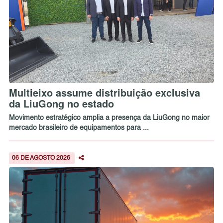
Multieixo assume distribuição exclusiva
da LiuGong no estado
Movimento estratégico amplia a presença da LiuGong no maior
mercado brasileiro de equipamentos para ...
06 DE AGOSTO 2026