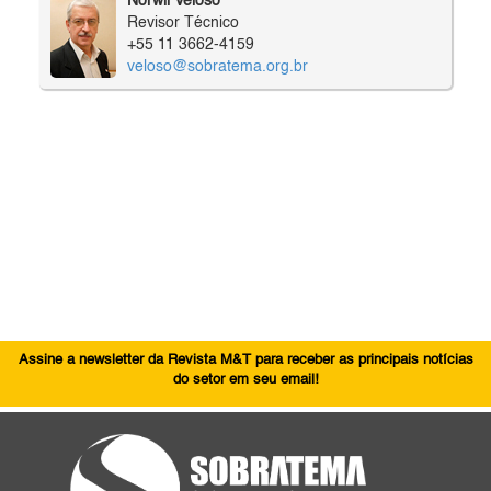
Norwil Veloso
Revisor Técnico
+55 11 3662-4159
veloso@sobratema.org.br
Assine a newsletter da Revista M&T para receber as principais notícias
do setor em seu email!