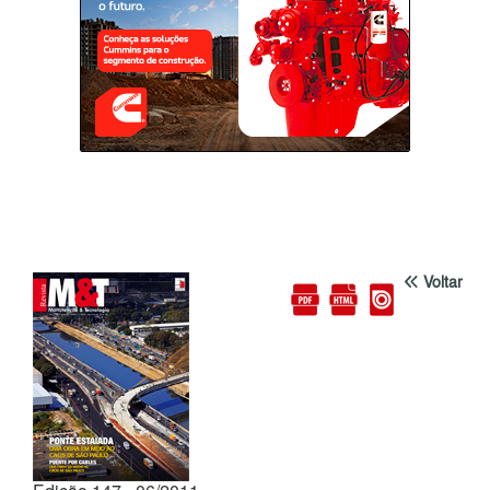
Voltar