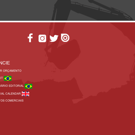
NCIE
AR ORÇAMENTO
KIT
DÁRIO EDITORIAL
RIAL CALENDAR
TOS COMERCIAIS