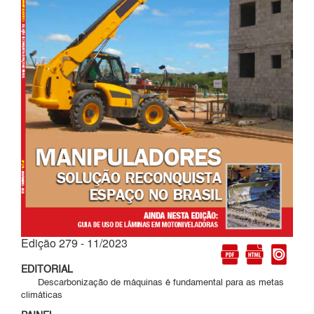
Edição 279 - 11/2023
EDITORIAL
Descarbonização de máquinas é fundamental para as metas
climáticas