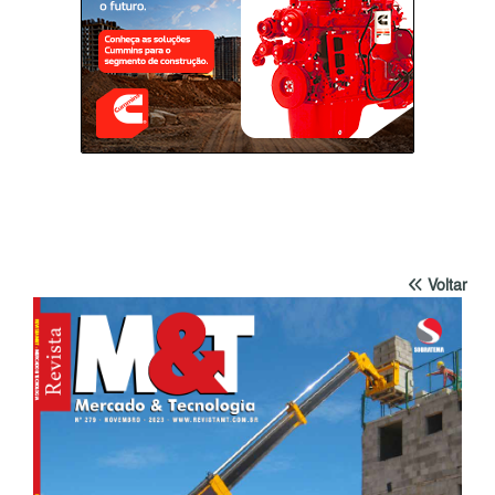
Voltar