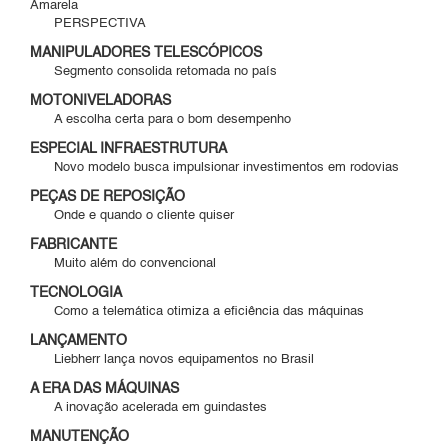
Amarela
PERSPECTIVA
MANIPULADORES TELESCÓPICOS
Segmento consolida retomada no país
MOTONIVELADORAS
A escolha certa para o bom desempenho
ESPECIAL INFRAESTRUTURA
Novo modelo busca impulsionar investimentos em rodovias
PEÇAS DE REPOSIÇÃO
Onde e quando o cliente quiser
FABRICANTE
Muito além do convencional
TECNOLOGIA
Como a telemática otimiza a eficiência das máquinas
LANÇAMENTO
Liebherr lança novos equipamentos no Brasil
A ERA DAS MÁQUINAS
A inovação acelerada em guindastes
MANUTENÇÃO