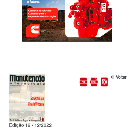
Voltar
Edição 19 - 12/2022