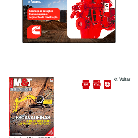
Voltar