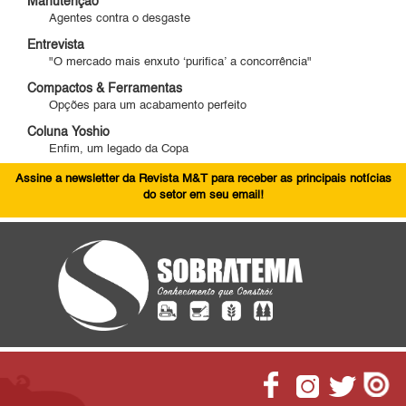
Manutenção
Agentes contra o desgaste
Entrevista
"O mercado mais enxuto ‘purifica’ a concorrência"
Compactos & Ferramentas
Opções para um acabamento perfeito
Coluna Yoshio
Enfim, um legado da Copa
Assine a newsletter da Revista M&T para receber as principais notícias
do setor em seu email!