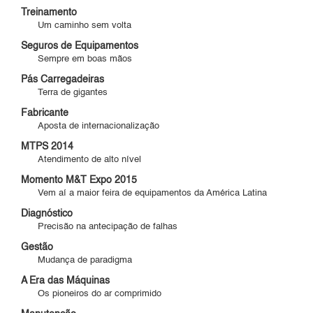
Treinamento
Um caminho sem volta
Seguros de Equipamentos
Sempre em boas mãos
Pás Carregadeiras
Terra de gigantes
Fabricante
Aposta de internacionalização
MTPS 2014
Atendimento de alto nível
Momento M&T Expo 2015
Vem aí a maior feira de equipamentos da América Latina
Diagnóstico
Precisão na antecipação de falhas
Gestão
Mudança de paradigma
A Era das Máquinas
Os pioneiros do ar comprimido