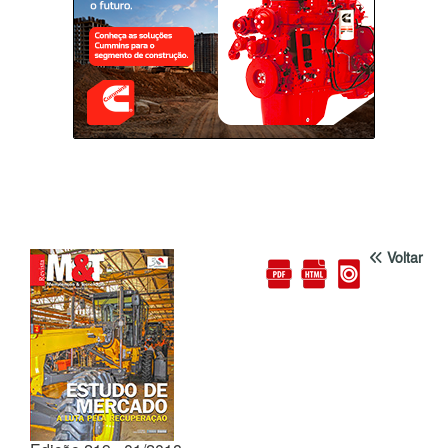
Voltar