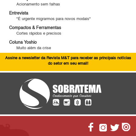
Acionamento sem falhas
Entrevista
"É urgente migrarmos para novos modais"
Compactos & Ferramentas
Cortes rápidos e precisos
Coluna Yoshio
Muito além da crise
Assine a newsletter da Revista M&T para receber as principais notícias
do setor em seu email!