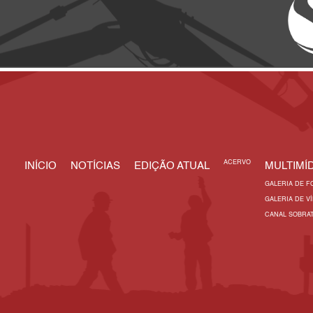
ACERVO
INÍCIO
NOTÍCIAS
EDIÇÃO ATUAL
MULTIMÍD
GALERIA DE F
GALERIA DE V
CANAL SOBRA