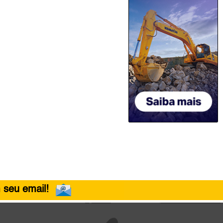
 seu email!