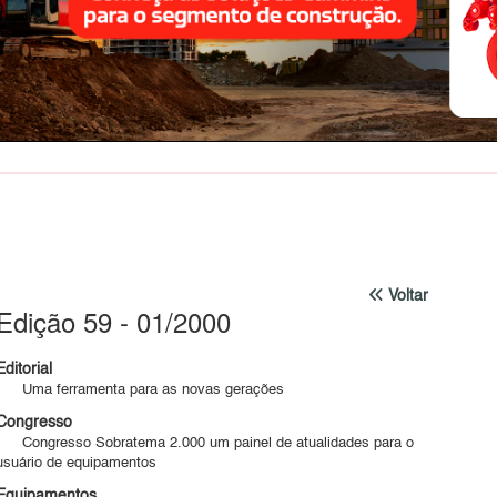
Voltar
Edição 59 - 01/2000
Editorial
Uma ferramenta para as novas gerações
Congresso
Congresso Sobratema 2.000 um painel de atualidades para o
usuário de equipamentos
Equipamentos