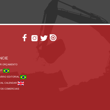
NCIE
AR ORÇAMENTO
KIT
DÁRIO EDITORIAL
RIAL CALENDAR
TOS COMERCIAIS