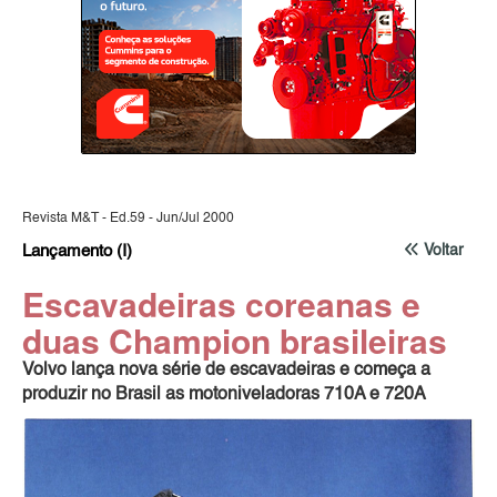
Revista M&T - Ed.59 - Jun/Jul 2000
Lançamento (I)
Voltar
Escavadeiras coreanas e
duas Champion brasileiras
Volvo lança nova série de escavadeiras e começa a
produzir no Brasil as motoniveladoras 710A e 720A