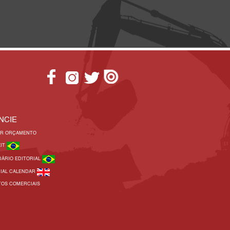
NCIE
AR ORÇAMENTO
KIT
DÁRIO EDITORIAL
RIAL CALENDAR
TOS COMERCIAIS