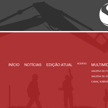
ACERVO
INÍCIO
NOTÍCIAS
EDIÇÃO ATUAL
MULTIMÍD
GALERIA DE F
GALERIA DE V
CANAL SOBRA