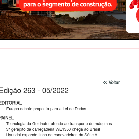
Voltar
Edição 263 - 05/2022
EDITORIAL
Europa debate proposta para a Lei de Dados
PAINEL
Tecnologia da Goldhofer atende ao transporte de máquinas
3ª geração da carregadeira WE1350 chega ao Brasil
Hyundai expande linha de escavadeiras da Série A