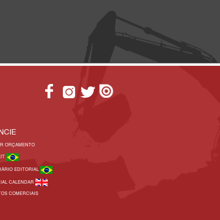
NCIE
AR ORÇAMENTO
KIT
DÁRIO EDITORIAL
RIAL CALENDAR
TOS COMERCIAIS