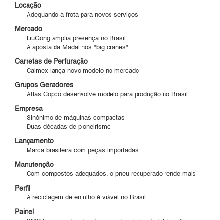
Locação
Adequando a frota para novos serviços
Mercado
LiuGong amplia presença no Brasil
A aposta da Madal nos "big cranes"
Carretas de Perfuração
Caimex lança novo modelo no mercado
Grupos Geradores
Atlas Copco desenvolve modelo para produção no Brasil
Empresa
Sinônimo de máquinas compactas
Duas décadas de pioneirismo
Lançamento
Marca brasileira com peças importadas
Manutenção
Com compostos adequados, o pneu recuperado rende mais
Perfil
A reciclagem de entulho é viável no Brasil
Painel