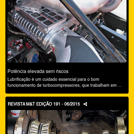
Potência elevada sem riscos
Lubrificação é um cuidado essencial para o bom
funcionamento de turbocompressores, que trabalham em ...
REVISTA M&T EDIÇÃO 191 - 06/2015