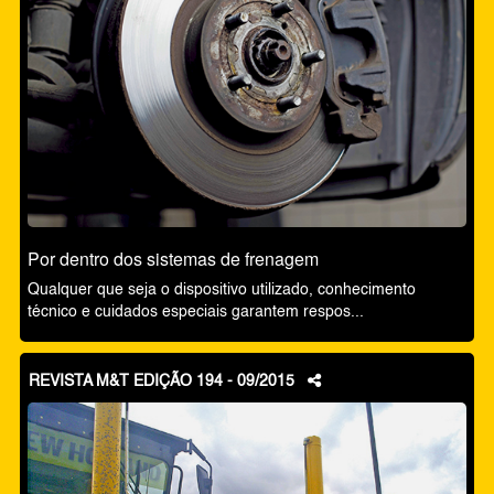
Por dentro dos sistemas de frenagem
Qualquer que seja o dispositivo utilizado, conhecimento
técnico e cuidados especiais garantem respos...
REVISTA M&T EDIÇÃO 194 - 09/2015