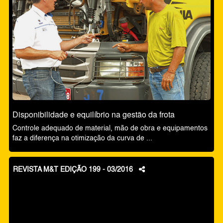
Disponibilidade e equilíbrio na gestão da frota
Controle adequado de material, mão de obra e equipamentos
faz a diferença na otimização da curva de ...
REVISTA M&T EDIÇÃO 199 - 03/2016