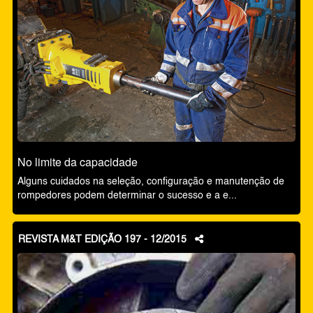
No limite da capacidade
Alguns cuidados na seleção, configuração e manutenção de
rompedores podem determinar o sucesso e a e...
REVISTA M&T EDIÇÃO 197 - 12/2015