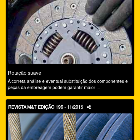
Rotação suave
A correta análise e eventual substituição dos componentes e
peças da embreagem podem garantir maior ...
REVISTA M&T EDIÇÃO 196 - 11/2015