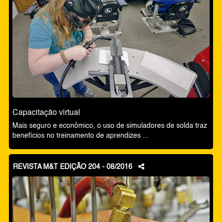
Capacitação virtual
Mais seguro e econômico, o uso de simuladores de solda traz
benefícios no treinamento de aprendizes ...
REVISTA M&T EDIÇÃO 204 - 08/2016