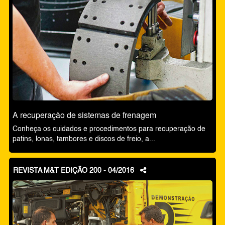
A recuperação de sistemas de frenagem
Conheça os cuidados e procedimentos para recuperação de
patins, lonas, tambores e discos de freio, a...
REVISTA M&T EDIÇÃO 200 - 04/2016