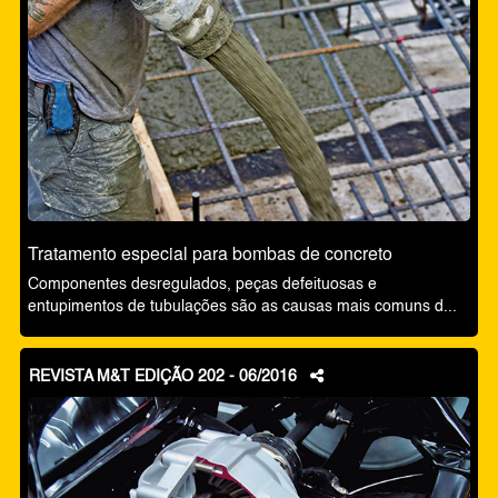
Tratamento especial para bombas de concreto
Componentes desregulados, peças defeituosas e
entupimentos de tubulações são as causas mais comuns d...
REVISTA M&T EDIÇÃO 202 - 06/2016