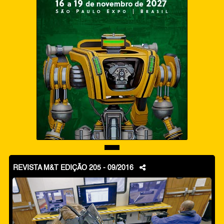
REVISTA M&T EDIÇÃO 205 - 09/2016