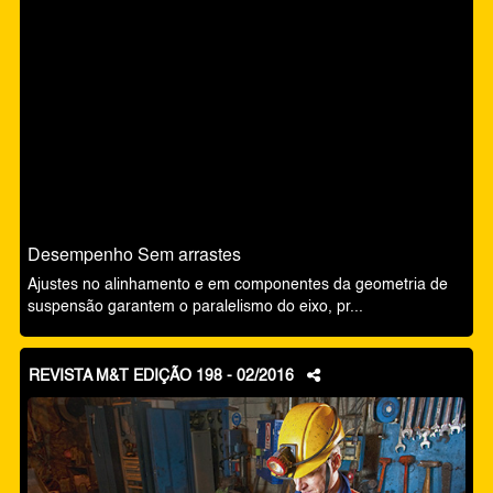
Desempenho Sem arrastes
Ajustes no alinhamento e em componentes da geometria de
suspensão garantem o paralelismo do eixo, pr...
REVISTA M&T EDIÇÃO 198 - 02/2016