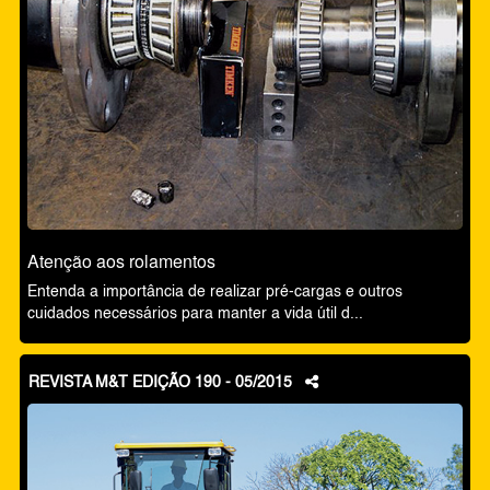
Atenção aos rolamentos
Entenda a importância de realizar pré-cargas e outros
cuidados necessários para manter a vida útil d...
REVISTA M&T EDIÇÃO 190 - 05/2015