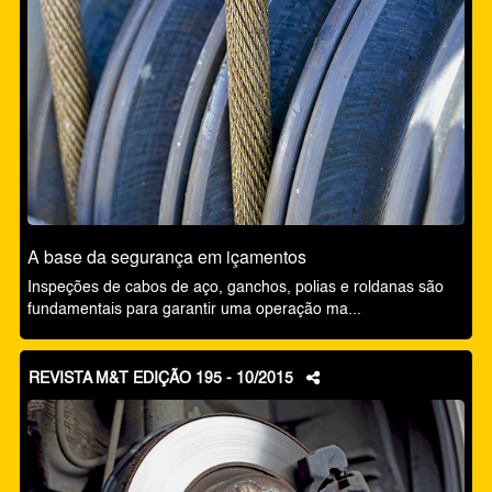
A base da segurança em içamentos
Inspeções de cabos de aço, ganchos, polias e roldanas são
fundamentais para garantir uma operação ma...
REVISTA M&T EDIÇÃO 195 - 10/2015