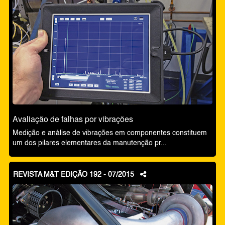
Avaliação de falhas por vibrações
Medição e análise de vibrações em componentes constituem
um dos pilares elementares da manutenção pr...
REVISTA M&T EDIÇÃO 192 - 07/2015