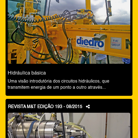
Hidráulica básica
Uma visão introdutória dos circuitos hidráulicos, que
transmitem energia de um ponto a outro através...
REVISTA M&T EDIÇÃO 193 - 08/2015