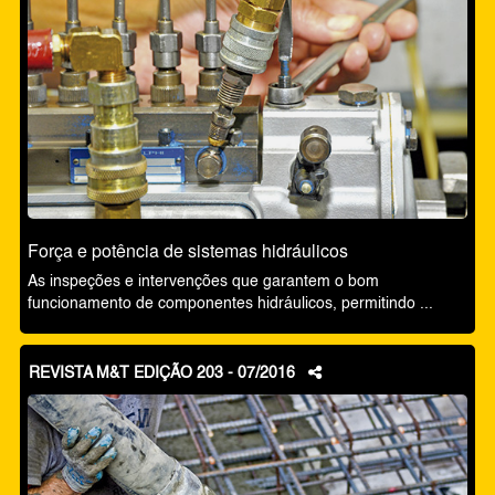
Força e potência de sistemas hidráulicos
As inspeções e intervenções que garantem o bom
funcionamento de componentes hidráulicos, permitindo ...
REVISTA M&T EDIÇÃO 203 - 07/2016