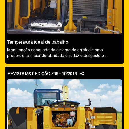
Temperatura ideal de trabalho
Manutenção adequada do sistema de arrefecimento
proporciona maior durabilidade e reduz o desgaste e ...
REVISTA M&T EDIÇÃO 206 - 10/2016