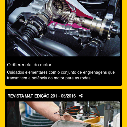
O diferencial do motor
Cuidados elementares com o conjunto de engrenagens que
transmitem a potência do motor para as rodas ...
REVISTA M&T EDIÇÃO 201 - 05/2016