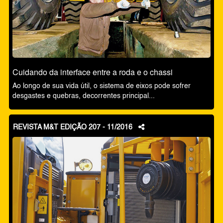
Cuidando da interface entre a roda e o chassi
Ao longo de sua vida útil, o sistema de eixos pode sofrer
desgastes e quebras, decorrentes principal...
REVISTA M&T EDIÇÃO 207 - 11/2016