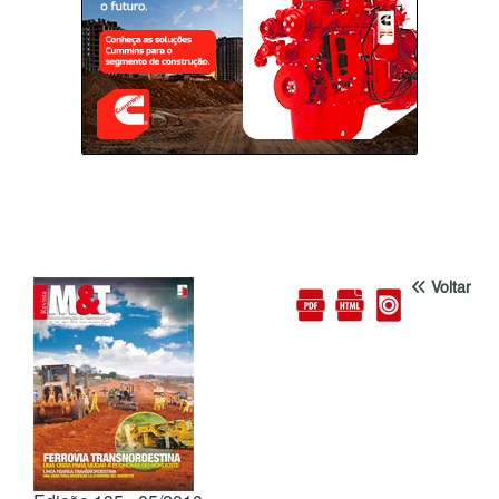
Voltar