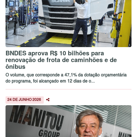
BNDES aprova R$ 10 bilhões para
renovação de frota de caminhões e de
ônibus
O volume, que corresponde a 47,1% da dotação orçamentária
do programa, foi alcançado em 12 dias de o...
24 DE JUNHO 2026