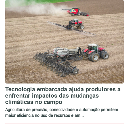
Tecnologia embarcada ajuda produtores a
enfrentar impactos das mudanças
climáticas no campo
Agricultura de precisão, conectividade e automação permitem
maior eficiência no uso de recursos e am...