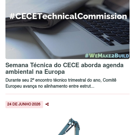
Semana Técnica do CECE aborda agenda
ambiental na Europa
Durante seu 2º encontro técnico trimestral do ano, Comitê
Europeu avança no alinhamento entre estrut...
24 DE JUNHO 2026