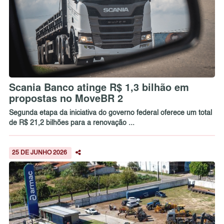
Scania Banco atinge R$ 1,3 bilhão em
propostas no MoveBR 2
Segunda etapa da iniciativa do governo federal oferece um total
de R$ 21,2 bilhões para a renovação ...
25 DE JUNHO 2026