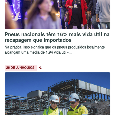
Pneus nacionais têm 16% mais vida útil na
recapagem que importados
Na prática, isso significa que os pneus produzidos localmente
alcançam uma média de 1,94 vida útil -...
26 DE JUNHO 2026