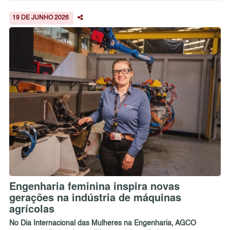
19 DE JUNHO 2026
Engenharia feminina inspira novas
gerações na indústria de máquinas
agrícolas
No Dia Internacional das Mulheres na Engenharia, AGCO