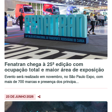
Fenatran chega à 25ª edição com
ocupação total e maior área de exposição
Evento será realizado em novembro, no São Paulo Expo, com
mais de 700 marcas e presença dos principa...
23 DE JUNHO 2026