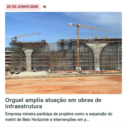
22 DE JUNHO 2026
Orguel amplia atuação em obras de
infraestrutura
Empresa mineira participa de projetos como a expansão do
metrô de Belo Horizonte e intervenções em p...