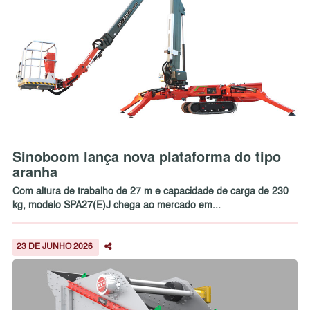
Sinoboom lança nova plataforma do tipo
aranha
Com altura de trabalho de 27 m e capacidade de carga de 230
kg, modelo SPA27(E)J chega ao mercado em...
23 DE JUNHO 2026