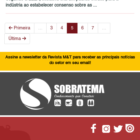
indústria ao estabelecer consenso sobre as ...
Primeira
…
3
4
5
6
7
…
Última
Assine a newsletter da Revista M&T para receber as principais notícias
do setor em seu email!