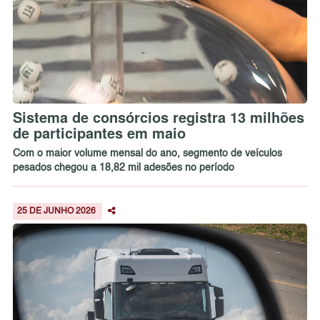
Sistema de consórcios registra 13 milhões
de participantes em maio
Com o maior volume mensal do ano, segmento de veículos
pesados chegou a 18,82 mil adesões no período
25 DE JUNHO 2026