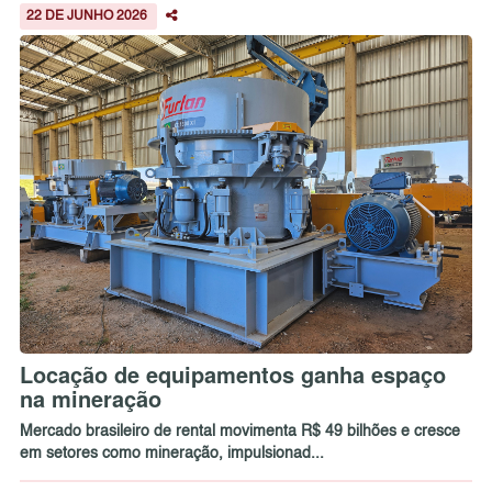
22 DE JUNHO 2026
Locação de equipamentos ganha espaço
na mineração
Mercado brasileiro de rental movimenta R$ 49 bilhões e cresce
em setores como mineração, impulsionad...