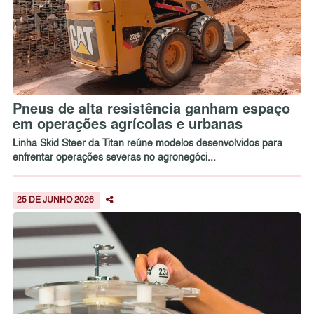
Pneus de alta resistência ganham espaço
em operações agrícolas e urbanas
Linha Skid Steer da Titan reúne modelos desenvolvidos para
enfrentar operações severas no agronegóci...
25 DE JUNHO 2026