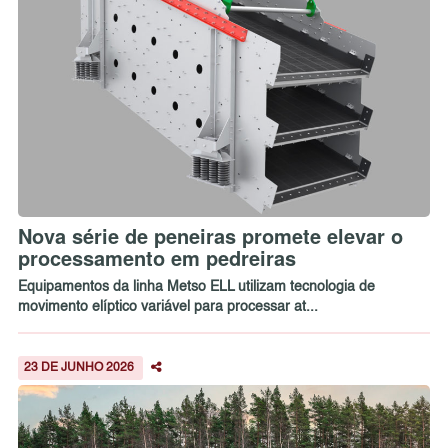
Nova série de peneiras promete elevar o
processamento em pedreiras
Equipamentos da linha Metso ELL utilizam tecnologia de
movimento elíptico variável para processar at...
23 DE JUNHO 2026