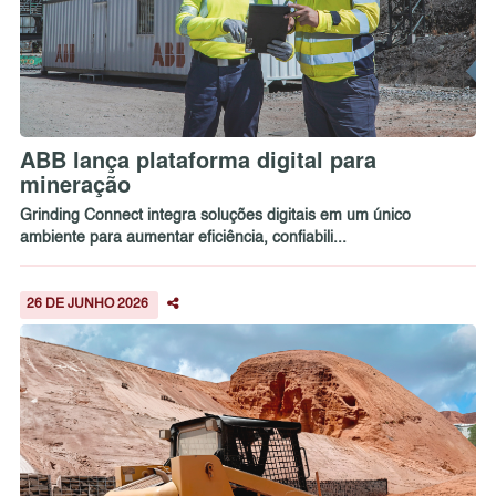
ABB lança plataforma digital para
mineração
Grinding Connect integra soluções digitais em um único
ambiente para aumentar eficiência, confiabili...
26 DE JUNHO 2026