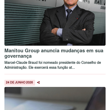
Manitou Group anuncia mudanças em sua
governança
Marcel-Claude Braud foi nomeado presidente do Conselho de
Administração. Ele exercerá essa função at...
24 DE JUNHO 2026