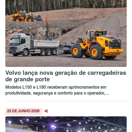
Volvo lança nova geração de carregadeiras
de grande porte
Modelos L150 e L180 receberam aprimoramentos em
produtividade, segurança e conforto para o operador,...
23 DE JUNHO 2026