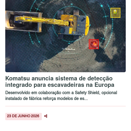
Komatsu anuncia sistema de detecção
integrado para escavadeiras na Europa
Desenvolvido em colaboração com a Safety Shield, opcional
instalado de fábrica reforça modelos de es...
23 DE JUNHO 2026