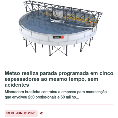
Metso realiza parada programada em cinco
espessadores ao mesmo tempo, sem
acidentes
Mineradora brasileira contratou a empresa para manutenção
que envolveu 250 profissionais e 60 mil ho...
23 DE JUNHO 2026