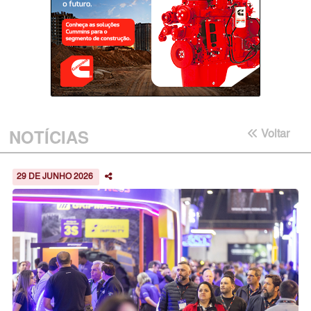
NOTÍCIAS
Voltar
29 DE JUNHO 2026