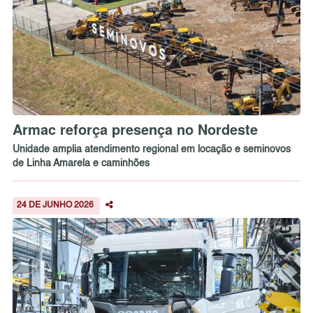
Armac reforça presença no Nordeste
Unidade amplia atendimento regional em locação e seminovos
de Linha Amarela e caminhões
24 DE JUNHO 2026