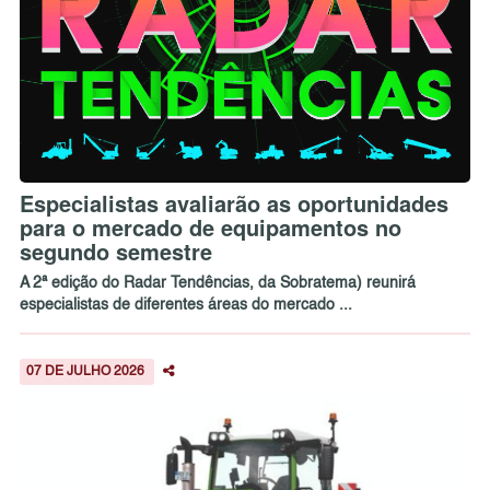
Especialistas avaliarão as oportunidades
para o mercado de equipamentos no
segundo semestre
A 2ª edição do Radar Tendências, da Sobratema) reunirá
especialistas de diferentes áreas do mercado ...
07 DE JULHO 2026