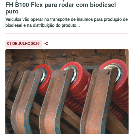
FH B100 Flex para rodar com biodiesel
puro
Veículos vão operar no transporte de insumos para produção de
biodiesel e na distribuição do produto...
01 DE JULHO 2026