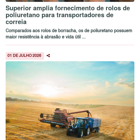
Superior amplia fornecimento de rolos de
poliuretano para transportadores de
correia
Comparados aos rolos de borracha, os de poliuretano possuem
maior resistência à abrasão e vida útil ...
01 DE JULHO 2026