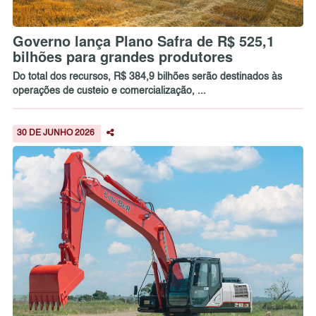
Governo lança Plano Safra de R$ 525,1
bilhões para grandes produtores
Do total dos recursos, R$ 384,9 bilhões serão destinados às
operações de custeio e comercialização, ...
30 DE JUNHO 2026