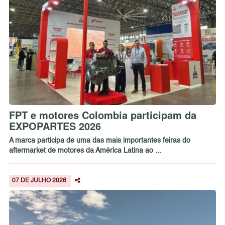
FPT e motores Colombia participam da
EXPOPARTES 2026
A marca participa de uma das mais importantes feiras do
aftermarket de motores da América Latina ao ...
07 DE JULHO 2026