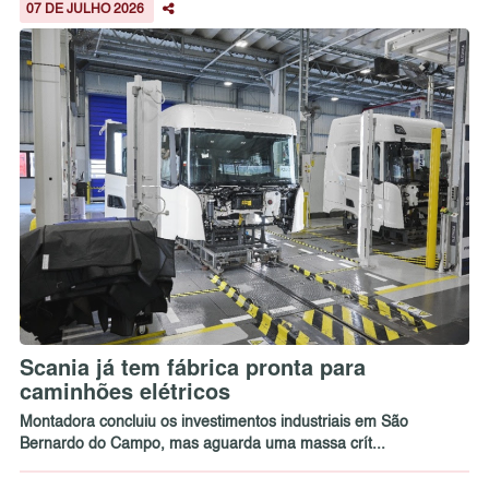
07 DE JULHO 2026
Scania já tem fábrica pronta para
caminhões elétricos
Montadora concluiu os investimentos industriais em São
Bernardo do Campo, mas aguarda uma massa crít...