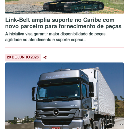
Link-Belt amplia suporte no Caribe com
novo parceiro para fornecimento de peças
A iniciativa visa garantir maior disponibilidade de peças,
agilidade no atendimento e suporte especi...
29 DE JUNHO 2026