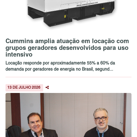
Cummins amplia atuação em locação com
grupos geradores desenvolvidos para uso
intensivo
Locação responde por aproximadamente 55% a 60% da
demanda por geradores de energia no Brasil, segund...
13 DE JULHO 2026