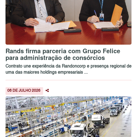
Rands firma parceria com Grupo Felice
para administração de consórcios
Contrato une experiência da Randoncorp e presença regional de
uma das maiores holdings empresariais ...
08 DE JULHO 2026