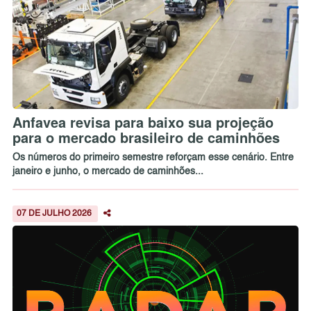
Anfavea revisa para baixo sua projeção
para o mercado brasileiro de caminhões
Os números do primeiro semestre reforçam esse cenário. Entre
janeiro e junho, o mercado de caminhões...
07 DE JULHO 2026