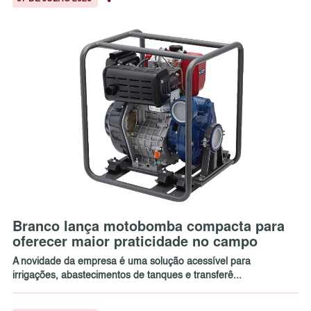
Branco lança motobomba compacta para
oferecer maior praticidade no campo
A novidade da empresa é uma solução acessível para
irrigações, abastecimentos de tanques e transferê...