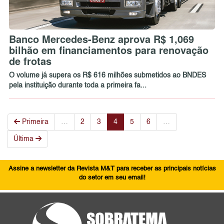
Banco Mercedes-Benz aprova R$ 1,069
bilhão em financiamentos para renovação
de frotas
O volume já supera os R$ 616 milhões submetidos ao BNDES
pela instituição durante toda a primeira fa...
Primeira
…
2
3
4
5
6
…
Última
Assine a newsletter da Revista M&T para receber as principais notícias
do setor em seu email!