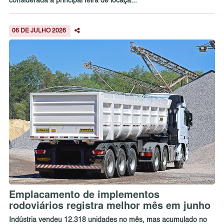
considerada a principal feira de locaçã...
06 DE JULHO 2026
Emplacamento de implementos
rodoviários registra melhor mês em junho
Indústria vendeu 12.318 unidades no mês, mas acumulado no