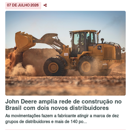
07 DE JULHO 2026
John Deere amplia rede de construção no
Brasil com dois novos distribuidores
As movimentações fazem a fabricante atingir a marca de dez
grupos de distribuidores e mais de 140 po...