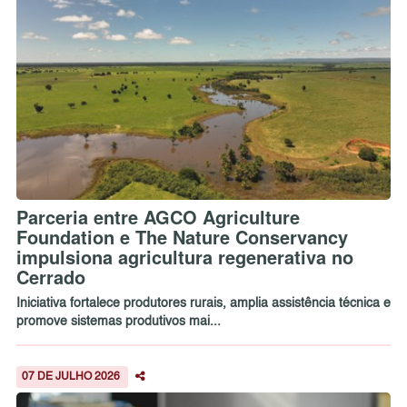
Parceria entre AGCO Agriculture
Foundation e The Nature Conservancy
impulsiona agricultura regenerativa no
Cerrado
Iniciativa fortalece produtores rurais, amplia assistência técnica e
promove sistemas produtivos mai...
07 DE JULHO 2026