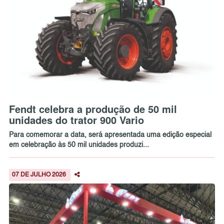
Fendt celebra a produção de 50 mil
unidades do trator 900 Vario
Para comemorar a data, será apresentada uma edição especial
em celebração às 50 mil unidades produzi...
07 DE JULHO 2026