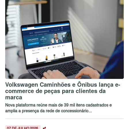
Volkswagen Caminhões e Ônibus lança e-
commerce de peças para clientes da
marca
Nova plataforma reúne mais de 39 mil itens cadastrados e
amplia a presença da rede de concessionário...
07 DE JULHO 2026