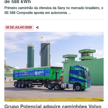
de 588 kWh
Primeiro caminhão da ofensiva da Sany no mercado brasileiro, o
SE 588 Composite aposta em autonomia ...
02 DE JULHO 2026
Grupo Potencial adquire caminhões Volvo