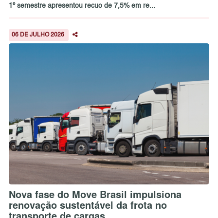
1º semestre apresentou recuo de 7,5% em re...
06 DE JULHO 2026
Nova fase do Move Brasil impulsiona
renovação sustentável da frota no
transporte de cargas