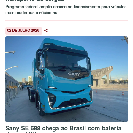
Programa federal amplia acesso ao financiamento para veículos
mais modernos e eficientes
02 DE JULHO 2026
Sany SE 588 chega ao Brasil com bateria