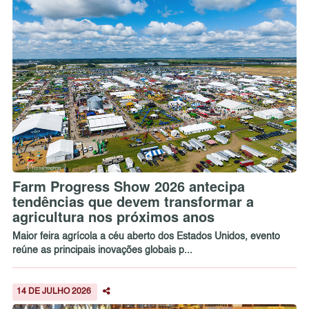
Farm Progress Show 2026 antecipa
tendências que devem transformar a
agricultura nos próximos anos
Maior feira agrícola a céu aberto dos Estados Unidos, evento
reúne as principais inovações globais p...
14 DE JULHO 2026