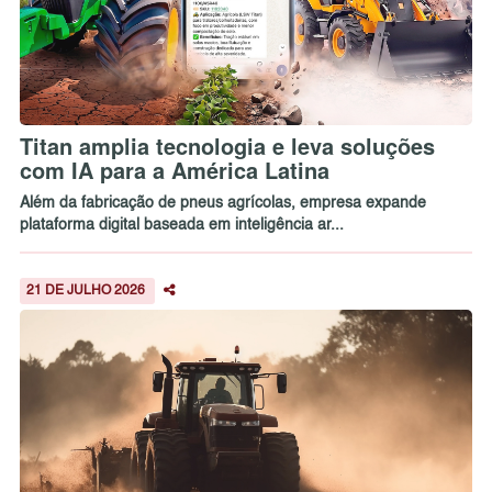
Titan amplia tecnologia e leva soluções
com IA para a América Latina
Além da fabricação de pneus agrícolas, empresa expande
plataforma digital baseada em inteligência ar...
21 DE JULHO 2026