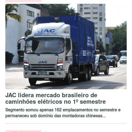
JAC lidera mercado brasileiro de
caminhões elétricos no 1º semestre
Segmento somou apenas 162 emplacamentos no semestre e
permaneceu sob domínio das montadoras chinesas...