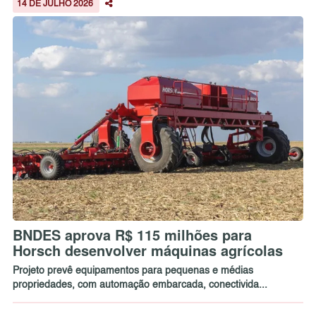
14 DE JULHO 2026
BNDES aprova R$ 115 milhões para
Horsch desenvolver máquinas agrícolas
Projeto prevê equipamentos para pequenas e médias
propriedades, com automação embarcada, conectivida...