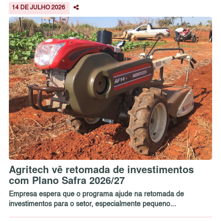
14 DE JULHO 2026
Agritech vê retomada de investimentos
com Plano Safra 2026/27
Empresa espera que o programa ajude na retomada de
investimentos para o setor, especialmente pequeno...