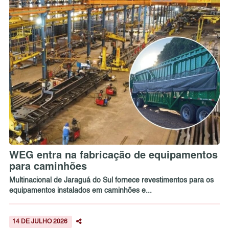
WEG entra na fabricação de equipamentos
para caminhões
Multinacional de Jaraguá do Sul fornece revestimentos para os
equipamentos instalados em caminhões e...
14 DE JULHO 2026