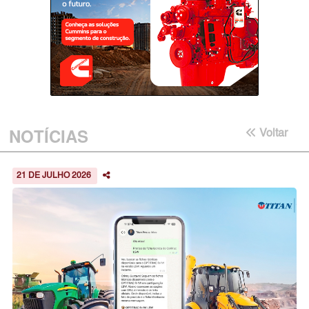
NOTÍCIAS
Voltar
21 DE JULHO 2026