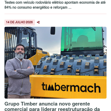
Testes com veículo rodoviário elétrico apontam economia de até
84% no consumo energético e reforçam ...
14 DE JULHO 2026
Grupo Timber anuncia novo gerente
comercial para liderar reestruturação da