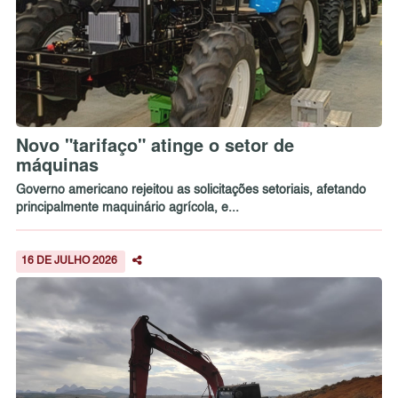
Novo "tarifaço" atinge o setor de
máquinas
Governo americano rejeitou as solicitações setoriais, afetando
principalmente maquinário agrícola, e...
16 DE JULHO 2026