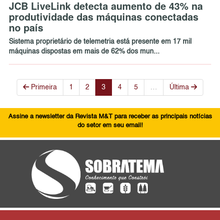
JCB LiveLink detecta aumento de 43% na
produtividade das máquinas conectadas
no país
Sistema proprietário de telemetria está presente em 17 mil
máquinas dispostas em mais de 62% dos mun...
Primeira
1
2
3
4
5
…
Última
Assine a newsletter da Revista M&T para receber as principais notícias
do setor em seu email!