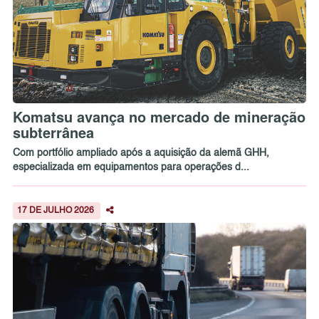
Komatsu avança no mercado de mineração
subterrânea
Com portfólio ampliado após a aquisição da alemã GHH,
especializada em equipamentos para operações d...
17 DE JULHO 2026