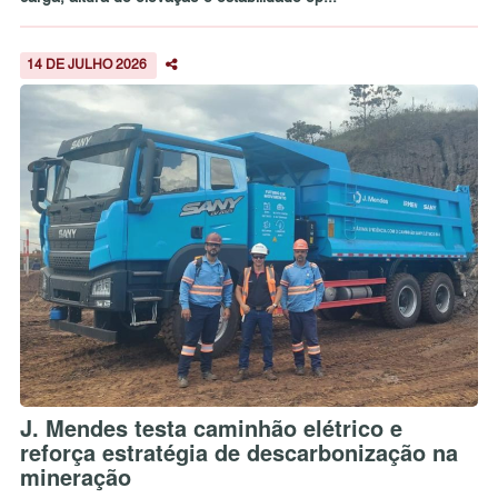
14 DE JULHO 2026
J. Mendes testa caminhão elétrico e
reforça estratégia de descarbonização na
mineração