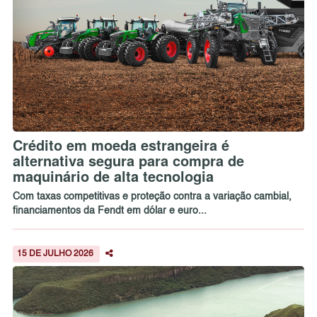
Crédito em moeda estrangeira é
alternativa segura para compra de
maquinário de alta tecnologia
Com taxas competitivas e proteção contra a variação cambial,
financiamentos da Fendt em dólar e euro...
15 DE JULHO 2026