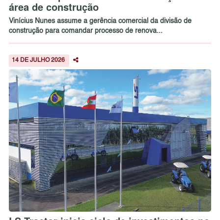
área de construção
Vinícius Nunes assume a gerência comercial da divisão de
construção para comandar processo de renova...
14 DE JULHO 2026