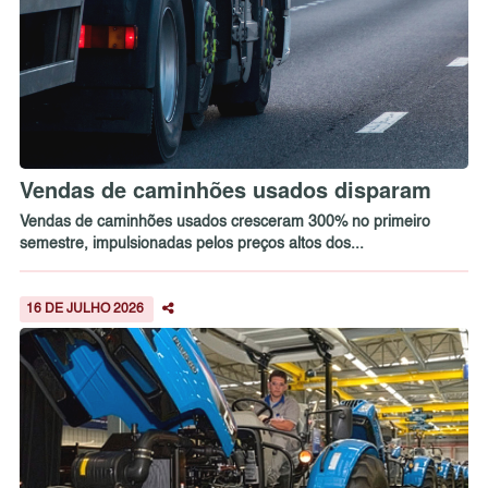
Vendas de caminhões usados disparam
Vendas de caminhões usados cresceram 300% no primeiro
semestre, impulsionadas pelos preços altos dos...
16 DE JULHO 2026