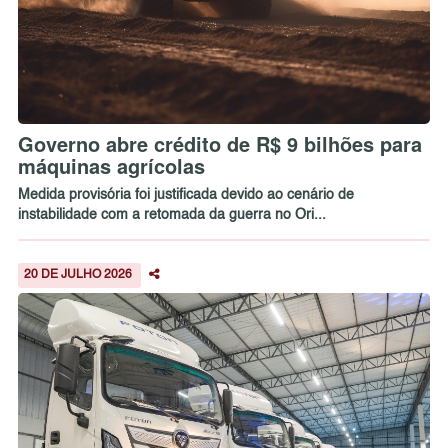
Governo abre crédito de R$ 9 bilhões para
máquinas agrícolas
Medida provisória foi justificada devido ao cenário de
instabilidade com a retomada da guerra no Ori...
20 DE JULHO 2026