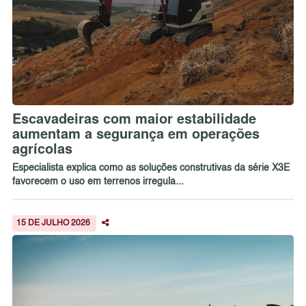
Escavadeiras com maior estabilidade
aumentam a segurança em operações
agrícolas
Especialista explica como as soluções construtivas da série X3E
favorecem o uso em terrenos irregula...
15 DE JULHO 2026