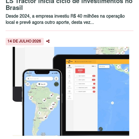
LS Tractor inicia ciclo de investimentos no
Brasil
Desde 2024, a empresa investiu R$ 40 milhões na operação
local e prevê agora outro aporte, desta vez...
14 DE JULHO 2026