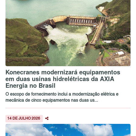
Konecranes modernizará equipamentos
em duas usinas hidrelétricas da AXIA
Energia no Brasil
O escopo de fornecimento inclui a modernização elétrica e
mecânica de cinco equipamentos nas duas us...
14 DE JULHO 2026