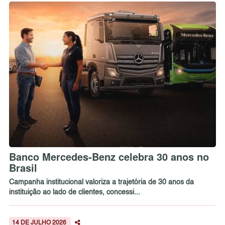
Banco Mercedes-Benz celebra 30 anos no
Brasil
Campanha institucional valoriza a trajetória de 30 anos da
instituição ao lado de clientes, concessi...
14 DE JULHO 2026