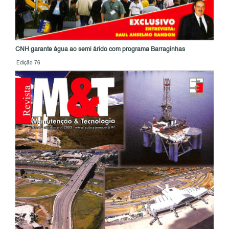
CNH garante água ao semi árido com programa Barraginhas
Edição 76