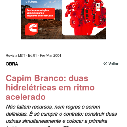
Revista M&T - Ed.81 - Fev/Mar 2004
OBRA
Voltar
Capim Branco: duas
hidrelétricas em ritmo
acelerado
Não faltam recursos, nem regres o serem
definidas. É só cumprir o contrato: construir duas
usinas simultaneamente e colocar a primeira