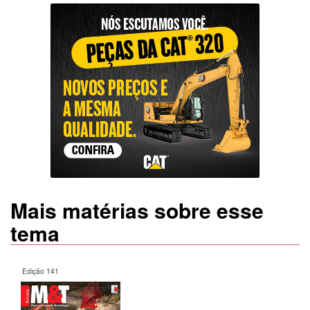
Mais matérias sobre esse
tema
Edição 141