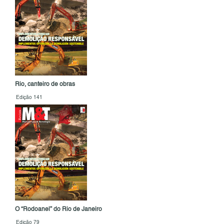
Rio, canteiro de obras
Edição 141
O “Rodoanel” do Rio de Janeiro
Edição 79