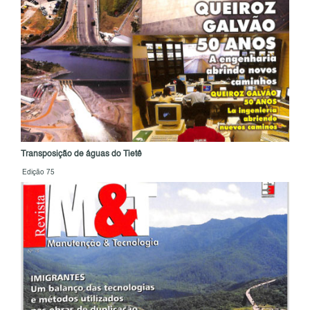
Transposição de águas do Tietê
Edição 75