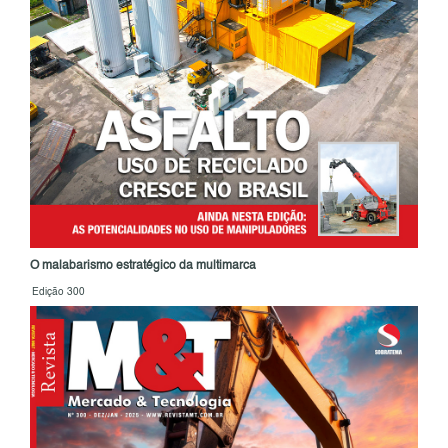
O malabarismo estratégico da multimarca
Edição 300