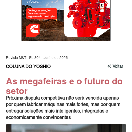
Revista M&T - Ed.304 - Junho de 2026
COLUNA DO YOSHIO
Voltar
As megafeiras e o futuro do
setor
Próxima disputa competitiva não será vencida apenas
por quem fabricar máquinas mais fortes, mas por quem
entregar soluções mais inteligentes, integradas e
economicamente convincentes