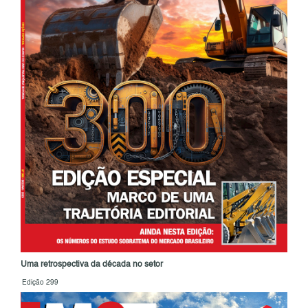
Uma retrospectiva da década no setor
Edição 299