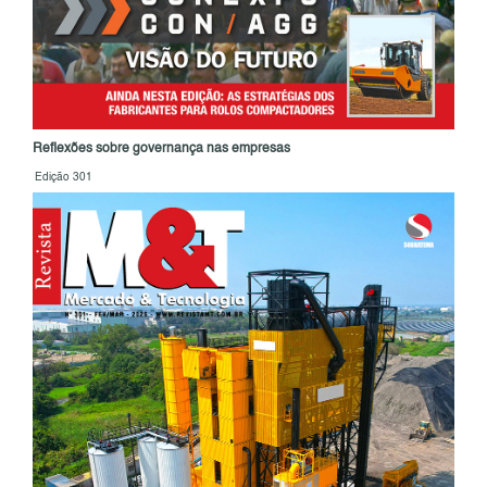
Reflexões sobre governança nas empresas
Edição 301