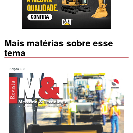
Mais matérias sobre esse
tema
Edição 305