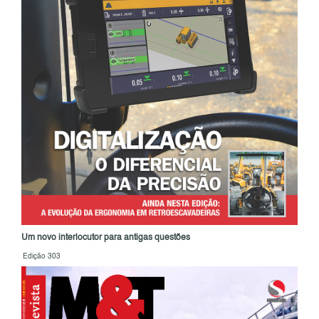
Um novo interlocutor para antigas questões
Edição 303