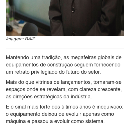
Imagem: RAIZ
Mantendo uma tradição, as megafeiras globais de
equipamentos de construção seguem fornecendo
um retrato privilegiado do futuro do setor.
Mais do que vitrines de lançamentos, tornaram-se
espaços onde se revelam, com clareza crescente,
as direções estratégicas da indústria.
E o sinal mais forte dos últimos anos é inequívoco:
o equipamento deixou de evoluir apenas como
máquina e passou a evoluir como sistema.