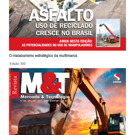
O malabarismo estratégico da multimarca
Edição 300