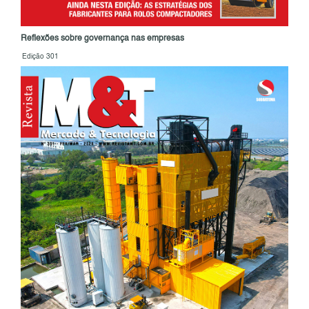
Reflexões sobre governança nas empresas
Edição 301