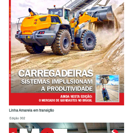
Linha Amarela em transição
Edição 302