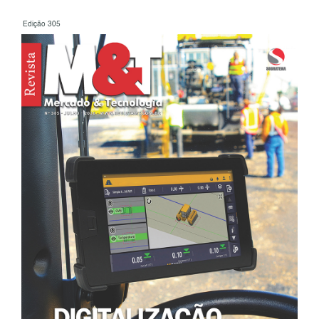
Edição 305