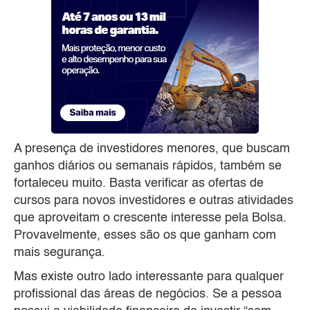
A presença de investidores menores, que buscam
ganhos diários ou semanais rápidos, também se
fortaleceu muito. Basta verificar as ofertas de
cursos para novos investidores e outras atividades
que aproveitam o crescente interesse pela Bolsa.
Provavelmente, esses são os que ganham com
mais segurança.
Mas existe outro lado interessante para qualquer
profissional das áreas de negócios. Se a pessoa