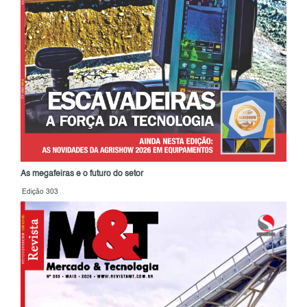
As megafeiras e o futuro do setor
Edição 303