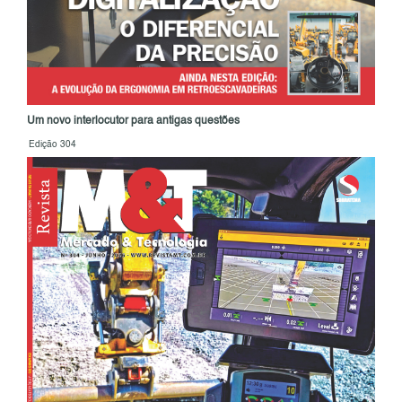
Um novo interlocutor para antigas questões
Edição 304