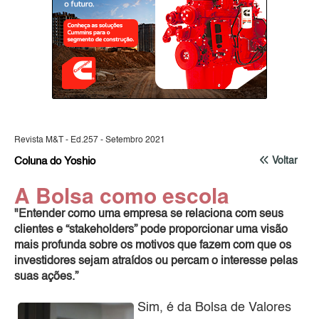
Revista M&T - Ed.257 - Setembro 2021
Coluna do Yoshio
Voltar
A Bolsa como escola
"Entender como uma empresa se relaciona com seus
clientes e “stakeholders” pode proporcionar uma visão
mais profunda sobre os motivos que fazem com que os
investidores sejam atraídos ou percam o interesse pelas
suas ações.”
Sim, é da Bolsa de Valores