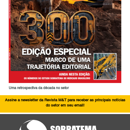
Uma retrospectiva da década no setor
Assine a newsletter da Revista M&T para receber as principais notícias
do setor em seu email!