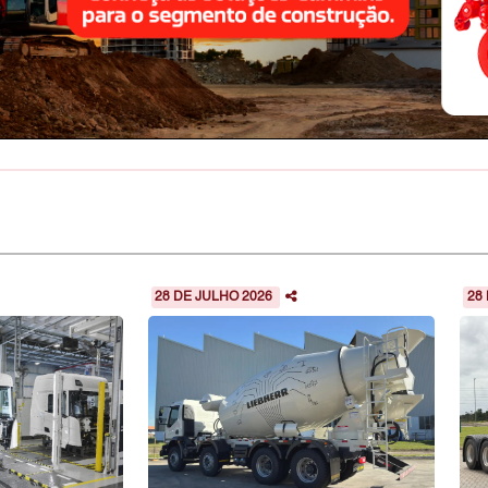
28 DE JULHO 2026
28