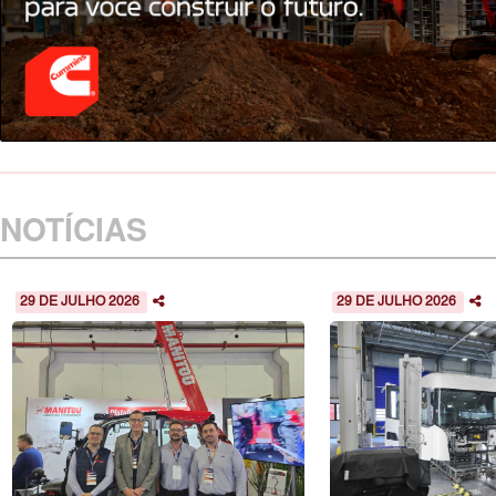
NOTÍCIAS
29 DE JULHO 2026
29 DE JULHO 2026