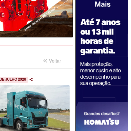
Voltar
 DE JULHO 2026