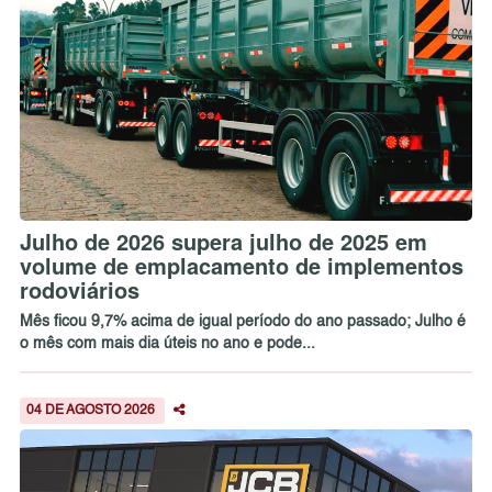
Julho de 2026 supera julho de 2025 em
volume de emplacamento de implementos
rodoviários
Mês ficou 9,7% acima de igual período do ano passado; Julho é
o mês com mais dia úteis no ano e pode...
04 DE AGOSTO 2026