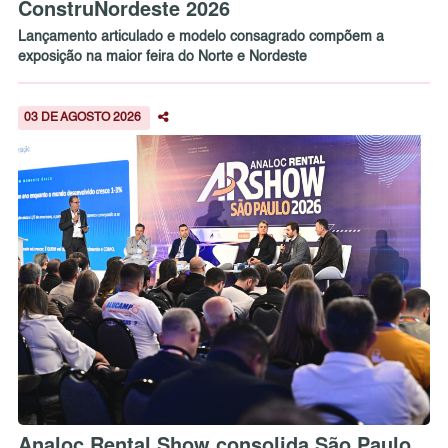
ConstruNordeste 2026
Lançamento articulado e modelo consagrado compõem a
exposição na maior feira do Norte e Nordeste
03 DE AGOSTO 2026
Analoc Rental Show consolida São Paulo