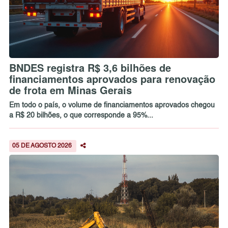
BNDES registra R$ 3,6 bilhões de
financiamentos aprovados para renovação
de frota em Minas Gerais
Em todo o país, o volume de financiamentos aprovados chegou
a R$ 20 bilhões, o que corresponde a 95%...
05 DE AGOSTO 2026