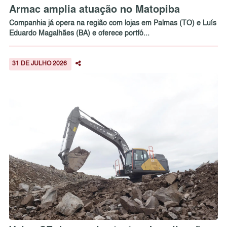
Armac amplia atuação no Matopiba
Companhia já opera na região com lojas em Palmas (TO) e Luís
Eduardo Magalhães (BA) e oferece portfó...
31 DE JULHO 2026