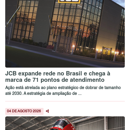
JCB expande rede no Brasil e chega à
marca de 71 pontos de atendimento
Ação está atrelada ao plano estratégico de dobrar de tamanho
até 2030. A estratégia de ampliação de ...
04 DE AGOSTO 2026