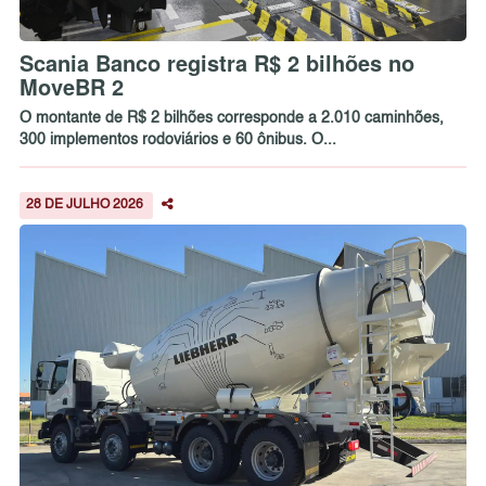
Scania Banco registra R$ 2 bilhões no
MoveBR 2
O montante de R$ 2 bilhões corresponde a 2.010 caminhões,
300 implementos rodoviários e 60 ônibus. O...
28 DE JULHO 2026