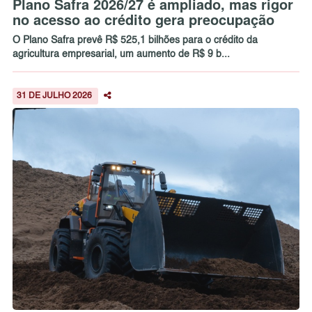
Plano Safra 2026/27 é ampliado, mas rigor
no acesso ao crédito gera preocupação
O Plano Safra prevê R$ 525,1 bilhões para o crédito da
agricultura empresarial, um aumento de R$ 9 b...
31 DE JULHO 2026