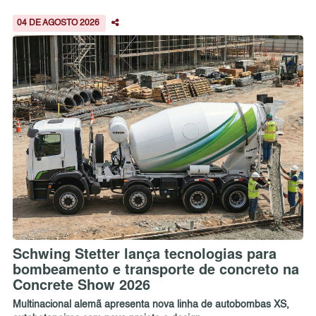
04 DE AGOSTO 2026
Schwing Stetter lança tecnologias para
bombeamento e transporte de concreto na
Concrete Show 2026
Multinacional alemã apresenta nova linha de autobombas XS,