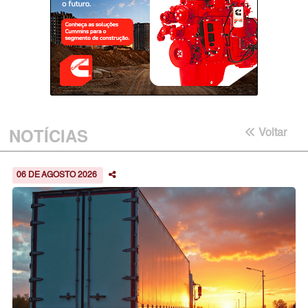
NOTÍCIAS
Voltar
06 DE AGOSTO 2026