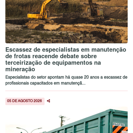
Escassez de especialistas em manutenção
de frotas reacende debate sobre
terceirização de equipamentos na
mineração
Especialistas do setor apontam há quase 20 anos a escassez de
profissionais capacitados em manutençã...
05 DE AGOSTO 2026