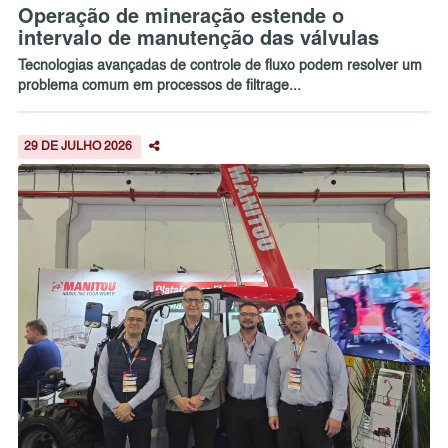
Operação de mineração estende o
intervalo de manutenção das válvulas
Tecnologias avançadas de controle de fluxo podem resolver um
problema comum em processos de filtrage...
29 DE JULHO 2026