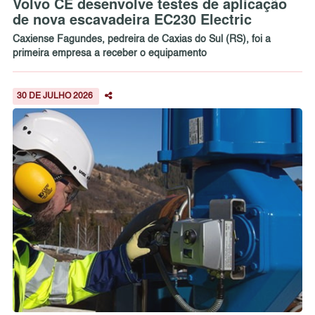
Volvo CE desenvolve testes de aplicação
de nova escavadeira EC230 Electric
Caxiense Fagundes, pedreira de Caxias do Sul (RS), foi a
primeira empresa a receber o equipamento
30 DE JULHO 2026