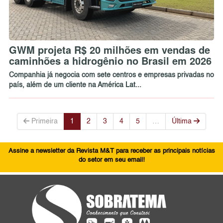
GWM projeta R$ 20 milhões em vendas de
caminhões a hidrogênio no Brasil em 2026
Companhia já negocia com sete centros e empresas privadas no
país, além de um cliente na América Lat...
Primeira
1
2
3
4
5
…
Última
Assine a newsletter da Revista M&T para receber as principais notícias
do setor em seu email!