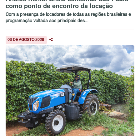
como ponto de encontro da locação
Com a presença de locadores de todas as regiões brasileiras e
programação voltada aos principais des...
03 DE AGOSTO 2026