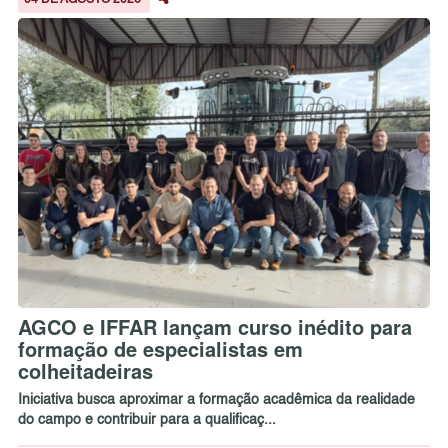
04 DE AGOSTO 2026
AGCO e IFFAR lançam curso inédito para
formação de especialistas em
colheitadeiras
Iniciativa busca aproximar a formação acadêmica da realidade
do campo e contribuir para a qualificaç...