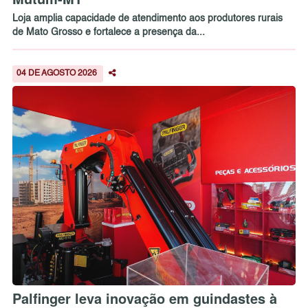
Loja amplia capacidade de atendimento aos produtores rurais
de Mato Grosso e fortalece a presença da...
04 DE AGOSTO 2026
Palfinger leva inovação em guindastes à