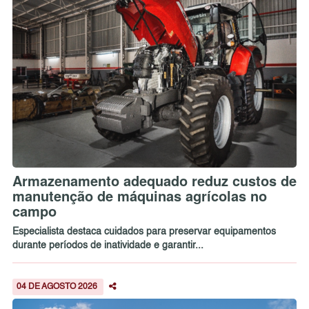
Armazenamento adequado reduz custos de
manutenção de máquinas agrícolas no
campo
Especialista destaca cuidados para preservar equipamentos
durante períodos de inatividade e garantir...
04 DE AGOSTO 2026