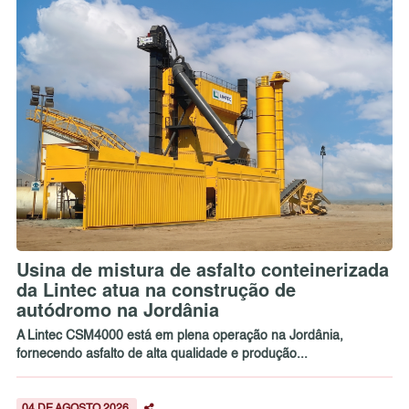
Usina de mistura de asfalto conteinerizada
da Lintec atua na construção de
autódromo na Jordânia
A Lintec CSM4000 está em plena operação na Jordânia,
fornecendo asfalto de alta qualidade e produção...