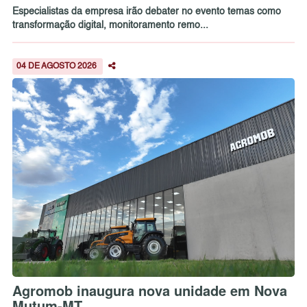
Especialistas da empresa irão debater no evento temas como
transformação digital, monitoramento remo...
04 DE AGOSTO 2026
Agromob inaugura nova unidade em Nova
Mutum-MT