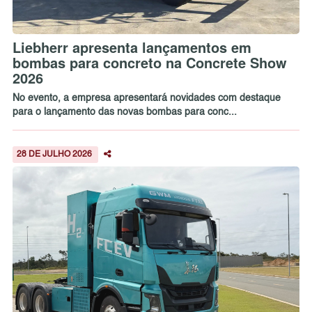
Liebherr apresenta lançamentos em
bombas para concreto na Concrete Show
2026
No evento, a empresa apresentará novidades com destaque
para o lançamento das novas bombas para conc...
28 DE JULHO 2026