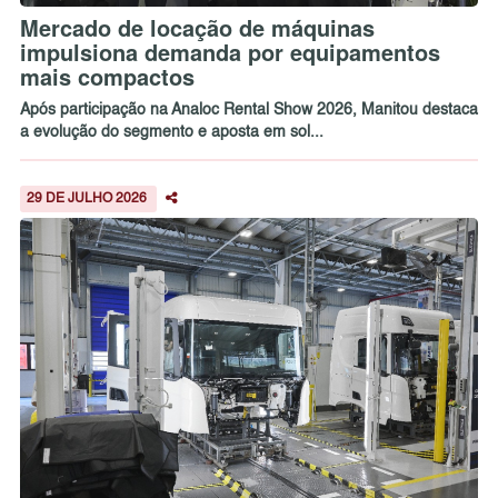
Mercado de locação de máquinas
impulsiona demanda por equipamentos
mais compactos
Após participação na Analoc Rental Show 2026, Manitou destaca
a evolução do segmento e aposta em sol...
29 DE JULHO 2026