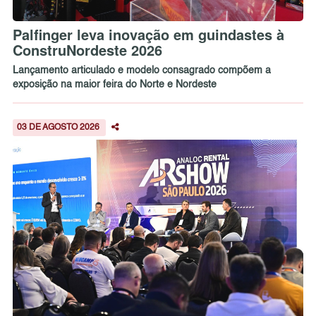
Palfinger leva inovação em guindastes à
ConstruNordeste 2026
Lançamento articulado e modelo consagrado compõem a
exposição na maior feira do Norte e Nordeste
03 DE AGOSTO 2026