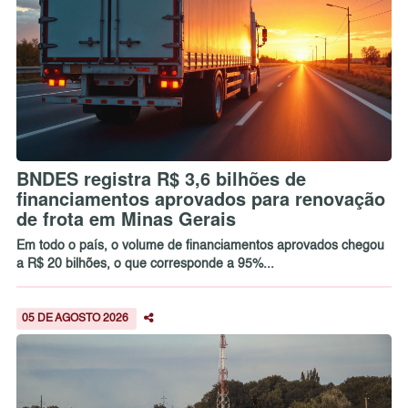
BNDES registra R$ 3,6 bilhões de
financiamentos aprovados para renovação
de frota em Minas Gerais
Em todo o país, o volume de financiamentos aprovados chegou
a R$ 20 bilhões, o que corresponde a 95%...
05 DE AGOSTO 2026