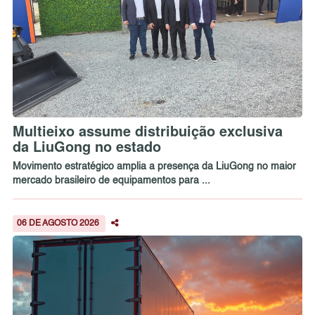
Multieixo assume distribuição exclusiva
da LiuGong no estado
Movimento estratégico amplia a presença da LiuGong no maior
mercado brasileiro de equipamentos para ...
06 DE AGOSTO 2026