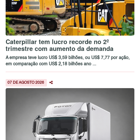
Caterpillar tem lucro recorde no 2º
trimestre com aumento da demanda
A empresa teve lucro US$ 3,59 bilhões, ou US$ 7,77 por ação,
em comparação com US$ 2,18 bilhões ano ...
07 DE AGOSTO 2026