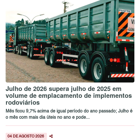
Julho de 2026 supera julho de 2025 em
volume de emplacamento de implementos
rodoviários
Mês ficou 9,7% acima de igual período do ano passado; Julho é
o mês com mais dia úteis no ano e pode...
04 DE AGOSTO 2026