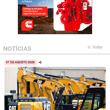
NOTÍCIAS
Voltar
07 DE AGOSTO 2026