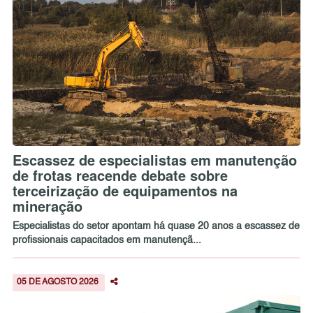
Escassez de especialistas em manutenção
de frotas reacende debate sobre
terceirização de equipamentos na
mineração
Especialistas do setor apontam há quase 20 anos a escassez de
profissionais capacitados em manutençã...
05 DE AGOSTO 2026