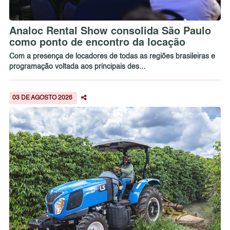
Analoc Rental Show consolida São Paulo
como ponto de encontro da locação
Com a presença de locadores de todas as regiões brasileiras e
programação voltada aos principais des...
03 DE AGOSTO 2026