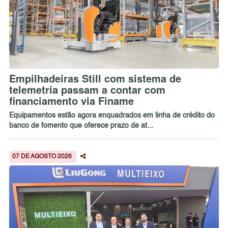
Empilhadeiras Still com sistema de
telemetria passam a contar com
financiamento via Finame
Equipamentos estão agora enquadrados em linha de crédito do
banco de fomento que oferece prazo de at...
07 DE AGOSTO 2026