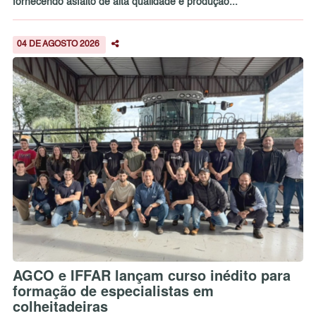
fornecendo asfalto de alta qualidade e produção...
04 DE AGOSTO 2026
AGCO e IFFAR lançam curso inédito para
formação de especialistas em
colheitadeiras