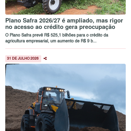
Plano Safra 2026/27 é ampliado, mas rigor
no acesso ao crédito gera preocupação
O Plano Safra prevê R$ 525,1 bilhões para o crédito da
agricultura empresarial, um aumento de R$ 9 b...
31 DE JULHO 2026