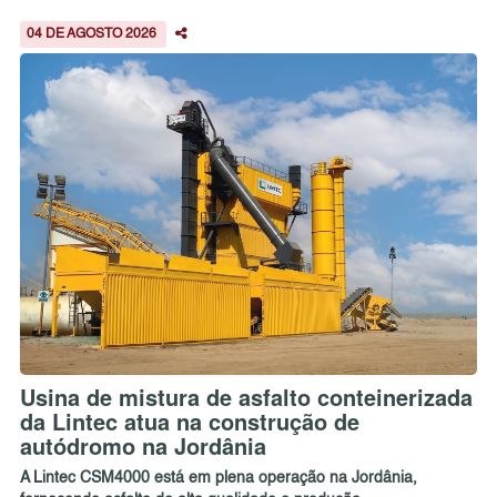
04 DE AGOSTO 2026
Usina de mistura de asfalto conteinerizada
da Lintec atua na construção de
autódromo na Jordânia
A Lintec CSM4000 está em plena operação na Jordânia,