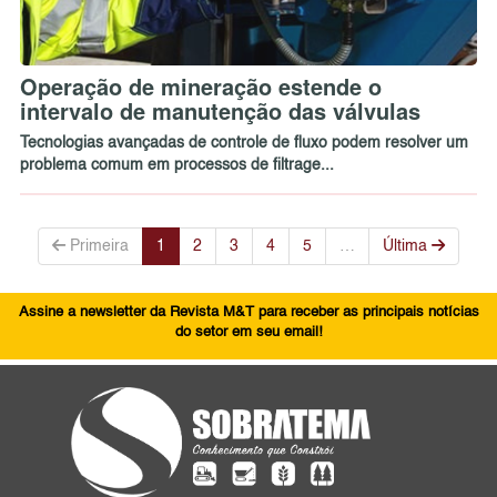
Operação de mineração estende o
intervalo de manutenção das válvulas
Tecnologias avançadas de controle de fluxo podem resolver um
problema comum em processos de filtrage...
Primeira
1
2
3
4
5
…
Última
Assine a newsletter da Revista M&T para receber as principais notícias
do setor em seu email!