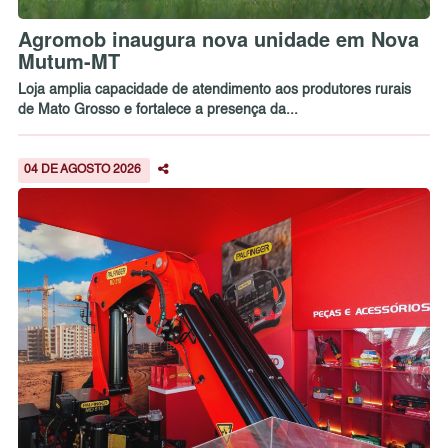
Agromob inaugura nova unidade em Nova
Mutum-MT
Loja amplia capacidade de atendimento aos produtores rurais
de Mato Grosso e fortalece a presença da...
04 DE AGOSTO 2026