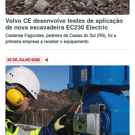
Volvo CE desenvolve testes de aplicação
de nova escavadeira EC230 Electric
Caxiense Fagundes, pedreira de Caxias do Sul (RS), foi a
primeira empresa a receber o equipamento
30 DE JULHO 2026