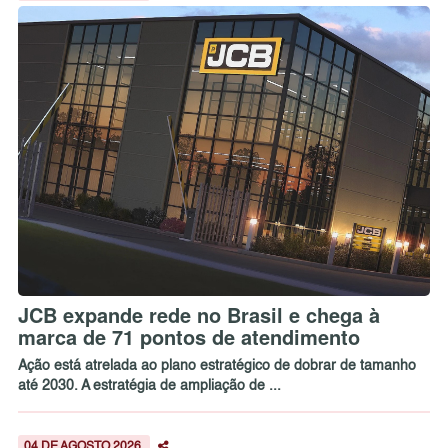
JCB expande rede no Brasil e chega à
marca de 71 pontos de atendimento
Ação está atrelada ao plano estratégico de dobrar de tamanho
até 2030. A estratégia de ampliação de ...
04 DE AGOSTO 2026