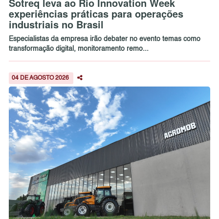
Sotreq leva ao Rio Innovation Week
experiências práticas para operações
industriais no Brasil
Especialistas da empresa irão debater no evento temas como
transformação digital, monitoramento remo...
04 DE AGOSTO 2026