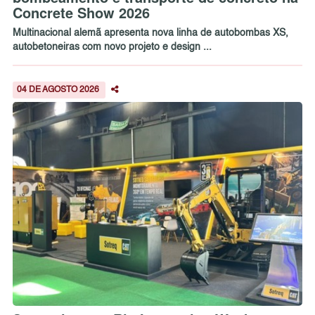
Concrete Show 2026
Multinacional alemã apresenta nova linha de autobombas XS,
autobetoneiras com novo projeto e design ...
04 DE AGOSTO 2026