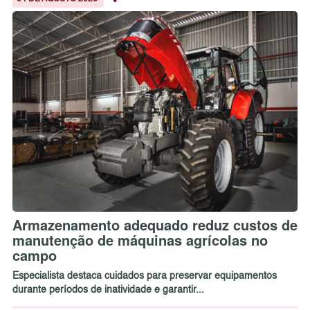
Armazenamento adequado reduz custos de
manutenção de máquinas agrícolas no
campo
Especialista destaca cuidados para preservar equipamentos
durante períodos de inatividade e garantir...