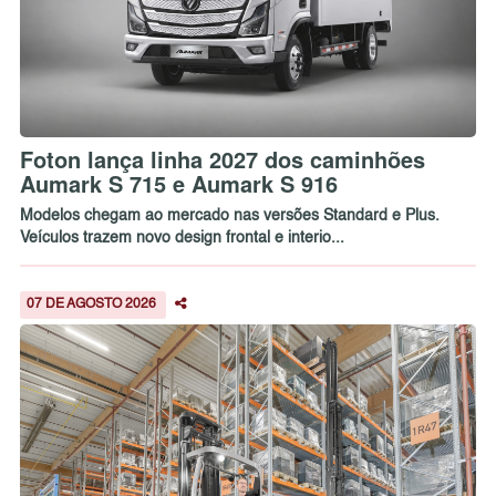
Foton lança linha 2027 dos caminhões
Aumark S 715 e Aumark S 916
Modelos chegam ao mercado nas versões Standard e Plus.
Veículos trazem novo design frontal e interio...
07 DE AGOSTO 2026