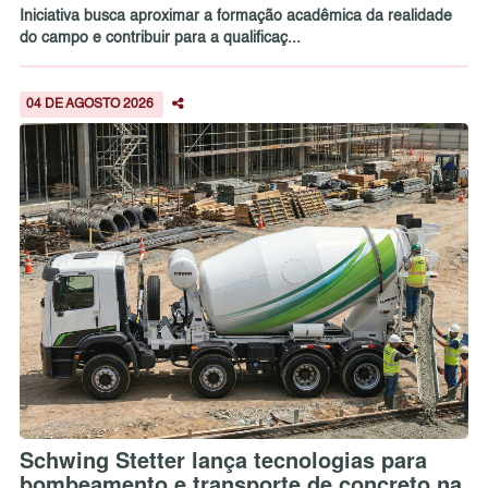
Iniciativa busca aproximar a formação acadêmica da realidade
do campo e contribuir para a qualificaç...
04 DE AGOSTO 2026
Schwing Stetter lança tecnologias para
bombeamento e transporte de concreto na