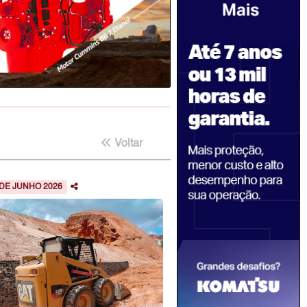
Voltar
 DE JUNHO 2026