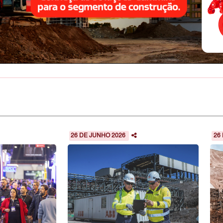
26 DE JUNHO 2026
26