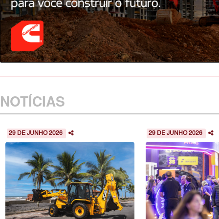
NOTÍCIAS
29 DE JUNHO 2026
29 DE JUNHO 2026