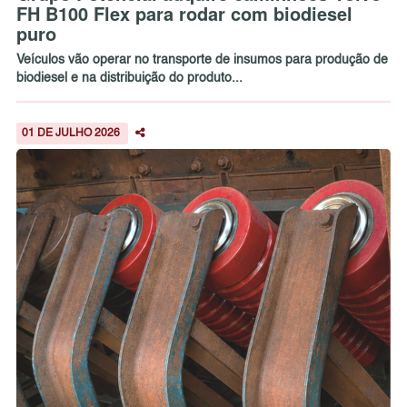
FH B100 Flex para rodar com biodiesel
puro
Veículos vão operar no transporte de insumos para produção de
biodiesel e na distribuição do produto...
01 DE JULHO 2026