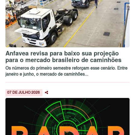
Anfavea revisa para baixo sua projeção
para o mercado brasileiro de caminhões
Os números do primeiro semestre reforçam esse cenário. Entre
janeiro e junho, o mercado de caminhões...
07 DE JULHO 2026