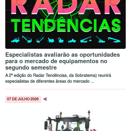
Especialistas avaliarão as oportunidades
para o mercado de equipamentos no
segundo semestre
A 2ª edição do Radar Tendências, da Sobratema) reunirá
especialistas de diferentes áreas do mercado ...
07 DE JULHO 2026