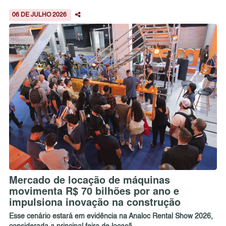
06 DE JULHO 2026
Mercado de locação de máquinas
movimenta R$ 70 bilhões por ano e
impulsiona inovação na construção
Esse cenário estará em evidência na Analoc Rental Show 2026,