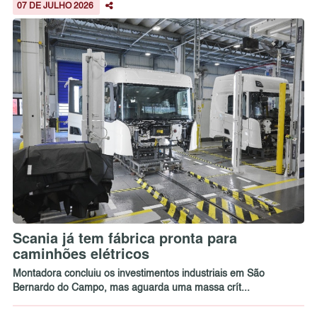
07 DE JULHO 2026
Scania já tem fábrica pronta para
caminhões elétricos
Montadora concluiu os investimentos industriais em São
Bernardo do Campo, mas aguarda uma massa crít...