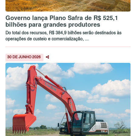
Governo lança Plano Safra de R$ 525,1
bilhões para grandes produtores
Do total dos recursos, R$ 384,9 bilhões serão destinados às
operações de custeio e comercialização, ...
30 DE JUNHO 2026