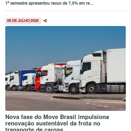
1º semestre apresentou recuo de 7,5% em re...
06 DE JULHO 2026
Nova fase do Move Brasil impulsiona
renovação sustentável da frota no
transporte de cargas