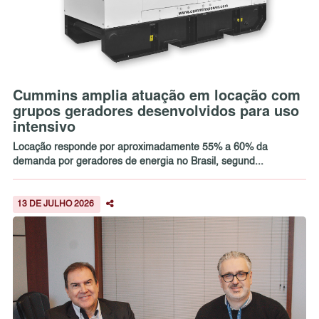
Cummins amplia atuação em locação com
grupos geradores desenvolvidos para uso
intensivo
Locação responde por aproximadamente 55% a 60% da
demanda por geradores de energia no Brasil, segund...
13 DE JULHO 2026