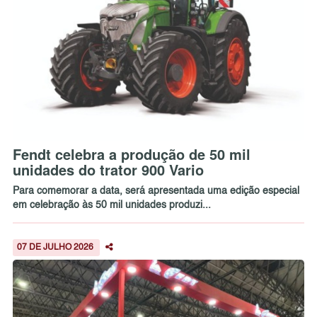
Fendt celebra a produção de 50 mil
unidades do trator 900 Vario
Para comemorar a data, será apresentada uma edição especial
em celebração às 50 mil unidades produzi...
07 DE JULHO 2026