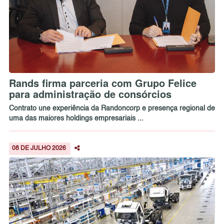
Rands firma parceria com Grupo Felice
para administração de consórcios
Contrato une experiência da Randoncorp e presença regional de
uma das maiores holdings empresariais ...
08 DE JULHO 2026