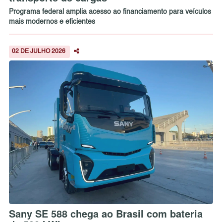
Programa federal amplia acesso ao financiamento para veículos
mais modernos e eficientes
02 DE JULHO 2026
Sany SE 588 chega ao Brasil com bateria