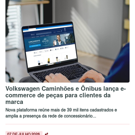
Volkswagen Caminhões e Ônibus lança e-
commerce de peças para clientes da
marca
Nova plataforma reúne mais de 39 mil itens cadastrados e
amplia a presença da rede de concessionário...
07 DE JULHO 2026