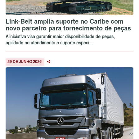
Link-Belt amplia suporte no Caribe com
novo parceiro para fornecimento de peças
A iniciativa visa garantir maior disponibilidade de peças,
agilidade no atendimento e suporte especi...
29 DE JUNHO 2026