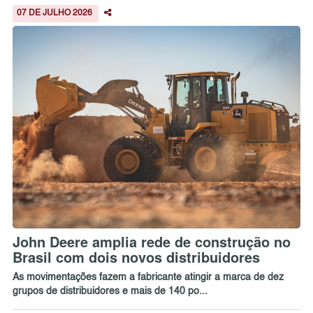
07 DE JULHO 2026
John Deere amplia rede de construção no
Brasil com dois novos distribuidores
As movimentações fazem a fabricante atingir a marca de dez
grupos de distribuidores e mais de 140 po...