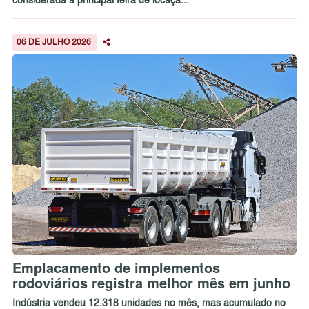
considerada a principal feira de locaçã...
06 DE JULHO 2026
Emplacamento de implementos
rodoviários registra melhor mês em junho
Indústria vendeu 12.318 unidades no mês, mas acumulado no