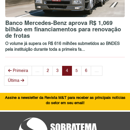
Banco Mercedes-Benz aprova R$ 1,069
bilhão em financiamentos para renovação
de frotas
O volume já supera os R$ 616 milhões submetidos ao BNDES
pela instituição durante toda a primeira fa...
Primeira
…
2
3
4
5
6
…
Última
Assine a newsletter da Revista M&T para receber as principais notícias
do setor em seu email!