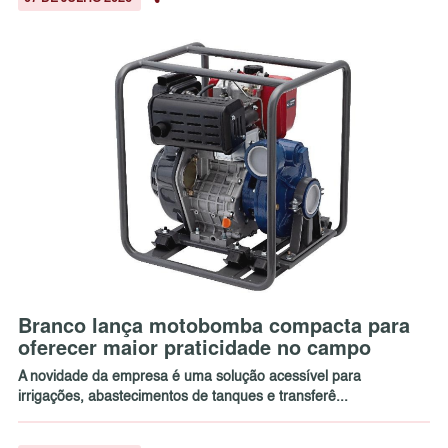
Branco lança motobomba compacta para
oferecer maior praticidade no campo
A novidade da empresa é uma solução acessível para
irrigações, abastecimentos de tanques e transferê...