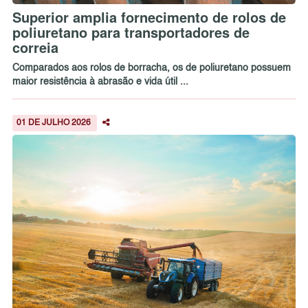
Superior amplia fornecimento de rolos de
poliuretano para transportadores de
correia
Comparados aos rolos de borracha, os de poliuretano possuem
maior resistência à abrasão e vida útil ...
01 DE JULHO 2026