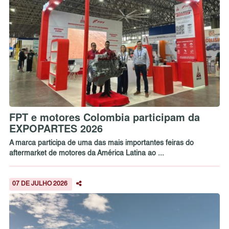
FPT e motores Colombia participam da
EXPOPARTES 2026
A marca participa de uma das mais importantes feiras do
aftermarket de motores da América Latina ao ...
07 DE JULHO 2026