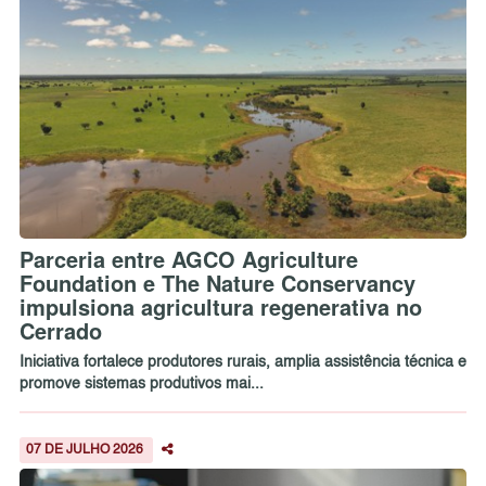
Parceria entre AGCO Agriculture
Foundation e The Nature Conservancy
impulsiona agricultura regenerativa no
Cerrado
Iniciativa fortalece produtores rurais, amplia assistência técnica e
promove sistemas produtivos mai...
07 DE JULHO 2026