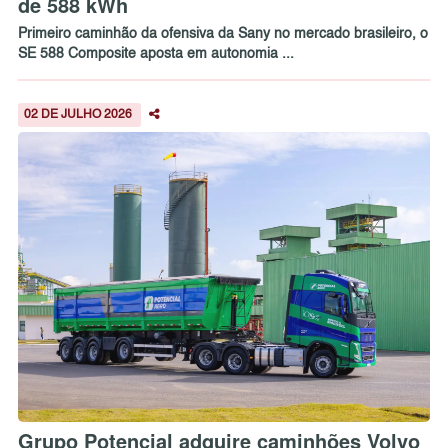
de 588 kWh
Primeiro caminhão da ofensiva da Sany no mercado brasileiro, o
SE 588 Composite aposta em autonomia ...
02 DE JULHO 2026
Grupo Potencial adquire caminhões Volvo