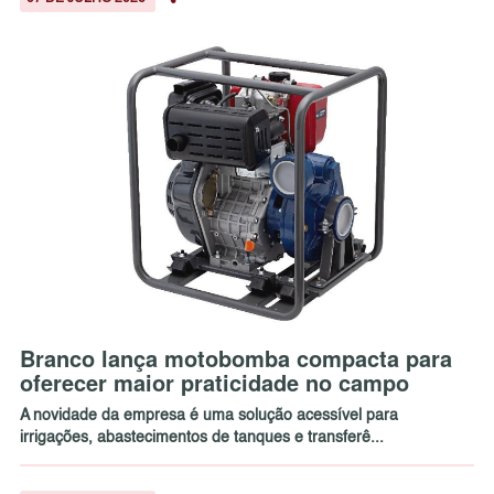
Branco lança motobomba compacta para
oferecer maior praticidade no campo
A novidade da empresa é uma solução acessível para
irrigações, abastecimentos de tanques e transferê...