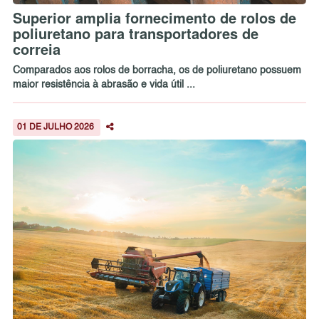
Superior amplia fornecimento de rolos de
poliuretano para transportadores de
correia
Comparados aos rolos de borracha, os de poliuretano possuem
maior resistência à abrasão e vida útil ...
01 DE JULHO 2026