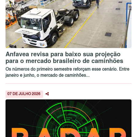
Anfavea revisa para baixo sua projeção
para o mercado brasileiro de caminhões
Os números do primeiro semestre reforçam esse cenário. Entre
janeiro e junho, o mercado de caminhões...
07 DE JULHO 2026