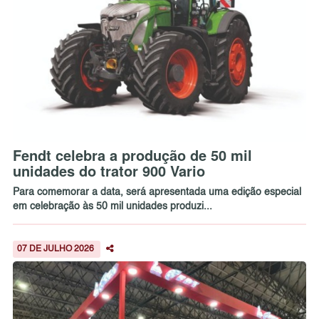
Fendt celebra a produção de 50 mil
unidades do trator 900 Vario
Para comemorar a data, será apresentada uma edição especial
em celebração às 50 mil unidades produzi...
07 DE JULHO 2026