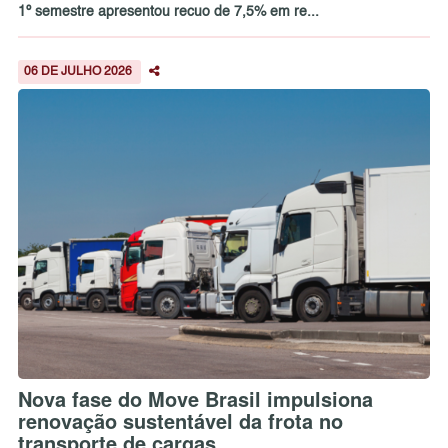
1º semestre apresentou recuo de 7,5% em re...
06 DE JULHO 2026
Nova fase do Move Brasil impulsiona
renovação sustentável da frota no
transporte de cargas