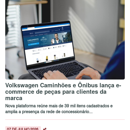
Volkswagen Caminhões e Ônibus lança e-
commerce de peças para clientes da
marca
Nova plataforma reúne mais de 39 mil itens cadastrados e
amplia a presença da rede de concessionário...
07 DE JULHO 2026