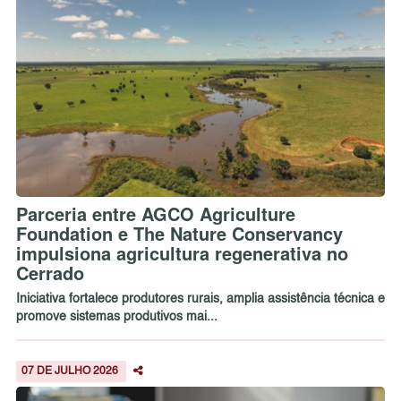
Parceria entre AGCO Agriculture
Foundation e The Nature Conservancy
impulsiona agricultura regenerativa no
Cerrado
Iniciativa fortalece produtores rurais, amplia assistência técnica e
promove sistemas produtivos mai...
07 DE JULHO 2026