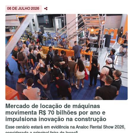
06 DE JULHO 2026
Mercado de locação de máquinas
movimenta R$ 70 bilhões por ano e
impulsiona inovação na construção
Esse cenário estará em evidência na Analoc Rental Show 2026,