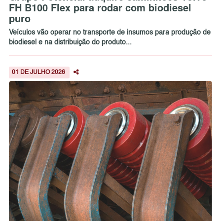
FH B100 Flex para rodar com biodiesel
puro
Veículos vão operar no transporte de insumos para produção de
biodiesel e na distribuição do produto...
01 DE JULHO 2026