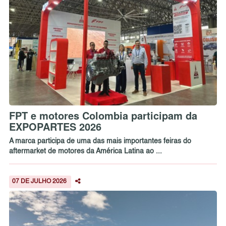
FPT e motores Colombia participam da
EXPOPARTES 2026
A marca participa de uma das mais importantes feiras do
aftermarket de motores da América Latina ao ...
07 DE JULHO 2026