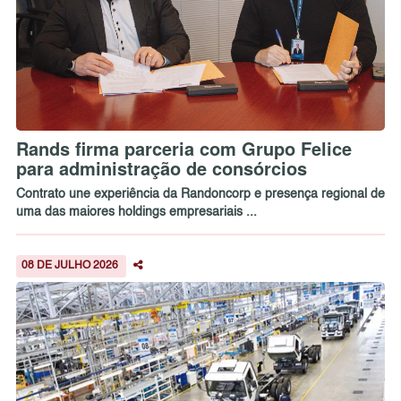
Rands firma parceria com Grupo Felice
para administração de consórcios
Contrato une experiência da Randoncorp e presença regional de
uma das maiores holdings empresariais ...
08 DE JULHO 2026