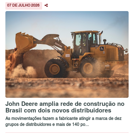
07 DE JULHO 2026
John Deere amplia rede de construção no
Brasil com dois novos distribuidores
As movimentações fazem a fabricante atingir a marca de dez
grupos de distribuidores e mais de 140 po...