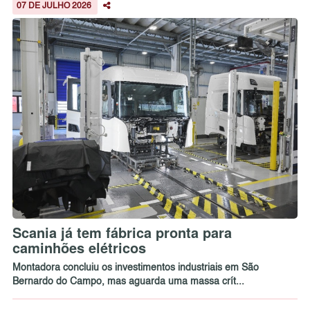
07 DE JULHO 2026
Scania já tem fábrica pronta para
caminhões elétricos
Montadora concluiu os investimentos industriais em São
Bernardo do Campo, mas aguarda uma massa crít...