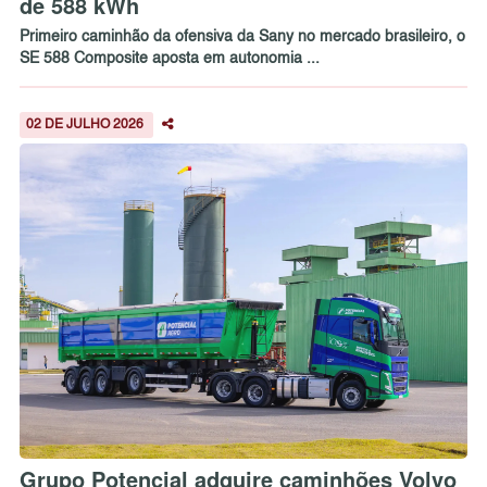
de 588 kWh
Primeiro caminhão da ofensiva da Sany no mercado brasileiro, o
SE 588 Composite aposta em autonomia ...
02 DE JULHO 2026
Grupo Potencial adquire caminhões Volvo