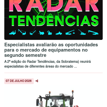
Especialistas avaliarão as oportunidades
para o mercado de equipamentos no
segundo semestre
A 2ª edição do Radar Tendências, da Sobratema) reunirá
especialistas de diferentes áreas do mercado ...
07 DE JULHO 2026