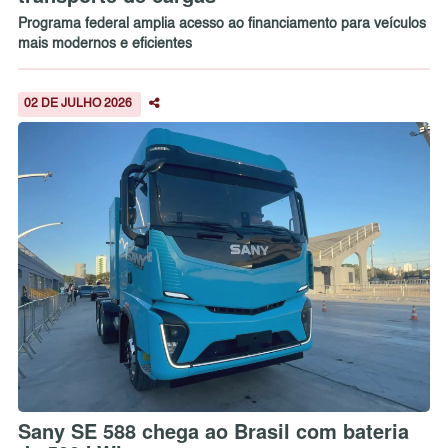
Programa federal amplia acesso ao financiamento para veículos
mais modernos e eficientes
02 DE JULHO 2026
Sany SE 588 chega ao Brasil com bateria