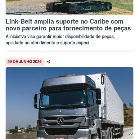
Link-Belt amplia suporte no Caribe com
novo parceiro para fornecimento de peças
A iniciativa visa garantir maior disponibilidade de peças,
agilidade no atendimento e suporte especi...
29 DE JUNHO 2026