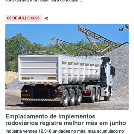
considerada a principal feira de locaçã...
06 DE JULHO 2026
Emplacamento de implementos
rodoviários registra melhor mês em junho
Indústria vendeu 12.318 unidades no mês, mas acumulado no