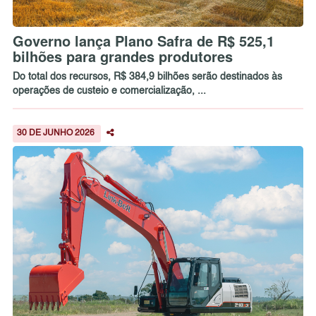
Governo lança Plano Safra de R$ 525,1
bilhões para grandes produtores
Do total dos recursos, R$ 384,9 bilhões serão destinados às
operações de custeio e comercialização, ...
30 DE JUNHO 2026