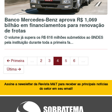
Banco Mercedes-Benz aprova R$ 1,069
bilhão em financiamentos para renovação
de frotas
O volume já supera os R$ 616 milhões submetidos ao BNDES
pela instituição durante toda a primeira fa...
Primeira
…
2
3
4
5
6
…
Última
Assine a newsletter da Revista M&T para receber as principais notícias
do setor em seu email!