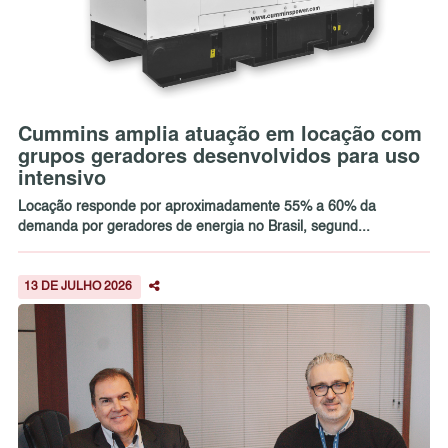
Cummins amplia atuação em locação com
grupos geradores desenvolvidos para uso
intensivo
Locação responde por aproximadamente 55% a 60% da
demanda por geradores de energia no Brasil, segund...
13 DE JULHO 2026