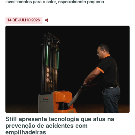
investimentos para o setor, especialmente pequeno...
14 DE JULHO 2026
Still apresenta tecnologia que atua na
prevenção de acidentes com
empilhadeiras