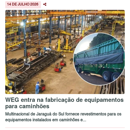
14 DE JULHO 2026
WEG entra na fabricação de equipamentos
para caminhões
Multinacional de Jaraguá do Sul fornece revestimentos para os
equipamentos instalados em caminhões e...