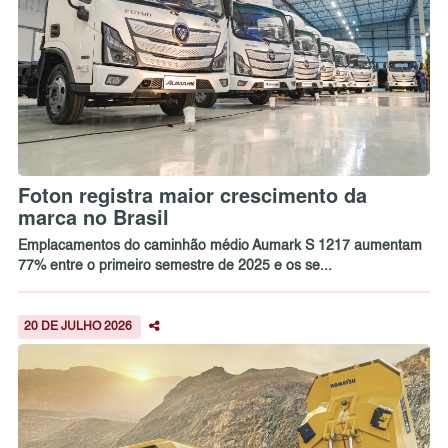
Foton registra maior crescimento da
marca no Brasil
Emplacamentos do caminhão médio Aumark S 1217 aumentam
77% entre o primeiro semestre de 2025 e os se...
20 DE JULHO 2026