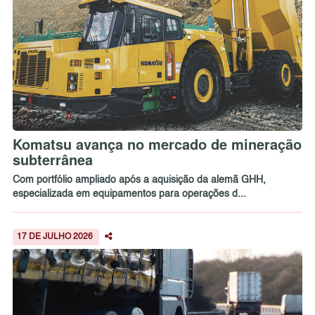
Komatsu avança no mercado de mineração
subterrânea
Com portfólio ampliado após a aquisição da alemã GHH,
especializada em equipamentos para operações d...
17 DE JULHO 2026