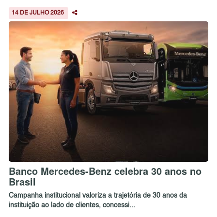
14 DE JULHO 2026
Banco Mercedes-Benz celebra 30 anos no
Brasil
Campanha institucional valoriza a trajetória de 30 anos da
instituição ao lado de clientes, concessi...