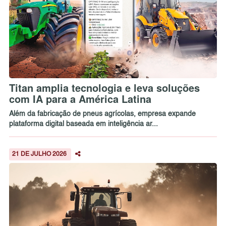
Titan amplia tecnologia e leva soluções
com IA para a América Latina
Além da fabricação de pneus agrícolas, empresa expande
plataforma digital baseada em inteligência ar...
21 DE JULHO 2026