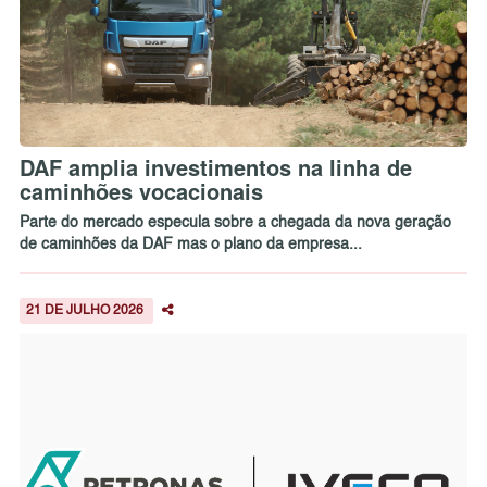
DAF amplia investimentos na linha de
caminhões vocacionais
Parte do mercado especula sobre a chegada da nova geração
de caminhões da DAF mas o plano da empresa...
21 DE JULHO 2026