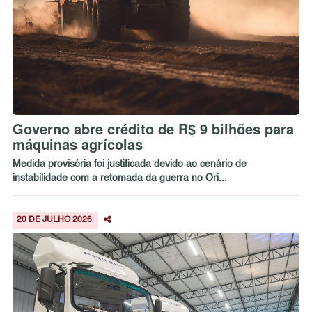
Governo abre crédito de R$ 9 bilhões para
máquinas agrícolas
Medida provisória foi justificada devido ao cenário de
instabilidade com a retomada da guerra no Ori...
20 DE JULHO 2026