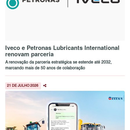
Iveco e Petronas Lubricants International
renovam parceria
A renovação da parceria estratégica se estende até 2032,
marcando mais de 50 anos de colaboração
21 DE JULHO 2026