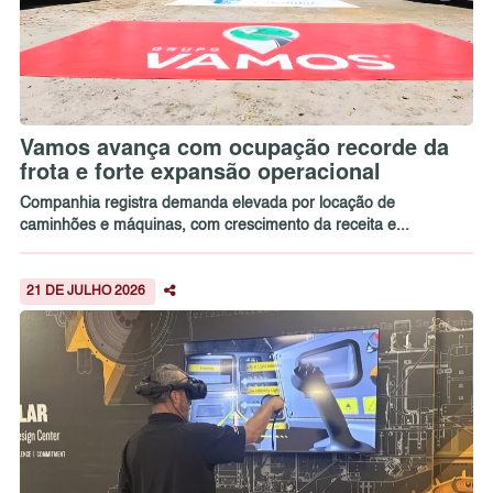
Vamos avança com ocupação recorde da
frota e forte expansão operacional
Companhia registra demanda elevada por locação de
caminhões e máquinas, com crescimento da receita e...
21 DE JULHO 2026