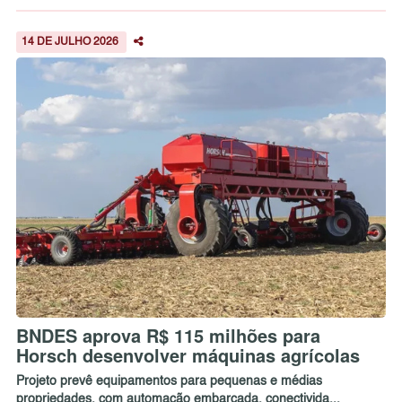
14 DE JULHO 2026
BNDES aprova R$ 115 milhões para
Horsch desenvolver máquinas agrícolas
Projeto prevê equipamentos para pequenas e médias
propriedades, com automação embarcada, conectivida...