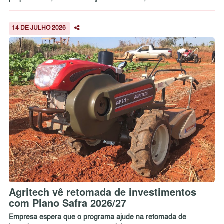
14 DE JULHO 2026
Agritech vê retomada de investimentos
com Plano Safra 2026/27
Empresa espera que o programa ajude na retomada de