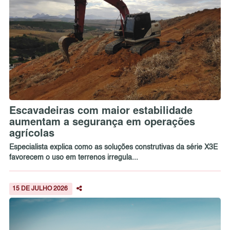
Escavadeiras com maior estabilidade
aumentam a segurança em operações
agrícolas
Especialista explica como as soluções construtivas da série X3E
favorecem o uso em terrenos irregula...
15 DE JULHO 2026