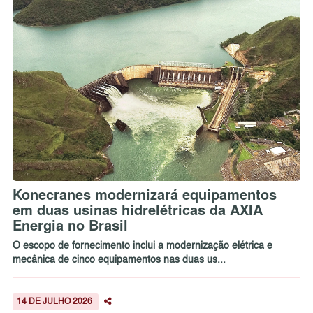
Konecranes modernizará equipamentos
em duas usinas hidrelétricas da AXIA
Energia no Brasil
O escopo de fornecimento inclui a modernização elétrica e
mecânica de cinco equipamentos nas duas us...
14 DE JULHO 2026