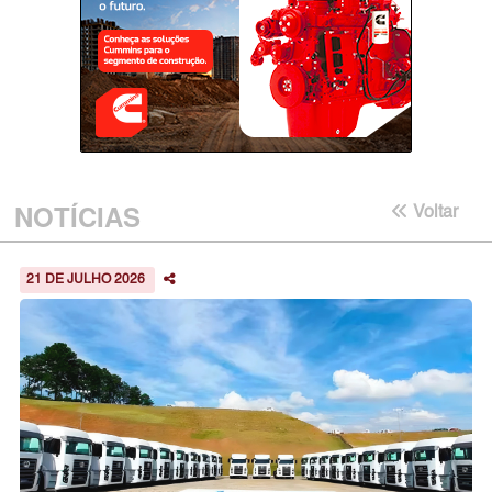
NOTÍCIAS
Voltar
21 DE JULHO 2026