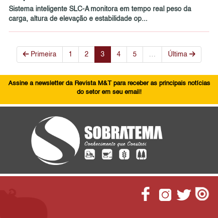
Sistema inteligente SLC-A monitora em tempo real peso da
carga, altura de elevação e estabilidade op...
Primeira
1
2
3
4
5
…
Última
Assine a newsletter da Revista M&T para receber as principais notícias
do setor em seu email!