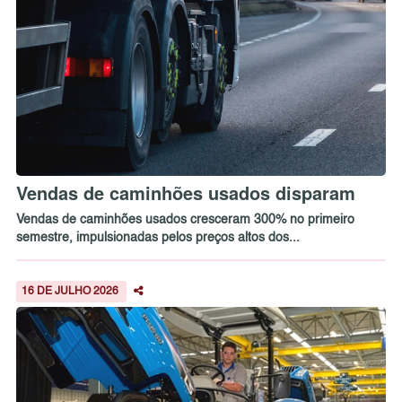
Vendas de caminhões usados disparam
Vendas de caminhões usados cresceram 300% no primeiro
semestre, impulsionadas pelos preços altos dos...
16 DE JULHO 2026