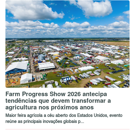
Farm Progress Show 2026 antecipa
tendências que devem transformar a
agricultura nos próximos anos
Maior feira agrícola a céu aberto dos Estados Unidos, evento
reúne as principais inovações globais p...