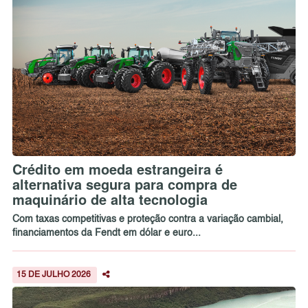
Crédito em moeda estrangeira é
alternativa segura para compra de
maquinário de alta tecnologia
Com taxas competitivas e proteção contra a variação cambial,
financiamentos da Fendt em dólar e euro...
15 DE JULHO 2026