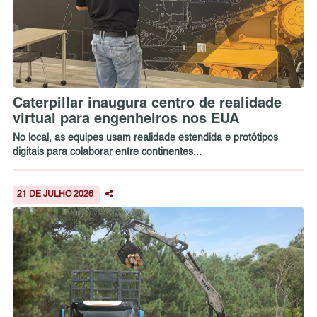
Caterpillar inaugura centro de realidade
virtual para engenheiros nos EUA
No local, as equipes usam realidade estendida e protótipos
digitais para colaborar entre continentes...
21 DE JULHO 2026