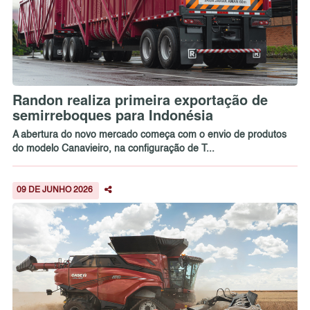
Randon realiza primeira exportação de
semirreboques para Indonésia
A abertura do novo mercado começa com o envio de produtos
do modelo Canavieiro, na configuração de T...
09 DE JUNHO 2026