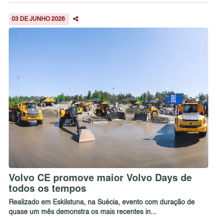
03 DE JUNHO 2026
Volvo CE promove maior Volvo Days de
todos os tempos
Realizado em Eskilstuna, na Suécia, evento com duração de
quase um mês demonstra os mais recentes in...