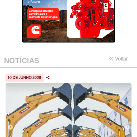
NOTÍCIAS
Voltar
10 DE JUNHO 2026