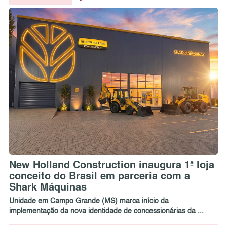
New Holland Construction inaugura 1ª loja
conceito do Brasil em parceria com a
Shark Máquinas
Unidade em Campo Grande (MS) marca início da
implementação da nova identidade de concessionárias da ...