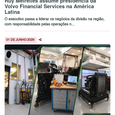
Ruy Meirelles assume presidência da
Volvo Financial Services na América
Latina
O executivo passa a liderar os negócios da divisão na região,
com responsabilidade pelas operações n...
01 DE JUNHO 2026