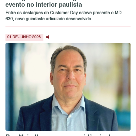
evento no interior paulista
Entre os destaques do Customer Day esteve presente o MD
630, novo guindaste articulado desenvolvido ...
01 DE JUNHO 2026