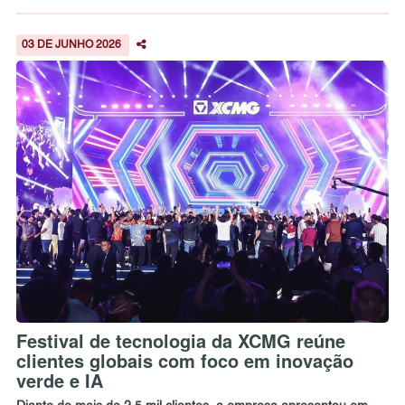
03 DE JUNHO 2026
Festival de tecnologia da XCMG reúne
clientes globais com foco em inovação
verde e IA