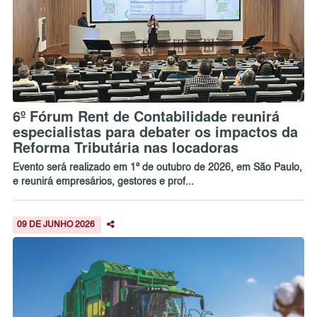
6º Fórum Rent de Contabilidade reunirá
especialistas para debater os impactos da
Reforma Tributária nas locadoras
Evento será realizado em 1º de outubro de 2026, em São Paulo,
e reunirá empresários, gestores e prof...
09 DE JUNHO 2026