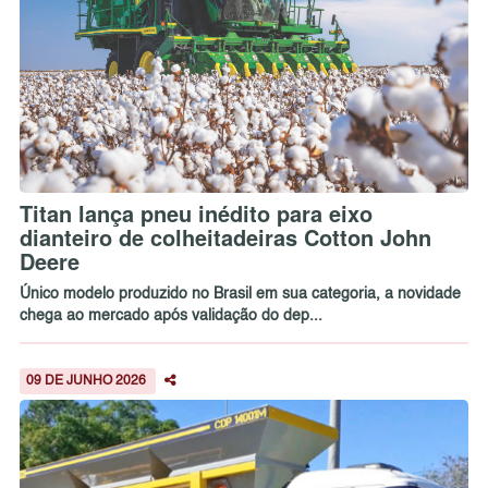
Titan lança pneu inédito para eixo
dianteiro de colheitadeiras Cotton John
Deere
Único modelo produzido no Brasil em sua categoria, a novidade
chega ao mercado após validação do dep...
09 DE JUNHO 2026