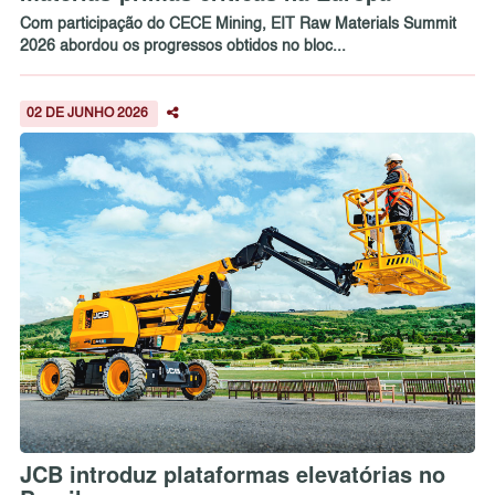
Com participação do CECE Mining, EIT Raw Materials Summit
2026 abordou os progressos obtidos no bloc...
02 DE JUNHO 2026
JCB introduz plataformas elevatórias no