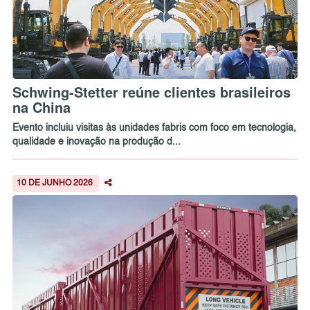
Schwing-Stetter reúne clientes brasileiros
na China
Evento incluiu visitas às unidades fabris com foco em tecnologia,
qualidade e inovação na produção d...
10 DE JUNHO 2026