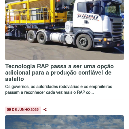
Tecnologia RAP passa a ser uma opção
adicional para a produção confiável de
asfalto
Os governos, as autoridades rodoviárias e os empreiteiros
passam a reconhecer cada vez mais o RAP co...
09 DE JUNHO 2026