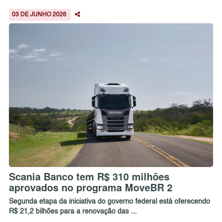
03 DE JUNHO 2026
Scania Banco tem R$ 310 milhões
aprovados no programa MoveBR 2
Segunda etapa da iniciativa do governo federal está oferecendo
R$ 21,2 bilhões para a renovação das ...