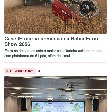
Case IH marca presença na Bahia Farm
Show 2026
Entre os destaques está a maior colheitadeira axial do mundo
com plataforma de 61 pés, além de simul...
09 DE JUNHO 2026