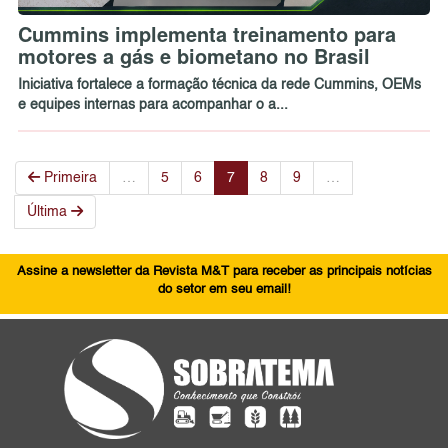
Cummins implementa treinamento para
motores a gás e biometano no Brasil
Iniciativa fortalece a formação técnica da rede Cummins, OEMs
e equipes internas para acompanhar o a...
Primeira
…
5
6
7
8
9
…
Última
Assine a newsletter da Revista M&T para receber as principais notícias
do setor em seu email!