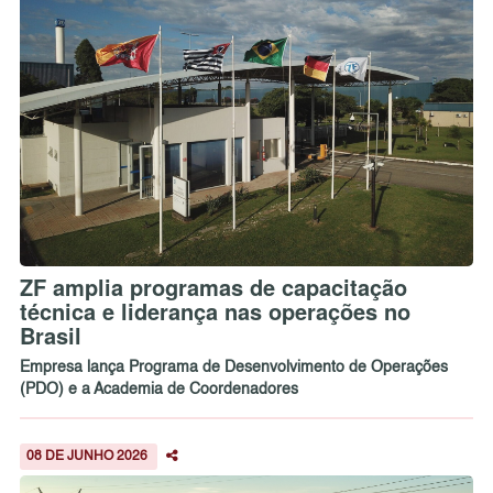
ZF amplia programas de capacitação
técnica e liderança nas operações no
Brasil
Empresa lança Programa de Desenvolvimento de Operações
(PDO) e a Academia de Coordenadores
08 DE JUNHO 2026