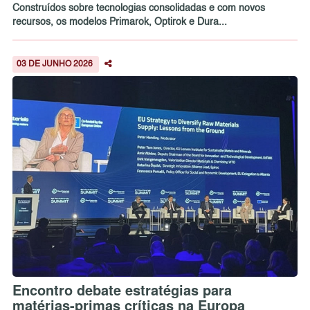
Construídos sobre tecnologias consolidadas e com novos
recursos, os modelos Primarok, Optirok e Dura...
03 DE JUNHO 2026
Encontro debate estratégias para
matérias-primas críticas na Europa