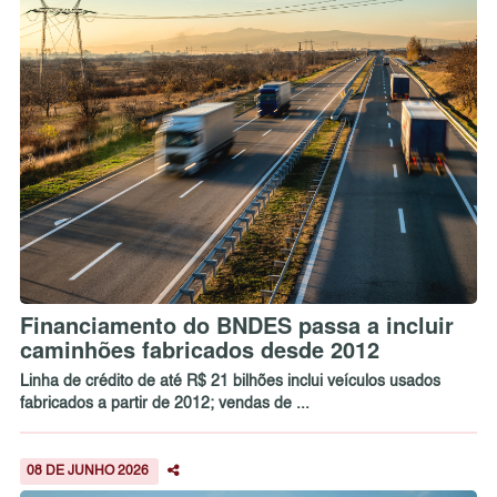
Financiamento do BNDES passa a incluir
caminhões fabricados desde 2012
Linha de crédito de até R$ 21 bilhões inclui veículos usados
fabricados a partir de 2012; vendas de ...
08 DE JUNHO 2026