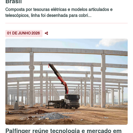
Brasil
Composta por tesouras elétricas e modelos articulados e
telescópicos, linha foi desenhada para cobri...
01 DE JUNHO 2026
Palfinger reúne tecnologia e mercado em