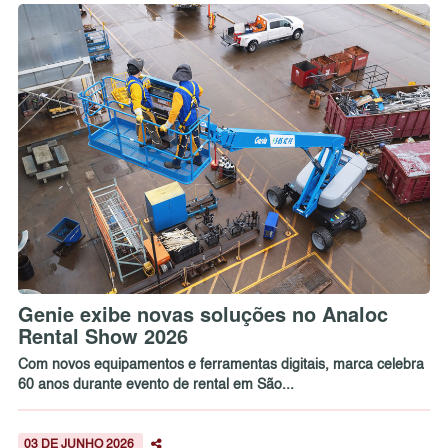
Genie exibe novas soluções no Analoc
Rental Show 2026
Com novos equipamentos e ferramentas digitais, marca celebra
60 anos durante evento de rental em São...
03 DE JUNHO 2026