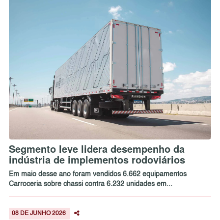
Segmento leve lidera desempenho da
indústria de implementos rodoviários
Em maio desse ano foram vendidos 6.662 equipamentos
Carroceria sobre chassi contra 6.232 unidades em...
08 DE JUNHO 2026