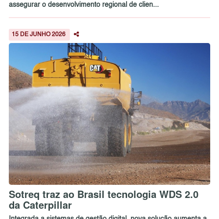
assegurar o desenvolvimento regional de clien...
15 DE JUNHO 2026
Sotreq traz ao Brasil tecnologia WDS 2.0
da Caterpillar