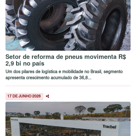
Setor de reforma de pneus movimenta R$
2,9 bi no país
Um dos pilares de logística e mobilidade no Brasil, segmento
apresenta crescimento acumulado de 36,8...
17 DE JUNHO 2026