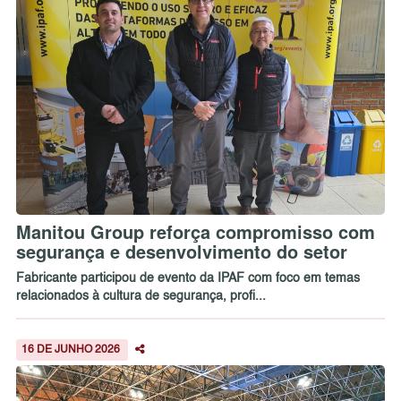
Manitou Group reforça compromisso com
segurança e desenvolvimento do setor
Fabricante participou de evento da IPAF com foco em temas
relacionados à cultura de segurança, profi...
16 DE JUNHO 2026