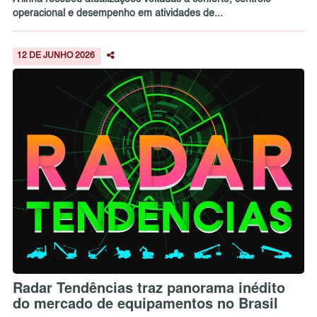
operacional e desempenho em atividades de...
12 DE JUNHO 2026
Radar Tendências traz panorama inédito
do mercado de equipamentos no Brasil