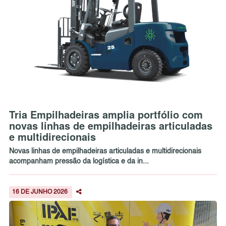
Tria Empilhadeiras amplia portfólio com
novas linhas de empilhadeiras articuladas
e multidirecionais
Novas linhas de empilhadeiras articuladas e multidirecionais
acompanham pressão da logística e da in...
16 DE JUNHO 2026