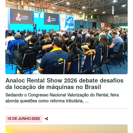
Analoc Rental Show 2026 debate desafios
da locação de máquinas no Brasil
Sediando o Congresso Nacional Valorização do Rental, feira
aborda questões como reforma tributária, ...
16 DE JUNHO 2026