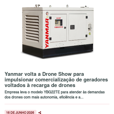
Yanmar volta a Drone Show para
impulsionar comercialização de geradores
voltados à recarga de drones
Empresa leva o modelo YBG22TE para atender às demandas
dos drones com mais autonomia, eficiência e a...
16 DE JUNHO 2026