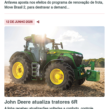
Anfavea aposta nos efeitos do programa de renovação de frota,
Move Brasil 2, para destravar a demand...
12 DE JUNHO 2026
John Deere atualiza tratores 6R
A linha recebeu atualizações voltadas a conforto, controle