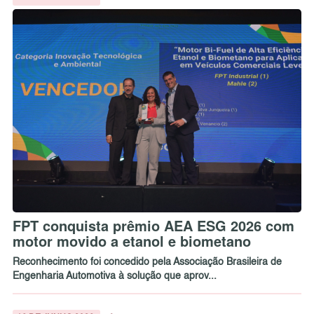
FPT conquista prêmio AEA ESG 2026 com
motor movido a etanol e biometano
Reconhecimento foi concedido pela Associação Brasileira de
Engenharia Automotiva à solução que aprov...