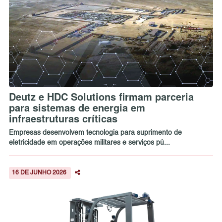
Deutz e HDC Solutions firmam parceria
para sistemas de energia em
infraestruturas críticas
Empresas desenvolvem tecnologia para suprimento de
eletricidade em operações militares e serviços pú...
16 DE JUNHO 2026