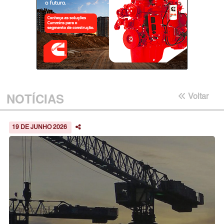
NOTÍCIAS
Voltar
19 DE JUNHO 2026