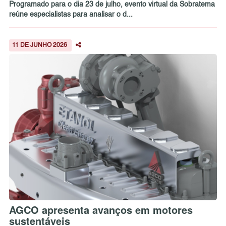
Programado para o dia 23 de julho, evento virtual da Sobratema
reúne especialistas para analisar o d...
11 DE JUNHO 2026
AGCO apresenta avanços em motores
sustentáveis