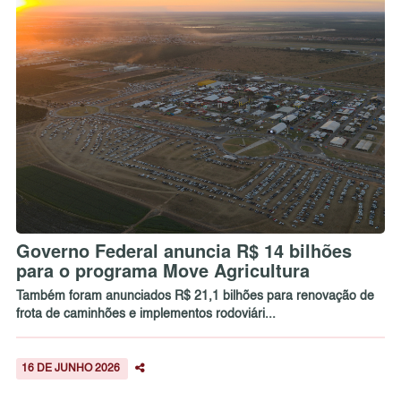
Governo Federal anuncia R$ 14 bilhões
para o programa Move Agricultura
Também foram anunciados R$ 21,1 bilhões para renovação de
frota de caminhões e implementos rodoviári...
16 DE JUNHO 2026