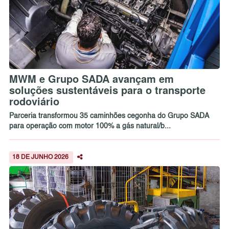
MWM e Grupo SADA avançam em
soluções sustentáveis para o transporte
rodoviário
Parceria transformou 35 caminhões cegonha do Grupo SADA
para operação com motor 100% a gás natural/b...
18 DE JUNHO 2026