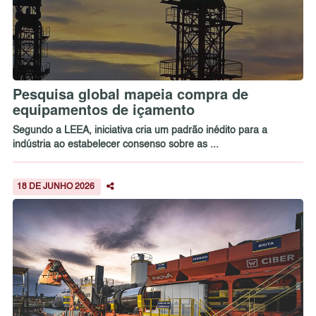
Pesquisa global mapeia compra de
equipamentos de içamento
Segundo a LEEA, iniciativa cria um padrão inédito para a
indústria ao estabelecer consenso sobre as ...
18 DE JUNHO 2026