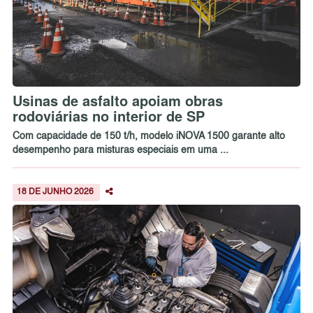
Usinas de asfalto apoiam obras
rodoviárias no interior de SP
Com capacidade de 150 t/h, modelo iNOVA 1500 garante alto
desempenho para misturas especiais em uma ...
18 DE JUNHO 2026