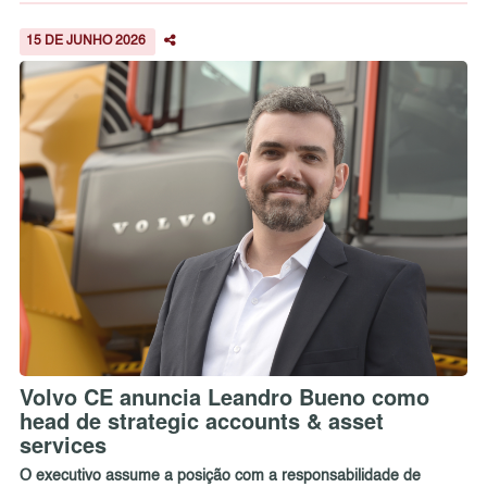
15 DE JUNHO 2026
Volvo CE anuncia Leandro Bueno como
head de strategic accounts & asset
services
O executivo assume a posição com a responsabilidade de