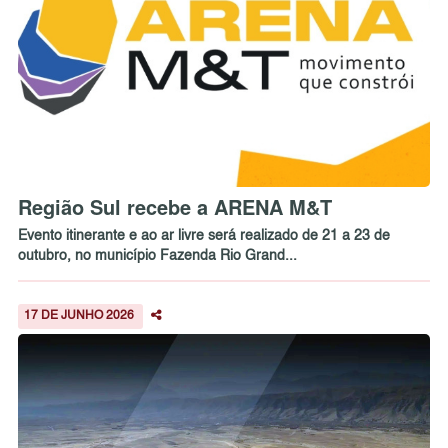
Região Sul recebe a ARENA M&T
Evento itinerante e ao ar livre será realizado de 21 a 23 de
outubro, no município Fazenda Rio Grand...
17 DE JUNHO 2026