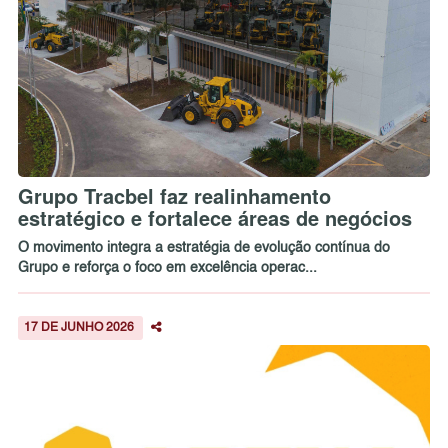
Grupo Tracbel faz realinhamento
estratégico e fortalece áreas de negócios
O movimento integra a estratégia de evolução contínua do
Grupo e reforça o foco em excelência operac...
17 DE JUNHO 2026