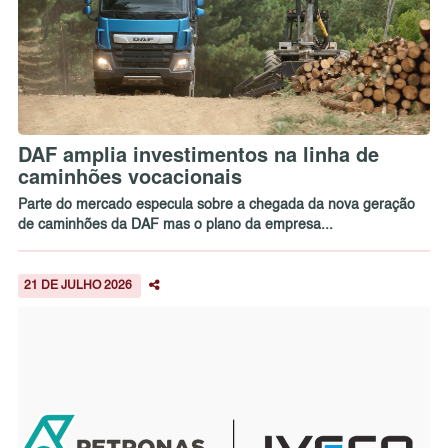
DAF amplia investimentos na linha de
caminhões vocacionais
Parte do mercado especula sobre a chegada da nova geração
de caminhões da DAF mas o plano da empresa...
21 DE JULHO 2026