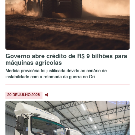
Governo abre crédito de R$ 9 bilhões para
máquinas agrícolas
Medida provisória foi justificada devido ao cenário de
instabilidade com a retomada da guerra no Ori...
20 DE JULHO 2026