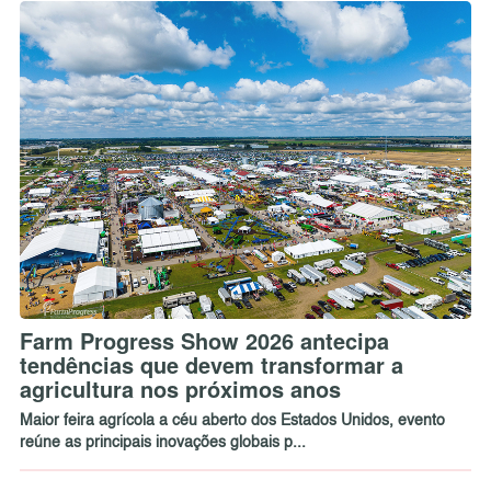
Farm Progress Show 2026 antecipa
tendências que devem transformar a
agricultura nos próximos anos
Maior feira agrícola a céu aberto dos Estados Unidos, evento
reúne as principais inovações globais p...