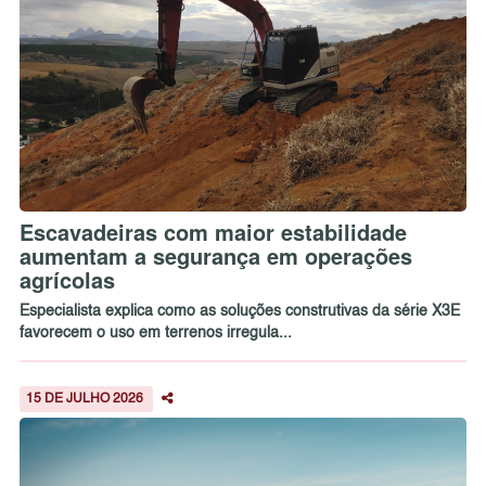
Escavadeiras com maior estabilidade
aumentam a segurança em operações
agrícolas
Especialista explica como as soluções construtivas da série X3E
favorecem o uso em terrenos irregula...
15 DE JULHO 2026