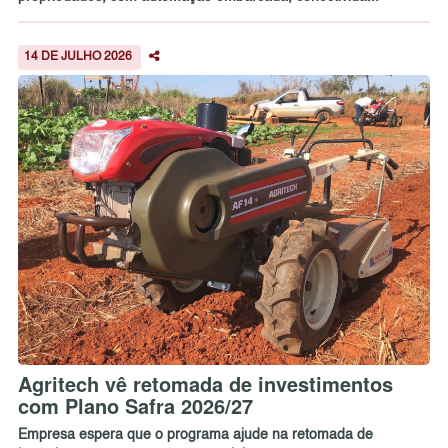
14 DE JULHO 2026
Agritech vê retomada de investimentos
com Plano Safra 2026/27
Empresa espera que o programa ajude na retomada de