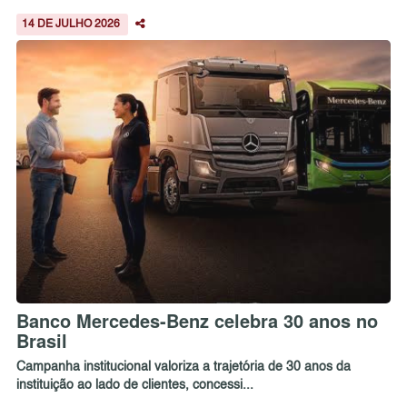
14 DE JULHO 2026
Banco Mercedes-Benz celebra 30 anos no
Brasil
Campanha institucional valoriza a trajetória de 30 anos da
instituição ao lado de clientes, concessi...