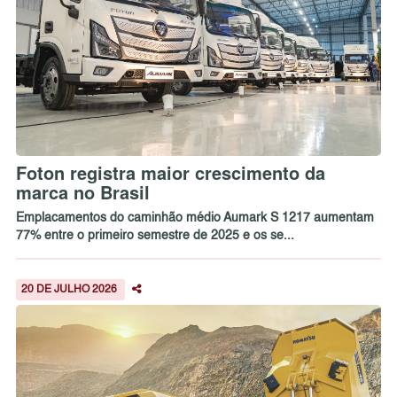
Foton registra maior crescimento da
marca no Brasil
Emplacamentos do caminhão médio Aumark S 1217 aumentam
77% entre o primeiro semestre de 2025 e os se...
20 DE JULHO 2026