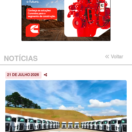
NOTÍCIAS
Voltar
21 DE JULHO 2026