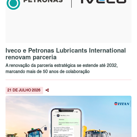
Iveco e Petronas Lubricants International
renovam parceria
A renovação da parceria estratégica se estende até 2032,
marcando mais de 50 anos de colaboração
21 DE JULHO 2026