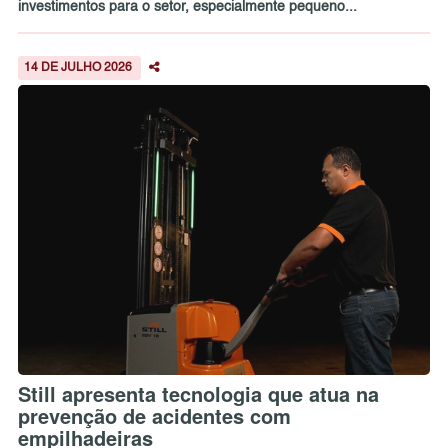
investimentos para o setor, especialmente pequeno...
14 DE JULHO 2026
Still apresenta tecnologia que atua na
prevenção de acidentes com
empilhadeiras