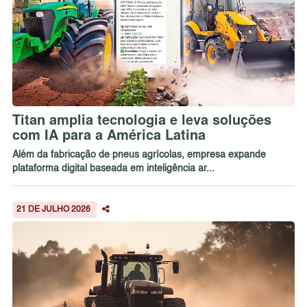
Titan amplia tecnologia e leva soluções
com IA para a América Latina
Além da fabricação de pneus agrícolas, empresa expande
plataforma digital baseada em inteligência ar...
21 DE JULHO 2026