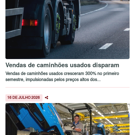
Vendas de caminhões usados disparam
Vendas de caminhões usados cresceram 300% no primeiro
semestre, impulsionadas pelos preços altos dos...
16 DE JULHO 2026