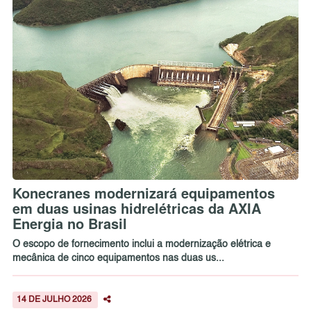
Konecranes modernizará equipamentos
em duas usinas hidrelétricas da AXIA
Energia no Brasil
O escopo de fornecimento inclui a modernização elétrica e
mecânica de cinco equipamentos nas duas us...
14 DE JULHO 2026