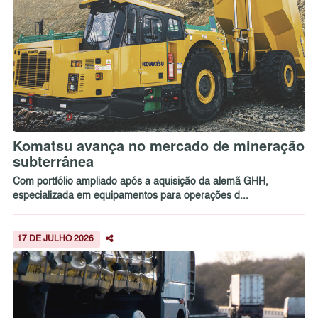
Komatsu avança no mercado de mineração
subterrânea
Com portfólio ampliado após a aquisição da alemã GHH,
especializada em equipamentos para operações d...
17 DE JULHO 2026