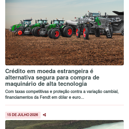
Crédito em moeda estrangeira é
alternativa segura para compra de
maquinário de alta tecnologia
Com taxas competitivas e proteção contra a variação cambial,
financiamentos da Fendt em dólar e euro...
15 DE JULHO 2026