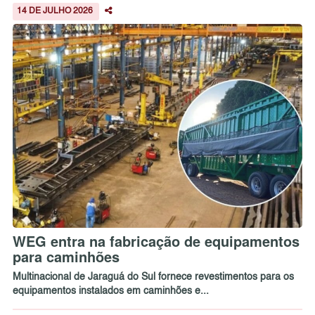
14 DE JULHO 2026
WEG entra na fabricação de equipamentos
para caminhões
Multinacional de Jaraguá do Sul fornece revestimentos para os
equipamentos instalados em caminhões e...