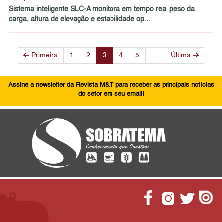
Sistema inteligente SLC-A monitora em tempo real peso da
carga, altura de elevação e estabilidade op...
Primeira
1
2
3
4
5
…
Última
Assine a newsletter da Revista M&T para receber as principais notícias
do setor em seu email!