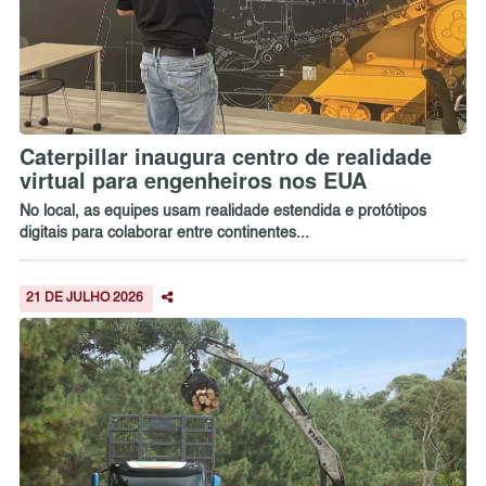
Caterpillar inaugura centro de realidade
virtual para engenheiros nos EUA
No local, as equipes usam realidade estendida e protótipos
digitais para colaborar entre continentes...
21 DE JULHO 2026