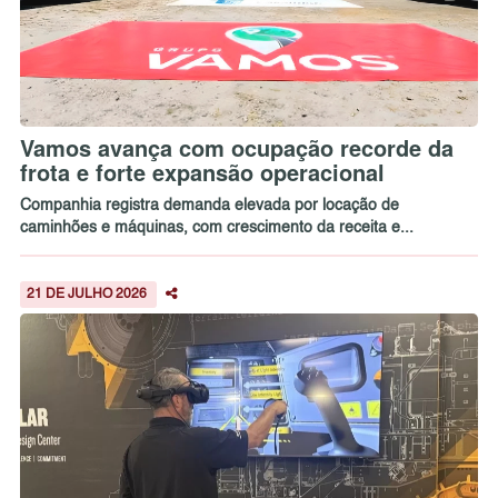
Vamos avança com ocupação recorde da
frota e forte expansão operacional
Companhia registra demanda elevada por locação de
caminhões e máquinas, com crescimento da receita e...
21 DE JULHO 2026