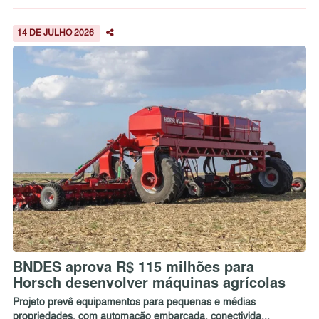
14 DE JULHO 2026
BNDES aprova R$ 115 milhões para
Horsch desenvolver máquinas agrícolas
Projeto prevê equipamentos para pequenas e médias
propriedades, com automação embarcada, conectivida...