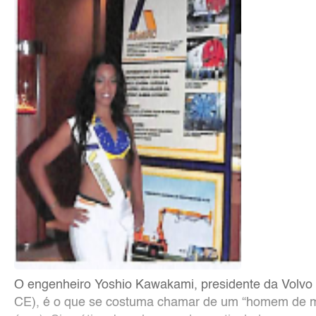
O engenheiro Yoshio Kawakami, presidente da Volvo
CE), é o que se costuma chamar de um “homem de mar