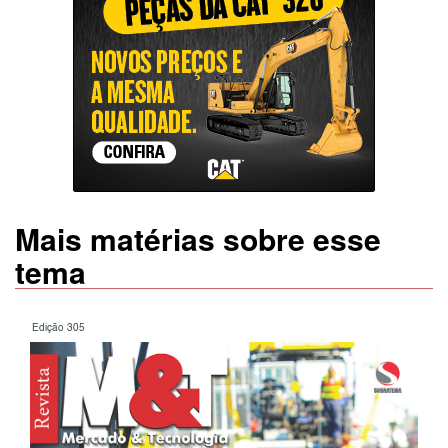
Mais matérias sobre esse
tema
Edição 305