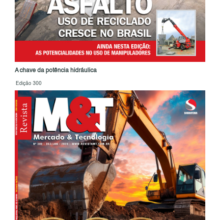
A chave da potência hidráulica
Edição 300