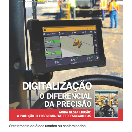
O tratamento de óleos usados ou contaminados