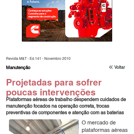
Revista M&T - Ed.141 - Novembro 2010
Manutenção
Voltar
Projetadas para sofrer
poucas intervenções
Plataformas aéreas de trabalho despendem cuidados de
manutenção focados na operação correta, trocas
preventivas de componentes e atenção com as baterias
O mercado de
plataformas aéreas