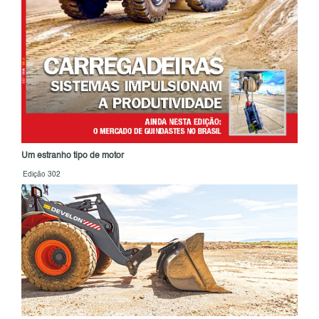
Um estranho tipo de motor
Edição 302