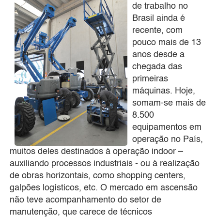
de trabalho no
Brasil ainda é
recente, com
pouco mais de 13
anos desde a
chegada das
primeiras
máquinas. Hoje,
somam-se mais de
8.500
equipamentos em
operação no País,
muitos deles destinados à operação indoor –
auxiliando processos industriais - ou à realização
de obras horizontais, como shopping centers,
galpões logísticos, etc. O mercado em ascensão
não teve acompanhamento do setor de
manutenção, que carece de técnicos