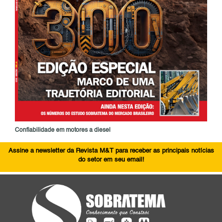
Confiabilidade em motores a diesel
Assine a newsletter da Revista M&T para receber as principais notícias
do setor em seu email!