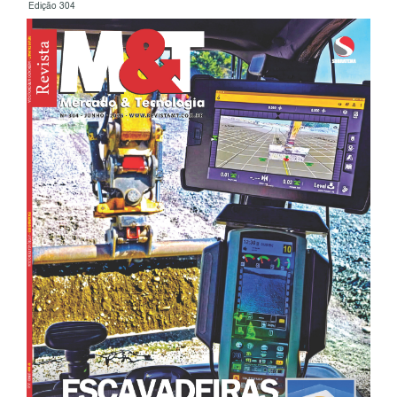
Edição 304