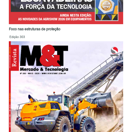
Foco nas estruturas de proteção
Edição 303