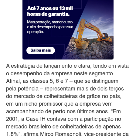
A estratégia de lançamento é clara, tendo em vista
o desempenho da empresa neste segmento.
Afinal, as classes 5, 6 e 7 – que se distinguem
pela potência – representam mais de dois terços
do mercado de colheitadeiras de grãos no país,
em um nicho promissor que a empresa vem
acompanhando de perto nos últimos anos. “Em
2001, a Case IH contava com a participação no
mercado brasileiro de colheitadeiras de apenas
1,8%”, afirma Mirco Romagnoli, vice-presidente da