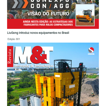
LiuGong introduz novos equipamentos no Brasil
Edição 301