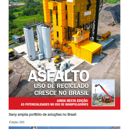
Sany amplia portfólio de soluções no Brasil
Edição 293