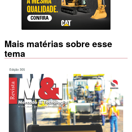
Mais matérias sobre esse
tema
Edição 305