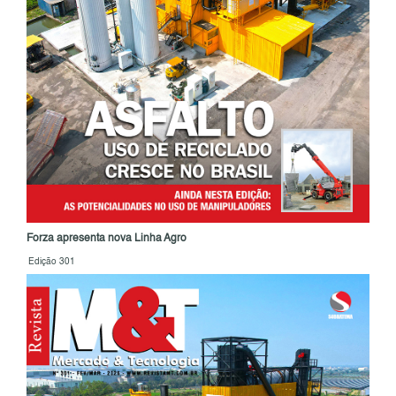
Forza apresenta nova Linha Agro
Edição 301