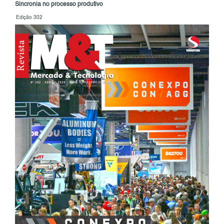
Sincronia no processo produtivo
Edição 302