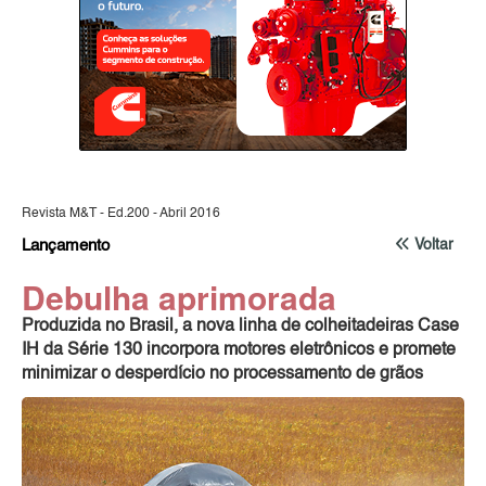
Revista M&T - Ed.200 - Abril 2016
Lançamento
Voltar
Debulha aprimorada
Produzida no Brasil, a nova linha de colheitadeiras Case
IH da Série 130 incorpora motores eletrônicos e promete
minimizar o desperdício no processamento de grãos