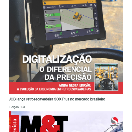
JCB lança retroescavadeira 3CX Plus no mercado brasileiro
Edição 303