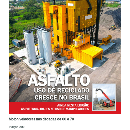
Motoniveladoras nas décadas de 60 e 70
Edição 300