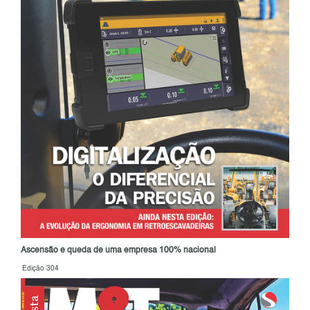
Ascensão e queda de uma empresa 100% nacional
Edição 304