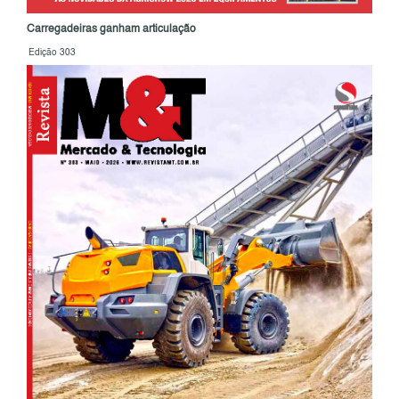
Carregadeiras ganham articulação
Edição 303