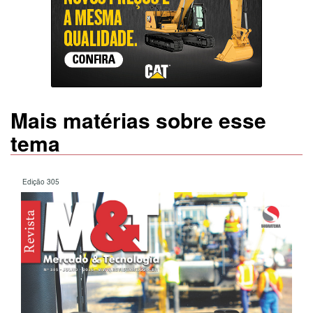
Mais matérias sobre esse
tema
Edição 305