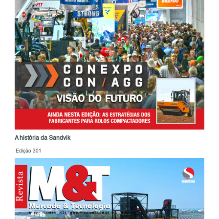
A história da Sandvik
Edição 301