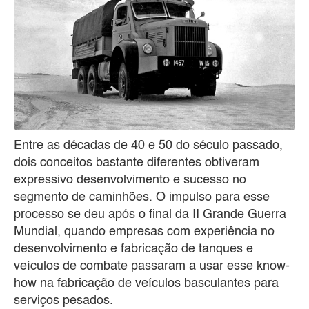
Entre as décadas de 40 e 50 do século passado,
dois conceitos bastante diferentes obtiveram
expressivo desenvolvimento e sucesso no
segmento de caminhões. O impulso para esse
processo se deu após o final da II Grande Guerra
Mundial, quando empresas com experiência no
desenvolvimento e fabricação de tanques e
veículos de combate passaram a usar esse know-
how na fabricação de veículos basculantes para
serviços pesados.