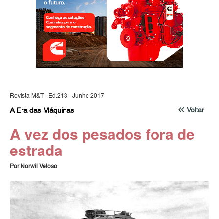
Revista M&T - Ed.213 - Junho 2017
A Era das Máquinas
Voltar
A vez dos pesados fora de
estrada
Por Norwil Veloso