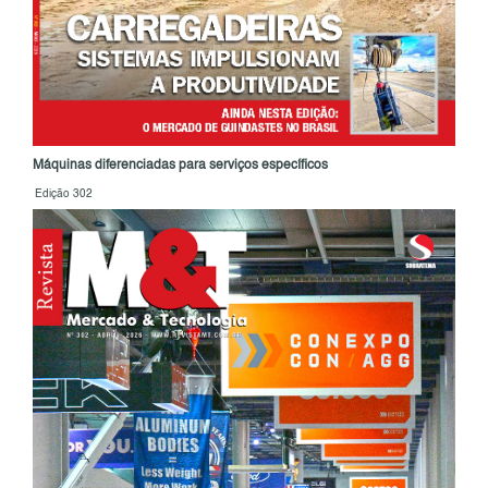
Máquinas diferenciadas para serviços específicos
Edição 302