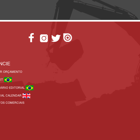
NCIE
AR ORÇAMENTO
KIT
DÁRIO EDITORIAL
RIAL CALENDAR
TOS COMERCIAIS