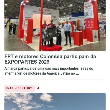
FPT e motores Colombia participam da
EXPOPARTES 2026
A marca participa de uma das mais importantes feiras do
aftermarket de motores da América Latina ao ...
07 DE JULHO 2026