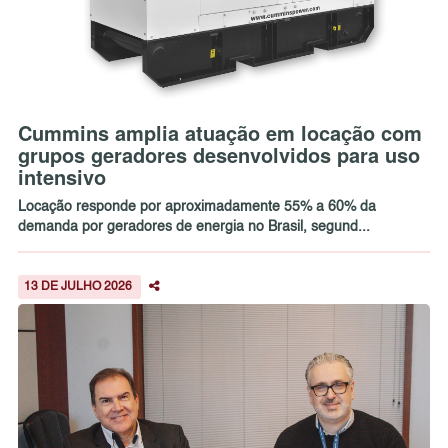
Cummins amplia atuação em locação com
grupos geradores desenvolvidos para uso
intensivo
Locação responde por aproximadamente 55% a 60% da
demanda por geradores de energia no Brasil, segund...
13 DE JULHO 2026