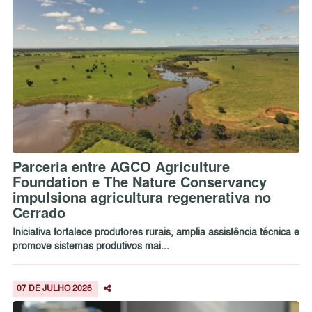
Parceria entre AGCO Agriculture
Foundation e The Nature Conservancy
impulsiona agricultura regenerativa no
Cerrado
Iniciativa fortalece produtores rurais, amplia assistência técnica e
promove sistemas produtivos mai...
07 DE JULHO 2026