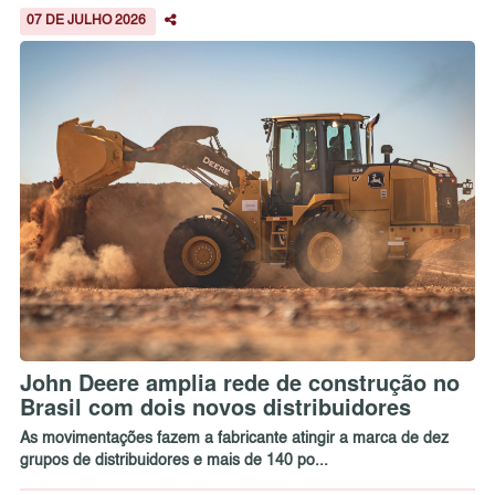
07 DE JULHO 2026
John Deere amplia rede de construção no
Brasil com dois novos distribuidores
As movimentações fazem a fabricante atingir a marca de dez
grupos de distribuidores e mais de 140 po...