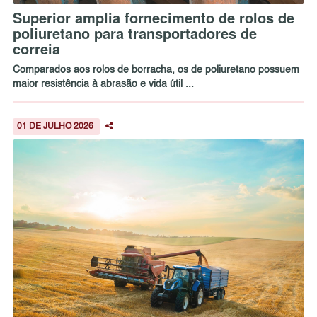
Superior amplia fornecimento de rolos de
poliuretano para transportadores de
correia
Comparados aos rolos de borracha, os de poliuretano possuem
maior resistência à abrasão e vida útil ...
01 DE JULHO 2026