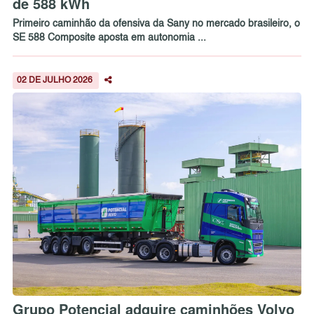
de 588 kWh
Primeiro caminhão da ofensiva da Sany no mercado brasileiro, o
SE 588 Composite aposta em autonomia ...
02 DE JULHO 2026
Grupo Potencial adquire caminhões Volvo