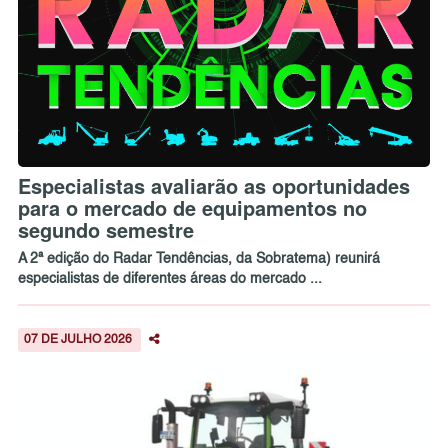
Especialistas avaliarão as oportunidades
para o mercado de equipamentos no
segundo semestre
A 2ª edição do Radar Tendências, da Sobratema) reunirá
especialistas de diferentes áreas do mercado ...
07 DE JULHO 2026