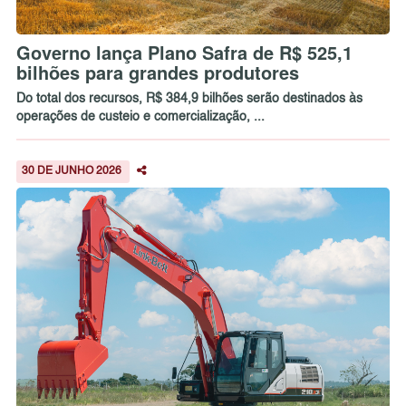
Governo lança Plano Safra de R$ 525,1
bilhões para grandes produtores
Do total dos recursos, R$ 384,9 bilhões serão destinados às
operações de custeio e comercialização, ...
30 DE JUNHO 2026