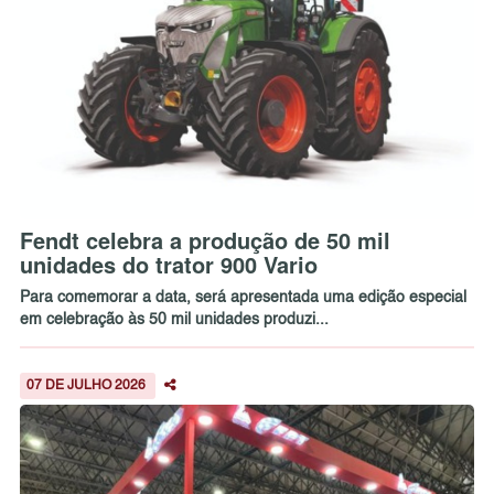
Fendt celebra a produção de 50 mil
unidades do trator 900 Vario
Para comemorar a data, será apresentada uma edição especial
em celebração às 50 mil unidades produzi...
07 DE JULHO 2026