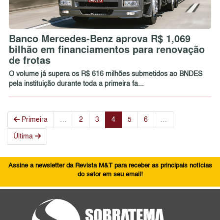
Banco Mercedes-Benz aprova R$ 1,069
bilhão em financiamentos para renovação
de frotas
O volume já supera os R$ 616 milhões submetidos ao BNDES
pela instituição durante toda a primeira fa...
Primeira
…
2
3
4
5
6
…
Última
Assine a newsletter da Revista M&T para receber as principais notícias
do setor em seu email!