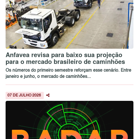
Anfavea revisa para baixo sua projeção
para o mercado brasileiro de caminhões
Os números do primeiro semestre reforçam esse cenário. Entre
janeiro e junho, o mercado de caminhões...
07 DE JULHO 2026