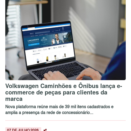
Volkswagen Caminhões e Ônibus lança e-
commerce de peças para clientes da
marca
Nova plataforma reúne mais de 39 mil itens cadastrados e
amplia a presença da rede de concessionário...
07 DE JULHO 2026