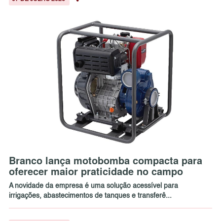
Branco lança motobomba compacta para
oferecer maior praticidade no campo
A novidade da empresa é uma solução acessível para
irrigações, abastecimentos de tanques e transferê...