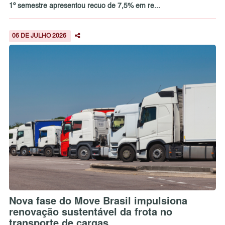
1º semestre apresentou recuo de 7,5% em re...
06 DE JULHO 2026
Nova fase do Move Brasil impulsiona
renovação sustentável da frota no
transporte de cargas