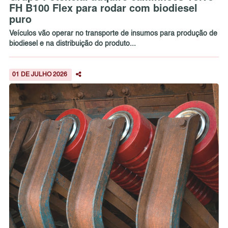
FH B100 Flex para rodar com biodiesel
puro
Veículos vão operar no transporte de insumos para produção de
biodiesel e na distribuição do produto...
01 DE JULHO 2026