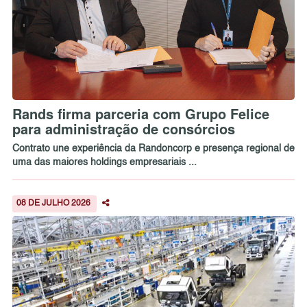
Rands firma parceria com Grupo Felice
para administração de consórcios
Contrato une experiência da Randoncorp e presença regional de
uma das maiores holdings empresariais ...
08 DE JULHO 2026