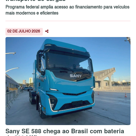
Programa federal amplia acesso ao financiamento para veículos
mais modernos e eficientes
02 DE JULHO 2026
Sany SE 588 chega ao Brasil com bateria