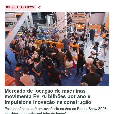
06 DE JULHO 2026
Mercado de locação de máquinas
movimenta R$ 70 bilhões por ano e
impulsiona inovação na construção
Esse cenário estará em evidência na Analoc Rental Show 2026,