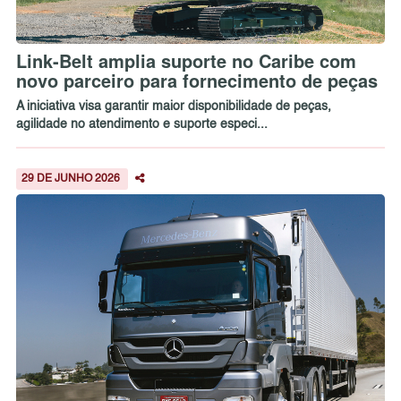
Link-Belt amplia suporte no Caribe com
novo parceiro para fornecimento de peças
A iniciativa visa garantir maior disponibilidade de peças,
agilidade no atendimento e suporte especi...
29 DE JUNHO 2026