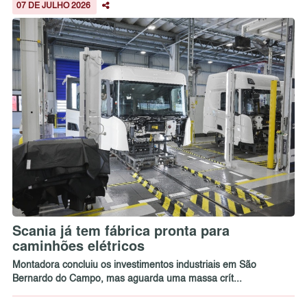
07 DE JULHO 2026
Scania já tem fábrica pronta para
caminhões elétricos
Montadora concluiu os investimentos industriais em São
Bernardo do Campo, mas aguarda uma massa crít...