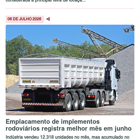
considerada a principal feira de locaçã...
06 DE JULHO 2026
Emplacamento de implementos
rodoviários registra melhor mês em junho
Indústria vendeu 12.318 unidades no mês, mas acumulado no