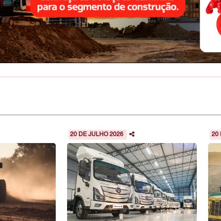
20 DE JULHO 2026
20