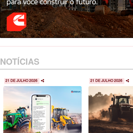
NOTÍCIAS
21 DE JULHO 2026
21 DE JULHO 2026