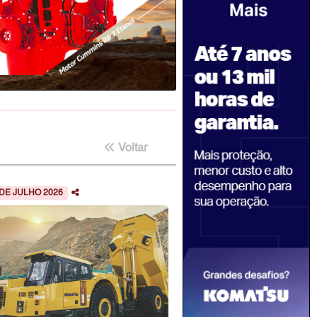
Voltar
 DE JULHO 2026