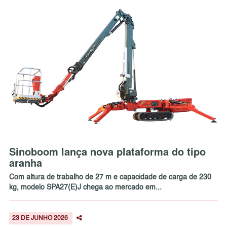
Sinoboom lança nova plataforma do tipo
aranha
Com altura de trabalho de 27 m e capacidade de carga de 230
kg, modelo SPA27(E)J chega ao mercado em...
23 DE JUNHO 2026