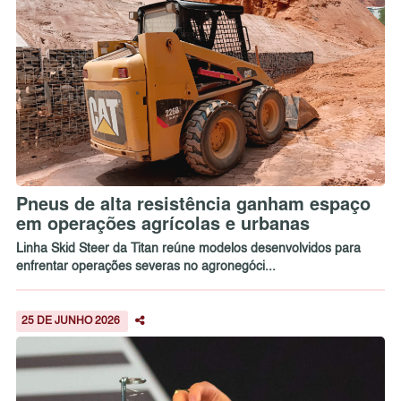
Pneus de alta resistência ganham espaço
em operações agrícolas e urbanas
Linha Skid Steer da Titan reúne modelos desenvolvidos para
enfrentar operações severas no agronegóci...
25 DE JUNHO 2026