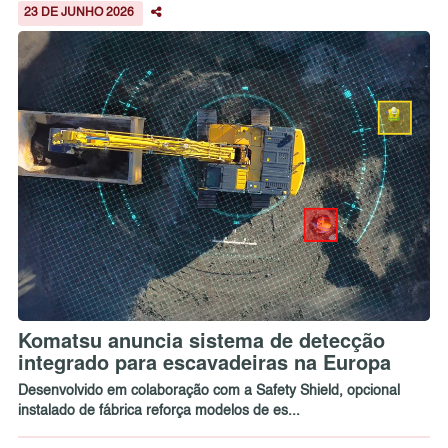
23 DE JUNHO 2026
Komatsu anuncia sistema de detecção
integrado para escavadeiras na Europa
Desenvolvido em colaboração com a Safety Shield, opcional
instalado de fábrica reforça modelos de es...