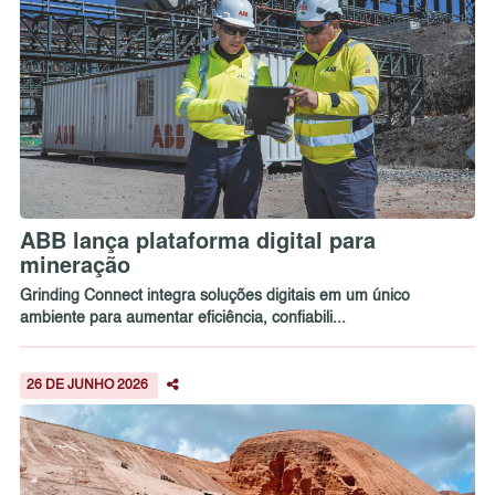
ABB lança plataforma digital para
mineração
Grinding Connect integra soluções digitais em um único
ambiente para aumentar eficiência, confiabili...
26 DE JUNHO 2026