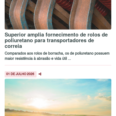
Superior amplia fornecimento de rolos de
poliuretano para transportadores de
correia
Comparados aos rolos de borracha, os de poliuretano possuem
maior resistência à abrasão e vida útil ...
01 DE JULHO 2026