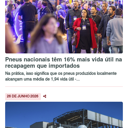
Pneus nacionais têm 16% mais vida útil na
recapagem que importados
Na prática, isso significa que os pneus produzidos localmente
alcançam uma média de 1,94 vida útil -...
26 DE JUNHO 2026