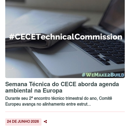
Semana Técnica do CECE aborda agenda
ambiental na Europa
Durante seu 2º encontro técnico trimestral do ano, Comitê
Europeu avança no alinhamento entre estrut...
24 DE JUNHO 2026