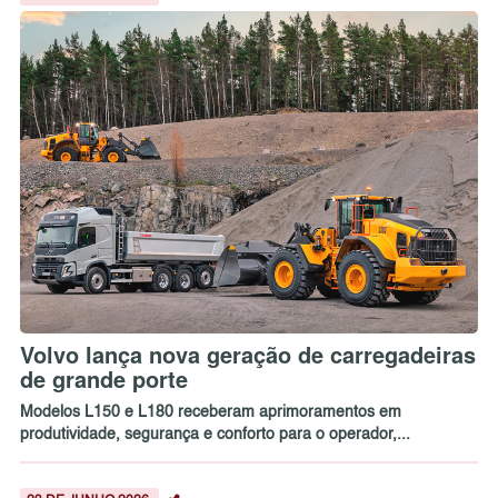
Volvo lança nova geração de carregadeiras
de grande porte
Modelos L150 e L180 receberam aprimoramentos em
produtividade, segurança e conforto para o operador,...