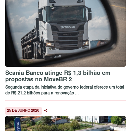
Scania Banco atinge R$ 1,3 bilhão em
propostas no MoveBR 2
Segunda etapa da iniciativa do governo federal oferece um total
de R$ 21,2 bilhões para a renovação ...
25 DE JUNHO 2026