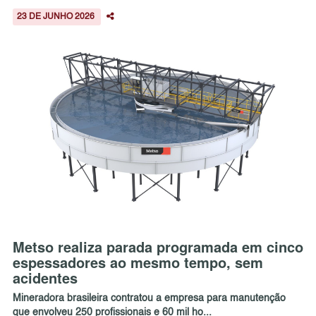
23 DE JUNHO 2026
Metso realiza parada programada em cinco
espessadores ao mesmo tempo, sem
acidentes
Mineradora brasileira contratou a empresa para manutenção
que envolveu 250 profissionais e 60 mil ho...