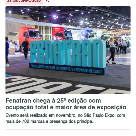
23 DE JUNHO 2026
Fenatran chega à 25ª edição com
ocupação total e maior área de exposição
Evento será realizado em novembro, no São Paulo Expo, com
mais de 700 marcas e presença dos principa...