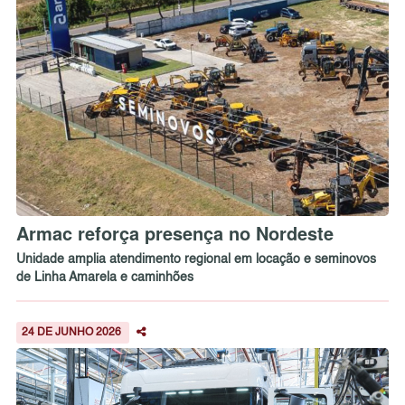
Armac reforça presença no Nordeste
Unidade amplia atendimento regional em locação e seminovos
de Linha Amarela e caminhões
24 DE JUNHO 2026