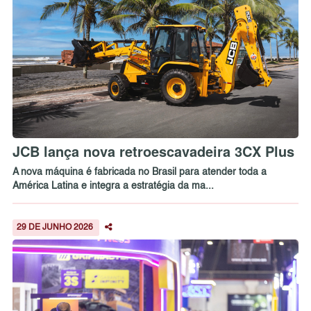
JCB lança nova retroescavadeira 3CX Plus
A nova máquina é fabricada no Brasil para atender toda a
América Latina e integra a estratégia da ma...
29 DE JUNHO 2026