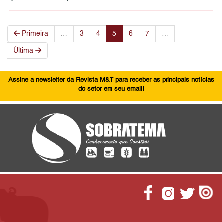
Primeira
…
3
4
5
6
7
…
Última
Assine a newsletter da Revista M&T para receber as principais notícias
do setor em seu email!