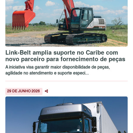
Link-Belt amplia suporte no Caribe com
novo parceiro para fornecimento de peças
A iniciativa visa garantir maior disponibilidade de peças,
agilidade no atendimento e suporte especi...
29 DE JUNHO 2026