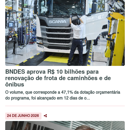
BNDES aprova R$ 10 bilhões para
renovação de frota de caminhões e de
ônibus
O volume, que corresponde a 47,1% da dotação orçamentária
do programa, foi alcançado em 12 dias de o...
24 DE JUNHO 2026