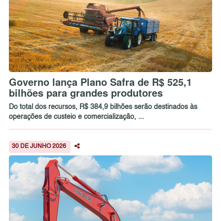
Governo lança Plano Safra de R$ 525,1
bilhões para grandes produtores
Do total dos recursos, R$ 384,9 bilhões serão destinados às
operações de custeio e comercialização, ...
30 DE JUNHO 2026