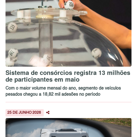
Sistema de consórcios registra 13 milhões
de participantes em maio
Com o maior volume mensal do ano, segmento de veículos
pesados chegou a 18,82 mil adesões no período
25 DE JUNHO 2026