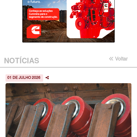
NOTÍCIAS
Voltar
01 DE JULHO 2026