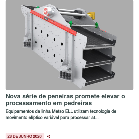
Nova série de peneiras promete elevar o
processamento em pedreiras
Equipamentos da linha Metso ELL utilizam tecnologia de
movimento elíptico variável para processar at...
23 DE JUNHO 2026