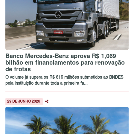
Banco Mercedes-Benz aprova R$ 1,069
bilhão em financiamentos para renovação
de frotas
O volume já supera os R$ 616 milhões submetidos ao BNDES
pela instituição durante toda a primeira fa...
29 DE JUNHO 2026