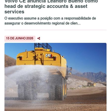
Volvo CE anuncia Leandro Bueno como
head de strategic accounts & asset
services
O executivo assume a posição com a responsabilidade de
assegurar o desenvolvimento regional de clien...
15 DE JUNHO 2026