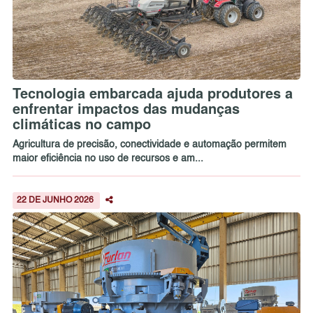
Tecnologia embarcada ajuda produtores a
enfrentar impactos das mudanças
climáticas no campo
Agricultura de precisão, conectividade e automação permitem
maior eficiência no uso de recursos e am...
22 DE JUNHO 2026