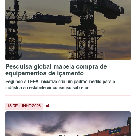
Pesquisa global mapeia compra de
equipamentos de içamento
Segundo a LEEA, iniciativa cria um padrão inédito para a
indústria ao estabelecer consenso sobre as ...
18 DE JUNHO 2026