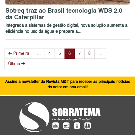
Sotreq traz ao Brasil tecnologia WDS 2.0
da Caterpillar
Integrada a sistemas de gestão digital, nova solução aumenta a
eficiência no uso da água e prepara a...
Primeira
…
4
5
6
7
8
…
Última
Assine a newsletter da Revista M&T para receber as principais notícias
do setor em seu email!