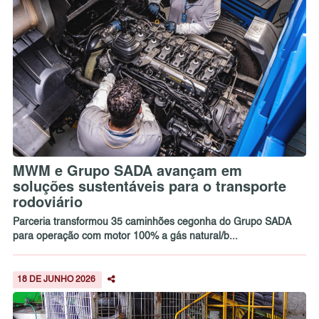
MWM e Grupo SADA avançam em
soluções sustentáveis para o transporte
rodoviário
Parceria transformou 35 caminhões cegonha do Grupo SADA
para operação com motor 100% a gás natural/b...
18 DE JUNHO 2026