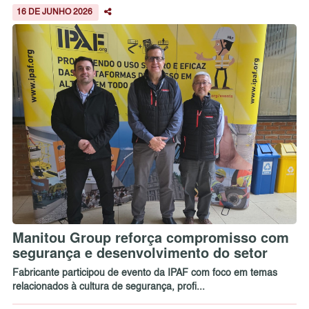
16 DE JUNHO 2026
Manitou Group reforça compromisso com
segurança e desenvolvimento do setor
Fabricante participou de evento da IPAF com foco em temas
relacionados à cultura de segurança, profi...