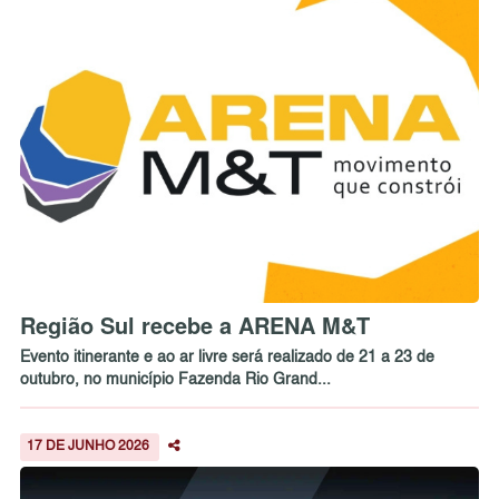
Região Sul recebe a ARENA M&T
Evento itinerante e ao ar livre será realizado de 21 a 23 de
outubro, no município Fazenda Rio Grand...
17 DE JUNHO 2026