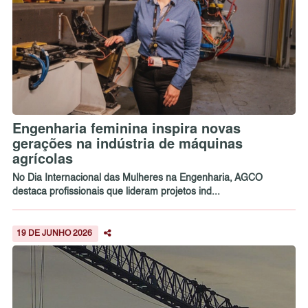
Engenharia feminina inspira novas
gerações na indústria de máquinas
agrícolas
No Dia Internacional das Mulheres na Engenharia, AGCO
destaca profissionais que lideram projetos ind...
19 DE JUNHO 2026