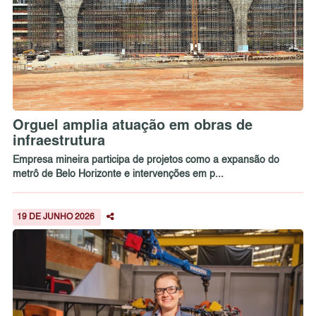
Orguel amplia atuação em obras de
infraestrutura
Empresa mineira participa de projetos como a expansão do
metrô de Belo Horizonte e intervenções em p...
19 DE JUNHO 2026