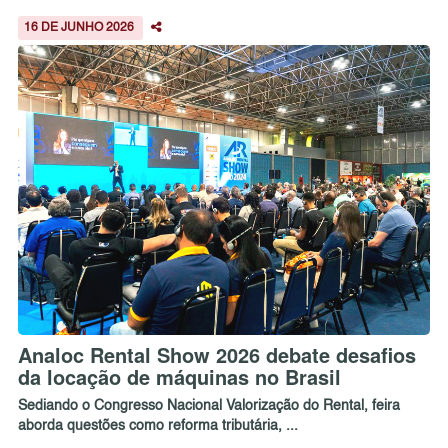
16 DE JUNHO 2026
Analoc Rental Show 2026 debate desafios
da locação de máquinas no Brasil
Sediando o Congresso Nacional Valorização do Rental, feira
aborda questões como reforma tributária, ...