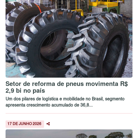
Setor de reforma de pneus movimenta R$
2,9 bi no país
Um dos pilares de logística e mobilidade no Brasil, segmento
apresenta crescimento acumulado de 36,8...
17 DE JUNHO 2026