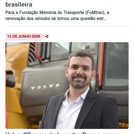
brasileira
Para a Fundação Memória do Transporte (FuMtran), a
renovação dos veículos se tornou uma questão estr...
15 DE JUNHO 2026