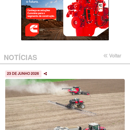
NOTÍCIAS
Voltar
23 DE JUNHO 2026