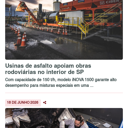
Usinas de asfalto apoiam obras
rodoviárias no interior de SP
Com capacidade de 150 t/h, modelo iNOVA 1500 garante alto
desempenho para misturas especiais em uma ...
18 DE JUNHO 2026