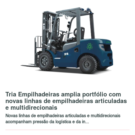
Tria Empilhadeiras amplia portfólio com
novas linhas de empilhadeiras articuladas
e multidirecionais
Novas linhas de empilhadeiras articuladas e multidirecionais
acompanham pressão da logística e da in...