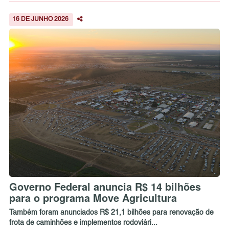
16 DE JUNHO 2026
Governo Federal anuncia R$ 14 bilhões
para o programa Move Agricultura
Também foram anunciados R$ 21,1 bilhões para renovação de
frota de caminhões e implementos rodoviári...