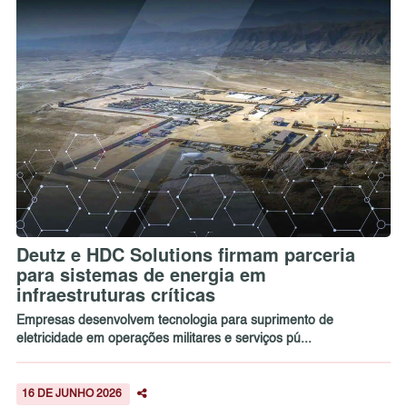
Deutz e HDC Solutions firmam parceria
para sistemas de energia em
infraestruturas críticas
Empresas desenvolvem tecnologia para suprimento de
eletricidade em operações militares e serviços pú...
16 DE JUNHO 2026