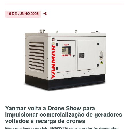
16 DE JUNHO 2026
Yanmar volta a Drone Show para
impulsionar comercialização de geradores
voltados à recarga de drones