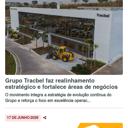
Grupo Tracbel faz realinhamento
estratégico e fortalece áreas de negócios
O movimento integra a estratégia de evolução contínua do
Grupo e reforça o foco em excelência operac...
17 DE JUNHO 2026