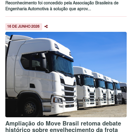
Reconhecimento foi concedido pela Associação Brasileira de
Engenharia Automotiva à solução que aprov...
16 DE JUNHO 2026
Ampliação do Move Brasil retoma debate
histórico sobre envelhecimento da frota