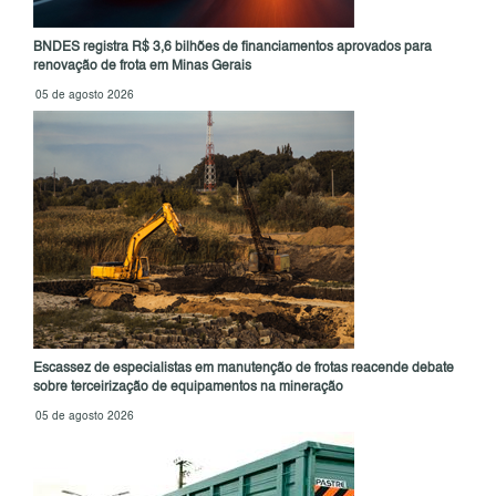
BNDES registra R$ 3,6 bilhões de financiamentos aprovados para
renovação de frota em Minas Gerais
05 de agosto 2026
Escassez de especialistas em manutenção de frotas reacende debate
sobre terceirização de equipamentos na mineração
05 de agosto 2026