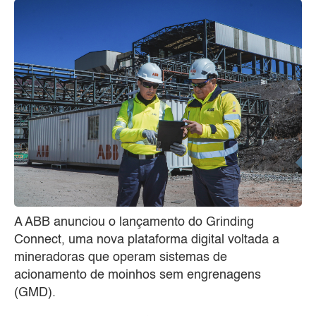
A ABB anunciou o lançamento do Grinding
Connect, uma nova plataforma digital voltada a
mineradoras que operam sistemas de
acionamento de moinhos sem engrenagens
(GMD).