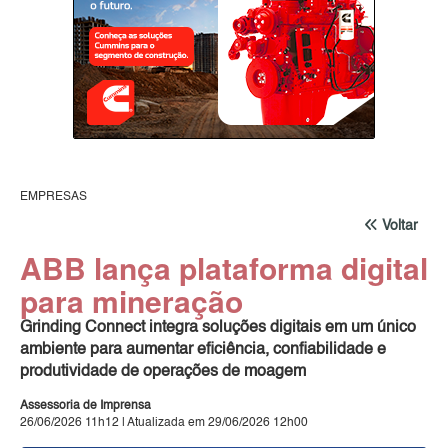
EMPRESAS
Voltar
ABB lança plataforma digital
para mineração
Grinding Connect integra soluções digitais em um único
ambiente para aumentar eficiência, confiabilidade e
produtividade de operações de moagem
Assessoria de Imprensa
26/06/2026 11h12 | Atualizada em 29/06/2026 12h00