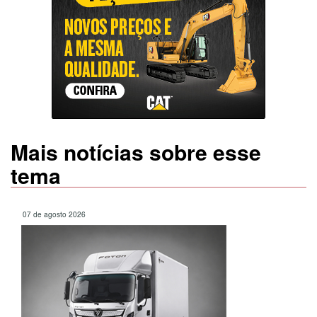
Mais notícias sobre esse
tema
07 de agosto 2026