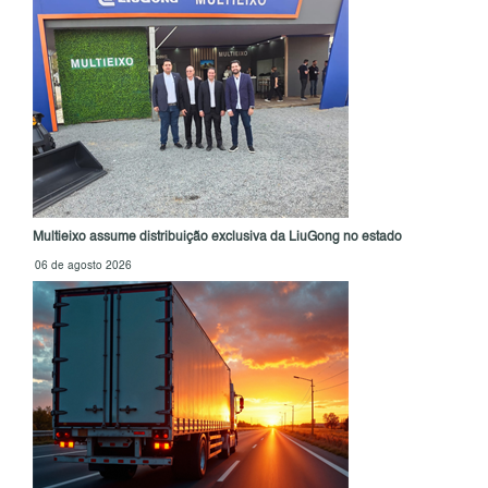
Multieixo assume distribuição exclusiva da LiuGong no estado
06 de agosto 2026