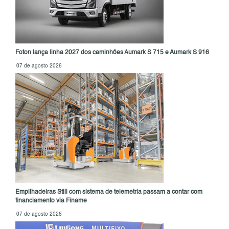
Foton lança linha 2027 dos caminhões Aumark S 715 e Aumark S 916
07 de agosto 2026
Empilhadeiras Still com sistema de telemetria passam a contar com
financiamento via Finame
07 de agosto 2026