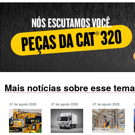
Mais notícias sobre esse tema
07 de agosto 2026
07 de agosto 2026
07 de agosto 2026