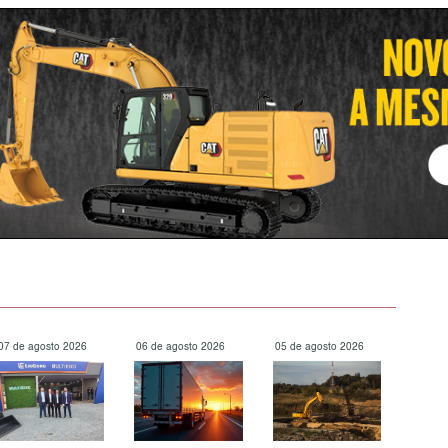
07 de agosto 2026
06 de agosto 2026
05 de agosto 2026