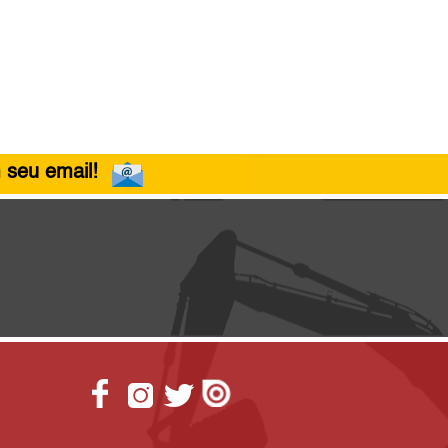
 seu email!