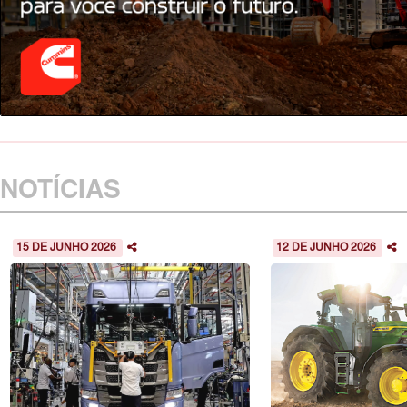
NOTÍCIAS
15 DE JUNHO 2026
12 DE JUNHO 2026