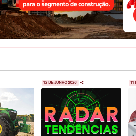
12 DE JUNHO 2026
11