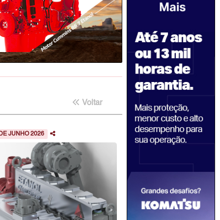
Voltar
 DE JUNHO 2026