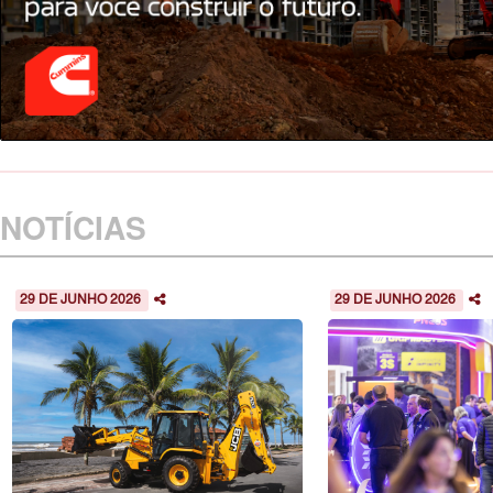
NOTÍCIAS
29 DE JUNHO 2026
29 DE JUNHO 2026