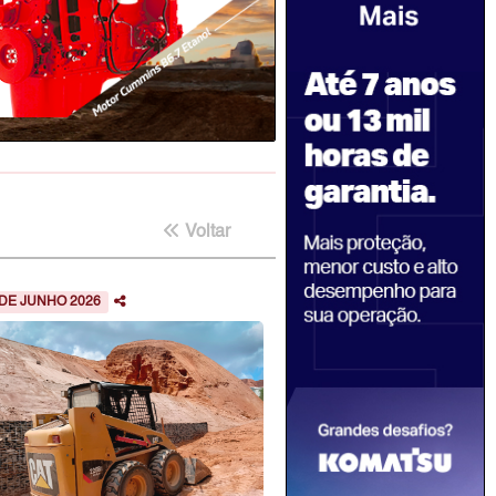
Voltar
 DE JUNHO 2026