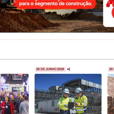
26 DE JUNHO 2026
26