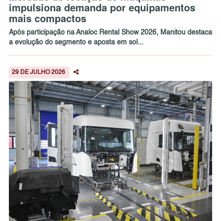
impulsiona demanda por equipamentos
mais compactos
Após participação na Analoc Rental Show 2026, Manitou destaca
a evolução do segmento e aposta em sol...
29 DE JULHO 2026