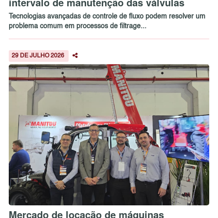
intervalo de manutenção das válvulas
Tecnologias avançadas de controle de fluxo podem resolver um
problema comum em processos de filtrage...
29 DE JULHO 2026
Mercado de locação de máquinas