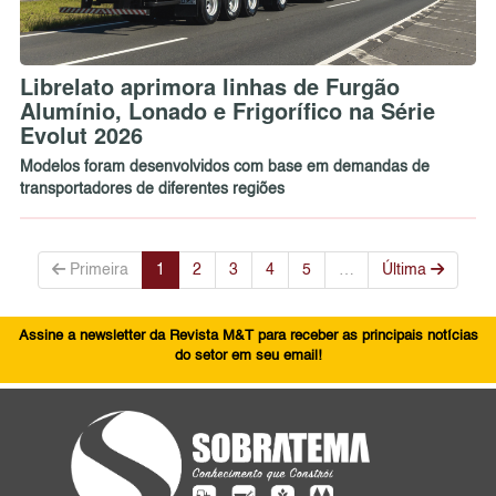
Librelato aprimora linhas de Furgão
Alumínio, Lonado e Frigorífico na Série
Evolut 2026
Modelos foram desenvolvidos com base em demandas de
transportadores de diferentes regiões
Primeira
1
2
3
4
5
…
Última
Assine a newsletter da Revista M&T para receber as principais notícias
do setor em seu email!