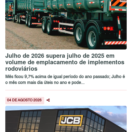
Julho de 2026 supera julho de 2025 em
volume de emplacamento de implementos
rodoviários
Mês ficou 9,7% acima de igual período do ano passado; Julho é
o mês com mais dia úteis no ano e pode...
04 DE AGOSTO 2026