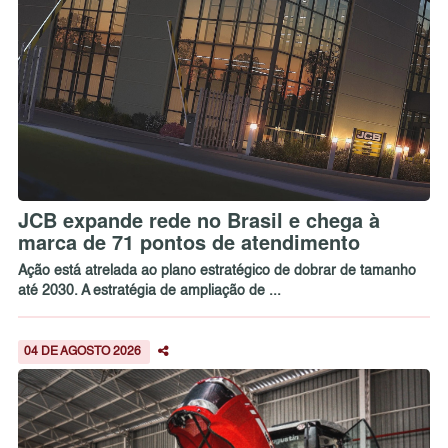
JCB expande rede no Brasil e chega à
marca de 71 pontos de atendimento
Ação está atrelada ao plano estratégico de dobrar de tamanho
até 2030. A estratégia de ampliação de ...
04 DE AGOSTO 2026