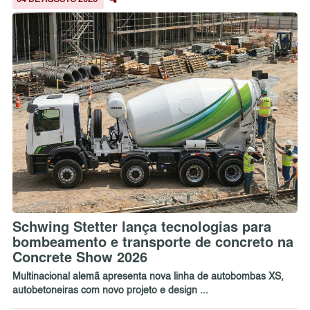
04 DE AGOSTO 2026
Schwing Stetter lança tecnologias para
bombeamento e transporte de concreto na
Concrete Show 2026
Multinacional alemã apresenta nova linha de autobombas XS,
autobetoneiras com novo projeto e design ...