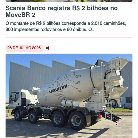
Scania Banco registra R$ 2 bilhões no
MoveBR 2
O montante de R$ 2 bilhões corresponde a 2.010 caminhões,
300 implementos rodoviários e 60 ônibus. O...
28 DE JULHO 2026