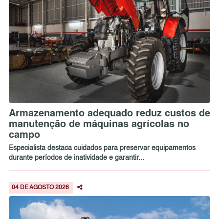
Armazenamento adequado reduz custos de
manutenção de máquinas agrícolas no
campo
Especialista destaca cuidados para preservar equipamentos
durante períodos de inatividade e garantir...
04 DE AGOSTO 2026