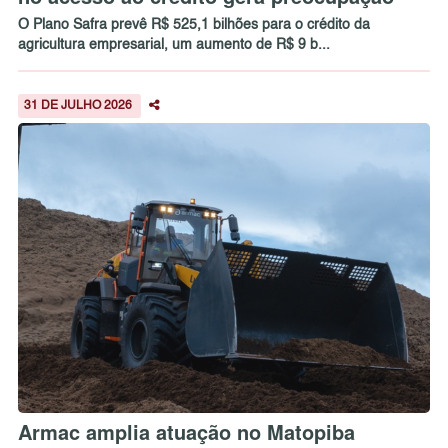
O Plano Safra prevê R$ 525,1 bilhões para o crédito da
agricultura empresarial, um aumento de R$ 9 b...
31 DE JULHO 2026
Armac amplia atuação no Matopiba