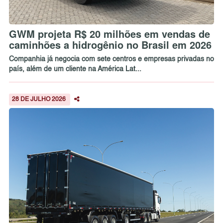
GWM projeta R$ 20 milhões em vendas de
caminhões a hidrogênio no Brasil em 2026
Companhia já negocia com sete centros e empresas privadas no
país, além de um cliente na América Lat...
28 DE JULHO 2026