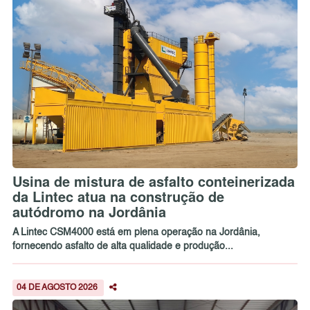
Usina de mistura de asfalto conteinerizada
da Lintec atua na construção de
autódromo na Jordânia
A Lintec CSM4000 está em plena operação na Jordânia,
fornecendo asfalto de alta qualidade e produção...
04 DE AGOSTO 2026