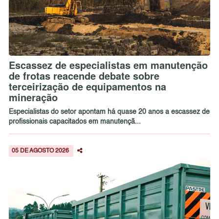
Escassez de especialistas em manutenção
de frotas reacende debate sobre
terceirização de equipamentos na
mineração
Especialistas do setor apontam há quase 20 anos a escassez de
profissionais capacitados em manutençã...
05 DE AGOSTO 2026