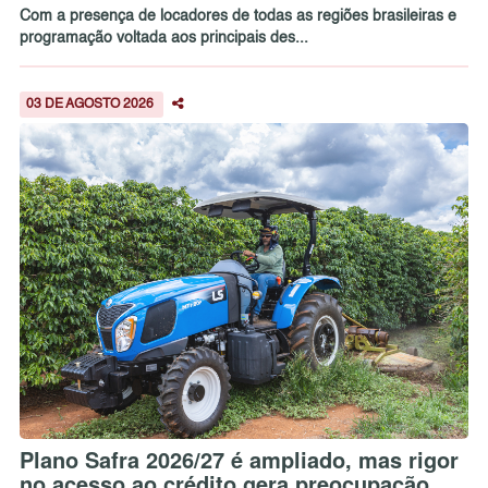
Com a presença de locadores de todas as regiões brasileiras e
programação voltada aos principais des...
03 DE AGOSTO 2026
Plano Safra 2026/27 é ampliado, mas rigor
no acesso ao crédito gera preocupação