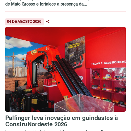
de Mato Grosso e fortalece a presença da...
04 DE AGOSTO 2026
Palfinger leva inovação em guindastes à
ConstruNordeste 2026