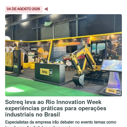
04 DE AGOSTO 2026
Sotreq leva ao Rio Innovation Week
experiências práticas para operações
industriais no Brasil
Especialistas da empresa irão debater no evento temas como