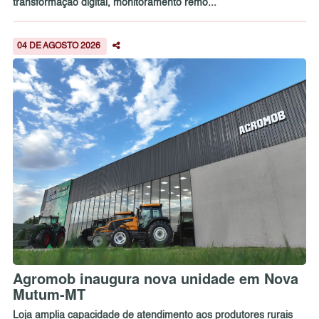
transformação digital, monitoramento remo...
04 DE AGOSTO 2026
Agromob inaugura nova unidade em Nova
Mutum-MT
Loja amplia capacidade de atendimento aos produtores rurais