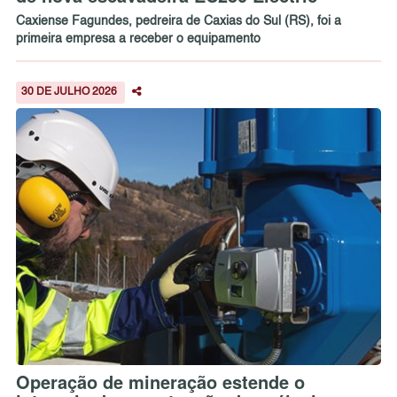
Caxiense Fagundes, pedreira de Caxias do Sul (RS), foi a
primeira empresa a receber o equipamento
30 DE JULHO 2026
Operação de mineração estende o