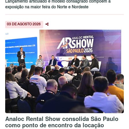
Lançamento articulado e modelo consagrado compõem a
exposição na maior feira do Norte e Nordeste
03 DE AGOSTO 2026
Analoc Rental Show consolida São Paulo
como ponto de encontro da locação