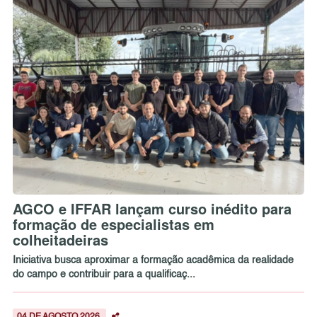
AGCO e IFFAR lançam curso inédito para
formação de especialistas em
colheitadeiras
Iniciativa busca aproximar a formação acadêmica da realidade
do campo e contribuir para a qualificaç...