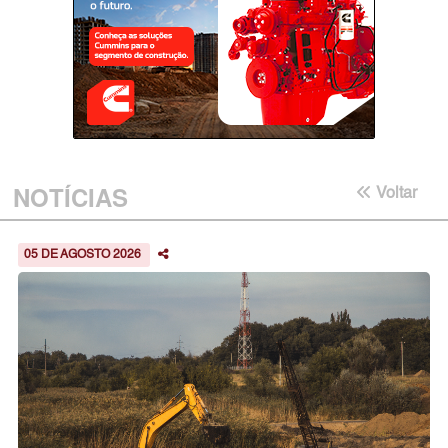
NOTÍCIAS
Voltar
05 DE AGOSTO 2026