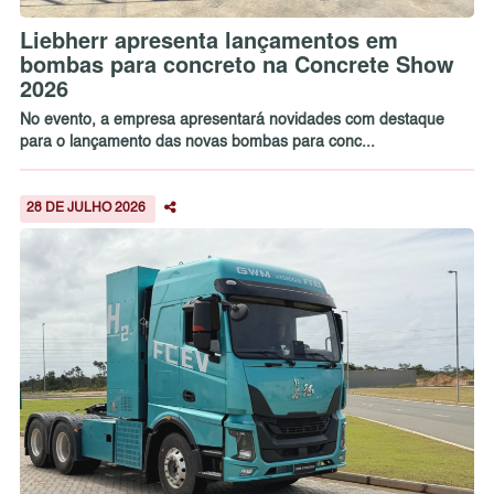
Liebherr apresenta lançamentos em
bombas para concreto na Concrete Show
2026
No evento, a empresa apresentará novidades com destaque
para o lançamento das novas bombas para conc...
28 DE JULHO 2026