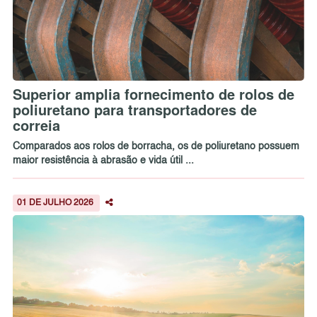
Superior amplia fornecimento de rolos de
poliuretano para transportadores de
correia
Comparados aos rolos de borracha, os de poliuretano possuem
maior resistência à abrasão e vida útil ...
01 DE JULHO 2026