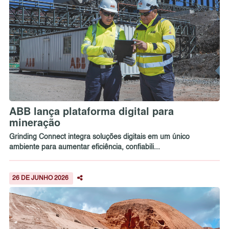
ABB lança plataforma digital para
mineração
Grinding Connect integra soluções digitais em um único
ambiente para aumentar eficiência, confiabili...
26 DE JUNHO 2026