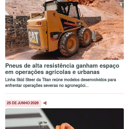
Pneus de alta resistência ganham espaço
em operações agrícolas e urbanas
Linha Skid Steer da Titan reúne modelos desenvolvidos para
enfrentar operações severas no agronegóci...
25 DE JUNHO 2026