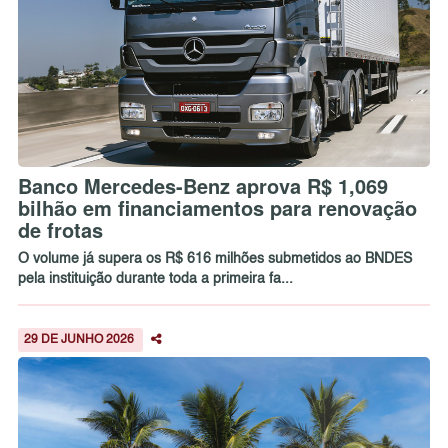
Banco Mercedes-Benz aprova R$ 1,069
bilhão em financiamentos para renovação
de frotas
O volume já supera os R$ 616 milhões submetidos ao BNDES
pela instituição durante toda a primeira fa...
29 DE JUNHO 2026