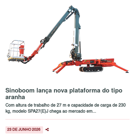
Sinoboom lança nova plataforma do tipo
aranha
Com altura de trabalho de 27 m e capacidade de carga de 230
kg, modelo SPA27(E)J chega ao mercado em...
23 DE JUNHO 2026