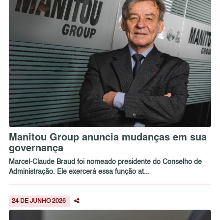
Manitou Group anuncia mudanças em sua
governança
Marcel-Claude Braud foi nomeado presidente do Conselho de
Administração. Ele exercerá essa função at...
24 DE JUNHO 2026