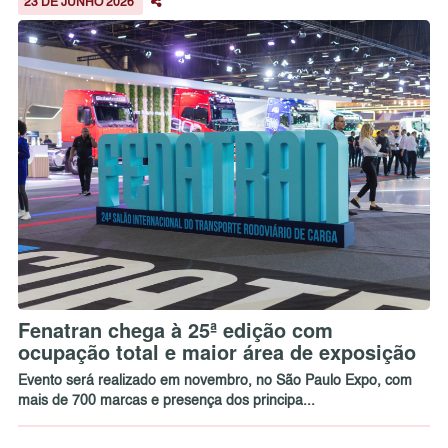
23 DE JUNHO 2026
Fenatran chega à 25ª edição com
ocupação total e maior área de exposição
Evento será realizado em novembro, no São Paulo Expo, com
mais de 700 marcas e presença dos principa...