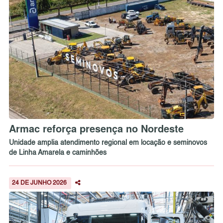
Armac reforça presença no Nordeste
Unidade amplia atendimento regional em locação e seminovos
de Linha Amarela e caminhões
24 DE JUNHO 2026