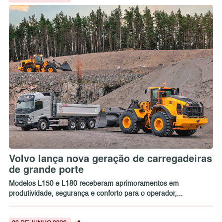
Volvo lança nova geração de carregadeiras
de grande porte
Modelos L150 e L180 receberam aprimoramentos em
produtividade, segurança e conforto para o operador,...