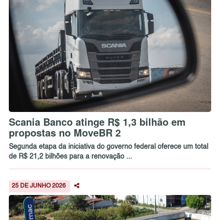
Scania Banco atinge R$ 1,3 bilhão em
propostas no MoveBR 2
Segunda etapa da iniciativa do governo federal oferece um total
de R$ 21,2 bilhões para a renovação ...
25 DE JUNHO 2026