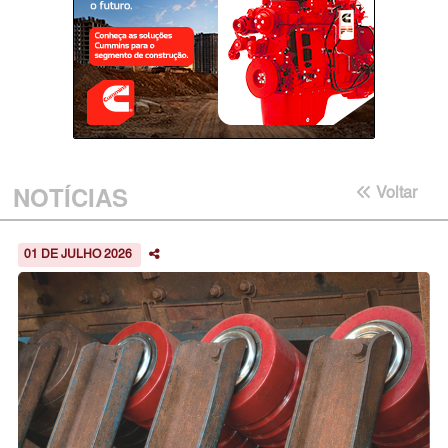
NOTÍCIAS
Voltar
01 DE JULHO 2026