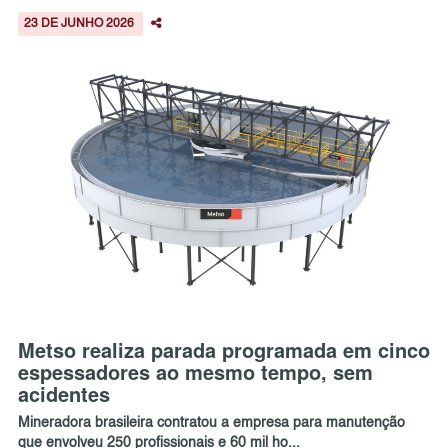
23 DE JUNHO 2026
Metso realiza parada programada em cinco
espessadores ao mesmo tempo, sem
acidentes
Mineradora brasileira contratou a empresa para manutenção
que envolveu 250 profissionais e 60 mil ho...