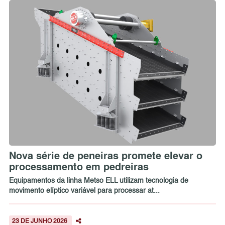
Nova série de peneiras promete elevar o
processamento em pedreiras
Equipamentos da linha Metso ELL utilizam tecnologia de
movimento elíptico variável para processar at...
23 DE JUNHO 2026