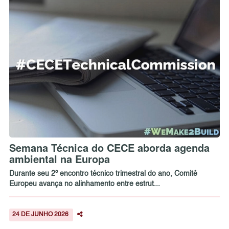
Semana Técnica do CECE aborda agenda
ambiental na Europa
Durante seu 2º encontro técnico trimestral do ano, Comitê
Europeu avança no alinhamento entre estrut...
24 DE JUNHO 2026