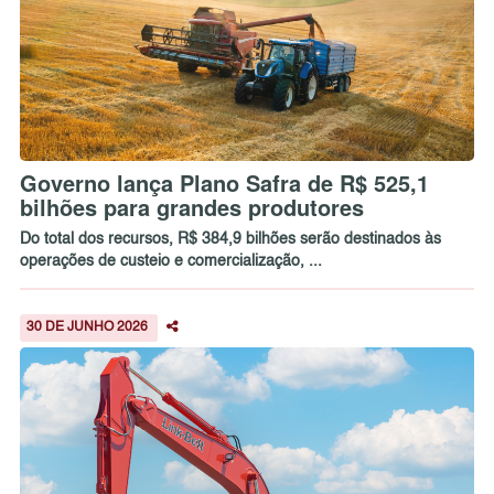
Governo lança Plano Safra de R$ 525,1
bilhões para grandes produtores
Do total dos recursos, R$ 384,9 bilhões serão destinados às
operações de custeio e comercialização, ...
30 DE JUNHO 2026