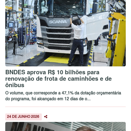
BNDES aprova R$ 10 bilhões para
renovação de frota de caminhões e de
ônibus
O volume, que corresponde a 47,1% da dotação orçamentária
do programa, foi alcançado em 12 dias de o...
24 DE JUNHO 2026