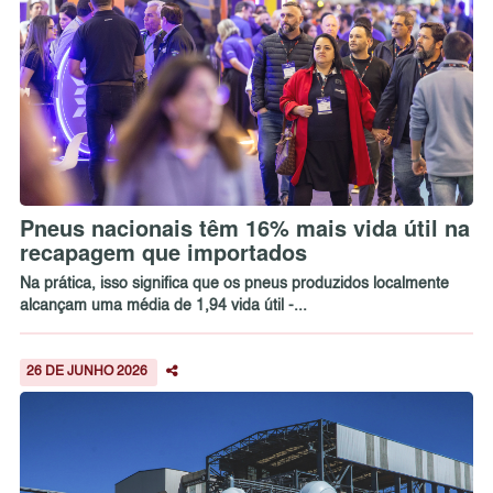
Pneus nacionais têm 16% mais vida útil na
recapagem que importados
Na prática, isso significa que os pneus produzidos localmente
alcançam uma média de 1,94 vida útil -...
26 DE JUNHO 2026