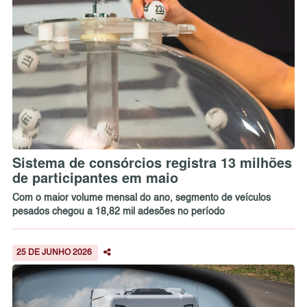
Sistema de consórcios registra 13 milhões
de participantes em maio
Com o maior volume mensal do ano, segmento de veículos
pesados chegou a 18,82 mil adesões no período
25 DE JUNHO 2026