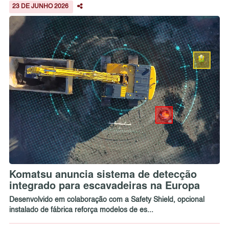
23 DE JUNHO 2026
Komatsu anuncia sistema de detecção
integrado para escavadeiras na Europa
Desenvolvido em colaboração com a Safety Shield, opcional
instalado de fábrica reforça modelos de es...