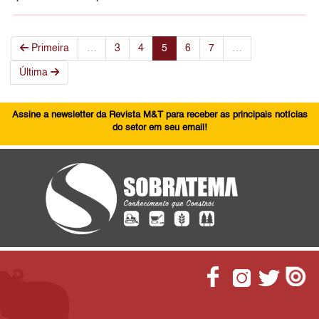
Primeira
…
3
4
5
6
7
…
Última
Assine a newsletter da Revista M&T para receber as principais notícias
do setor em seu email!