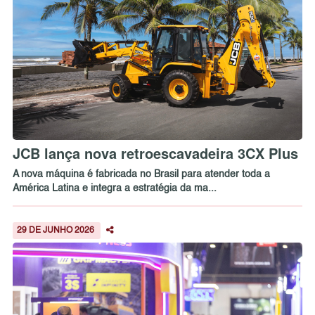
JCB lança nova retroescavadeira 3CX Plus
A nova máquina é fabricada no Brasil para atender toda a
América Latina e integra a estratégia da ma...
29 DE JUNHO 2026