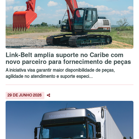
Link-Belt amplia suporte no Caribe com
novo parceiro para fornecimento de peças
A iniciativa visa garantir maior disponibilidade de peças,
agilidade no atendimento e suporte especi...
29 DE JUNHO 2026