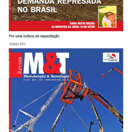
Por uma cultura de capacitação
Edição 223