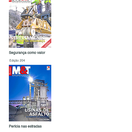
Segurança como valor
Edição 204
Perícia nas estradas