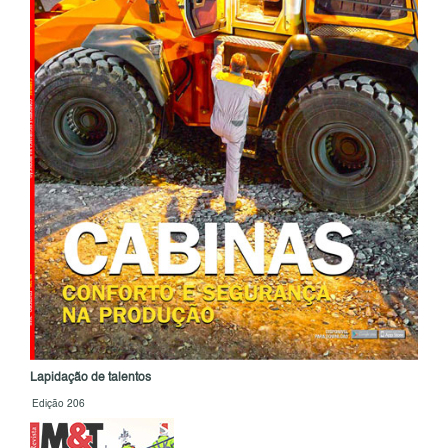
Lapidação de talentos
Edição 206