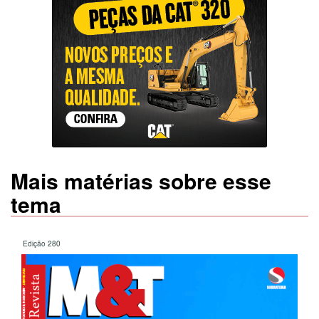
Mais matérias sobre esse
tema
Edição 280