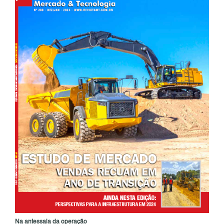
Na antessala da operação