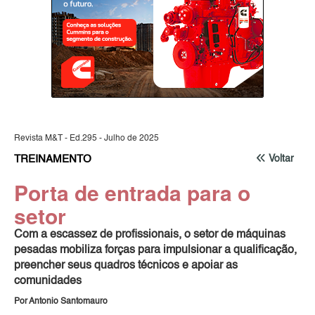
Revista M&T - Ed.295 - Julho de 2025
TREINAMENTO
Voltar
Porta de entrada para o
setor
Com a escassez de profissionais, o setor de máquinas
pesadas mobiliza forças para impulsionar a qualificação,
preencher seus quadros técnicos e apoiar as
comunidades
Por Antonio Santomauro