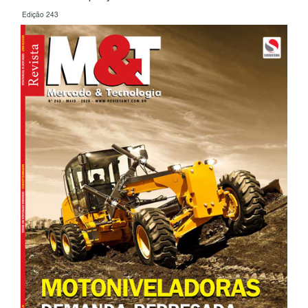
Edição 243