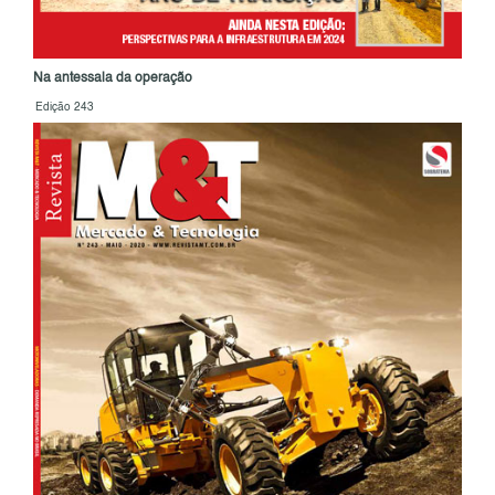
Na antessala da operação
Edição 243