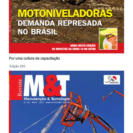
Por uma cultura de capacitação
Edição 223