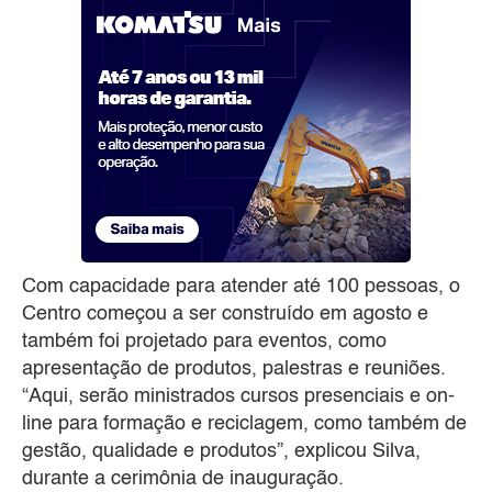
Com capacidade para atender até 100 pessoas, o
Centro começou a ser construído em agosto e
também foi projetado para eventos, como
apresentação de produtos, palestras e reuniões.
“Aqui, serão ministrados cursos presenciais e on-
line para formação e reciclagem, como também de
gestão, qualidade e produtos”, explicou Silva,
durante a cerimônia de inauguração.