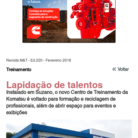
Revista M&T - Ed.220 - Fevereiro 2018
Treinamento
Voltar
Lapidação de talentos
Instalado em Suzano, o novo Centro de Treinamento da
Komatsu é voltado para formação e reciclagem de
profissionais, além de abrir espaço para eventos e
exibições