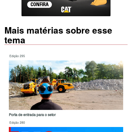
Mais matérias sobre esse
tema
Edição 295
Porta de entrada para o setor
Edição 280